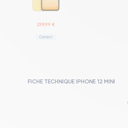
259,99 €
Correct
FICHE TECHNIQUE IPHONE 12 MINI