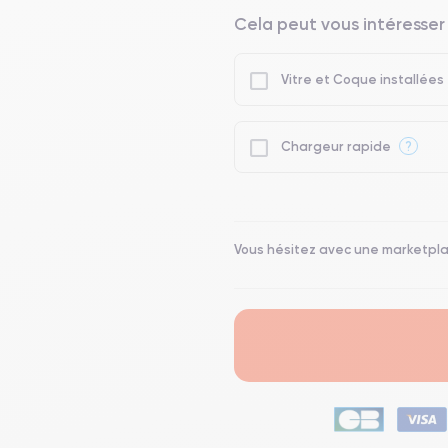
Cela peut vous intéresser
Vitre et Coque installées
?
Chargeur rapide
Vous hésitez avec une marketpl