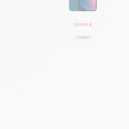
309,99 €
Correct