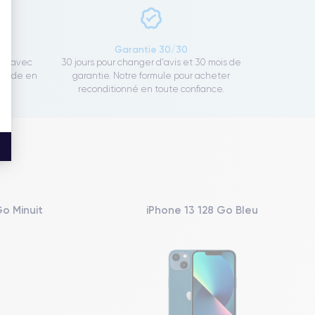
ce
Garantie 30/30
ect avec
30 jours pour changer d'avis et 30 mois de
rapide en
garantie. Notre formule pour acheter
reconditionné en toute confiance.
Go Minuit
iPhone 13 128 Go Bleu