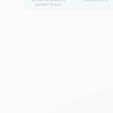
pendant 30 jours