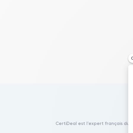
CertiDeal est l'expert français du 