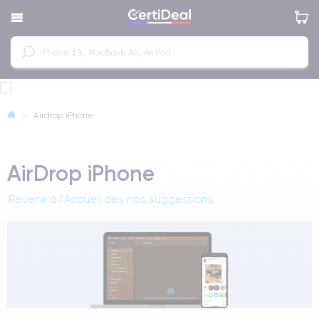
—
Airdrop iPhone
AirDrop iPhone
Revenir à l'Accueil des nos suggestions