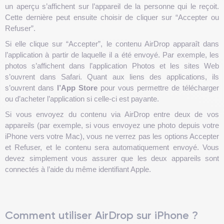
un aperçu s’affichent sur l’appareil de la personne qui le reçoit.
Cette dernière peut ensuite choisir de cliquer sur “Accepter ou
Refuser”.
Si elle clique sur “Accepter”, le contenu AirDrop apparaît dans
l’application à partir de laquelle il a été envoyé. Par exemple, les
photos s’affichent dans l’application Photos et les sites Web
s’ouvrent dans Safari. Quant aux liens des applications, ils
s’ouvrent dans
l’App Store
pour vous permettre de télécharger
ou d’acheter l’application si celle-ci est payante.
Si vous envoyez du contenu via AirDrop entre deux de vos
appareils (par exemple, si vous envoyez une photo depuis votre
iPhone vers votre Mac), vous ne verrez pas les options Accepter
et Refuser, et le contenu sera automatiquement envoyé. Vous
devez simplement vous assurer que les deux appareils sont
connectés à l’aide du même identifiant Apple.
Comment utiliser AirDrop sur iPhone ?