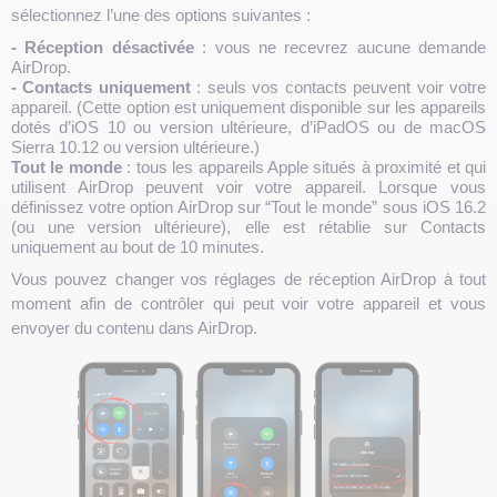
sélectionnez l’une des options suivantes :
- Réception désactivée
: vous ne recevrez aucune demande
AirDrop.
- Contacts uniquement
: seuls vos contacts peuvent voir votre
appareil. (Cette option est uniquement disponible sur les appareils
dotés d’iOS 10 ou version ultérieure, d’iPadOS ou de macOS
Sierra 10.12 ou version ultérieure.)
Tout le monde
: tous les appareils Apple situés à proximité et qui
utilisent AirDrop peuvent voir votre appareil. Lorsque vous
définissez votre option AirDrop sur “Tout le monde” sous iOS 16.2
(ou une version ultérieure), elle est rétablie sur Contacts
uniquement au bout de 10 minutes.
Vous pouvez changer vos réglages de réception AirDrop à tout
moment afin de contrôler qui peut voir votre appareil et vous
envoyer du contenu dans AirDrop.