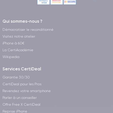
Qui sommes-nous ?
Démocratiser le reconditionné
Visitez notre atelier
iPhone à 60€
La CertiAcadémie
Wikipedia
Services CertiDeal
Garantie 30/30
CertiDeal pour les Pros
Revendez votre smartphone
Parler à un conseiller
Offre Free X CertiDeal
Reprise iPhone