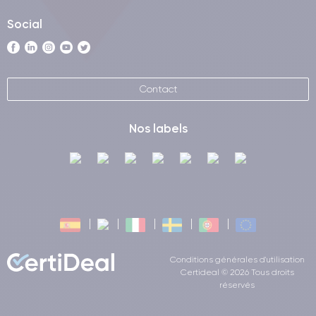
Social
Contact
Nos labels
Conditions générales d'utilisation
Certideal © 2026 Tous droits
réservés