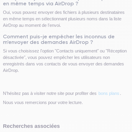
en même temps via AirDrop ?
Oui, vous pouvez envoyer des fichiers à plusieurs destinataires
en même temps en sélectionnant plusieurs noms dans la liste
AirDrop au moment de l'envoi.
Comment puis-je empêcher les inconnus de
m'envoyer des demandes AirDrop ?
Si vous choisissez l'option "Contacts uniquement" ou "Réception
désactivée", vous pouvez empêcher les utilisateurs non
enregistrés dans vos contacts de vous envoyer des demandes
AirDrop.
N’hésitez pas à visiter notre site pour profiter des
bons plans
.
Nous vous remercions pour votre lecture.
Recherches associées