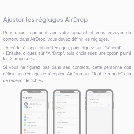
Ajuster les réglages AirDrop
Pour choisir qui peut voir votre appareil et vous envoyer du
contenu dans AirDrop, vous devez définir les réglages.
- Accéder à l’application Réglages, puis cliquez sur “Général”.
- Ensuite, cliquez sur “AirDrop”, puis choisissez une option parmi
les 3 proposées.
Si vous ne figurez pas dans ses contacts, cette personne doit
définir son réglage de réception AirDrop sur “Tout le monde” afin
de recevoir le fichier.