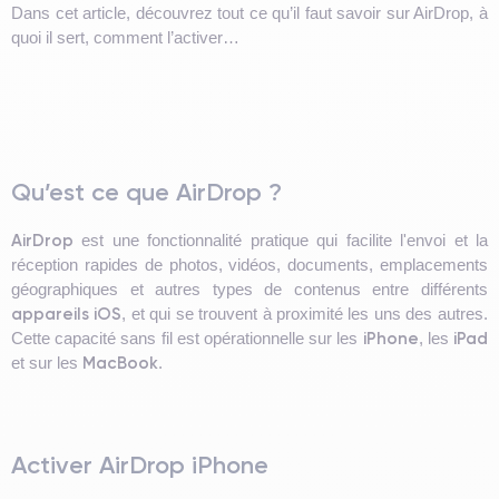
Dans cet article, découvrez tout ce qu’il faut savoir sur AirDrop, à
quoi il sert, comment l’activer…
Qu’est ce que AirDrop ?
AirDrop
est une fonctionnalité pratique qui facilite l'envoi et la
réception rapides de photos, vidéos, documents, emplacements
géographiques et autres types de contenus entre différents
appareils iOS
, et qui se trouvent à proximité les uns des autres.
iPhone
iPad
Cette capacité sans fil est opérationnelle sur les
, les
MacBook
et sur les
.
Activer AirDrop iPhone