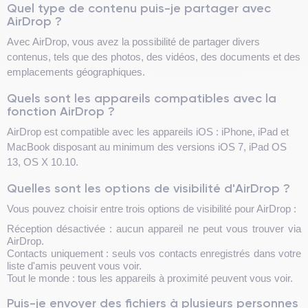
Quel type de contenu puis-je partager avec
AirDrop ?
Avec AirDrop, vous avez la possibilité de partager divers
contenus, tels que des photos, des vidéos, des documents et des
emplacements géographiques.
Quels sont les appareils compatibles avec la
fonction AirDrop ?
AirDrop est compatible avec les appareils iOS : iPhone, iPad et
MacBook disposant au minimum des versions iOS 7, iPad OS
13, OS X 10.10.
Quelles sont les options de visibilité d'AirDrop ?
Vous pouvez choisir entre trois options de visibilité pour AirDrop :
Réception désactivée : aucun appareil ne peut vous trouver via
AirDrop.
Contacts uniquement : seuls vos contacts enregistrés dans votre
liste d'amis peuvent vous voir.
Tout le monde : tous les appareils à proximité peuvent vous voir.
Puis-je envoyer des fichiers à plusieurs personnes