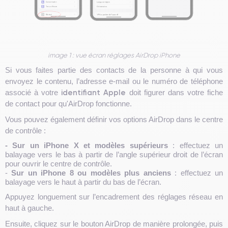
image 1 : vue écran réglages AirDrop iPhone
Si vous faites partie des contacts de la personne à qui vous
envoyez le contenu, l’adresse e-mail ou le numéro de téléphone
identifiant Apple
associé à votre
doit figurer dans votre fiche
de contact pour qu'AirDrop fonctionne.
Vous pouvez également définir vos options AirDrop dans le centre
de contrôle :
- Sur un iPhone X et modèles supérieurs
: effectuez un
balayage vers le bas à partir de l’angle supérieur droit de l’écran
pour ouvrir le centre de contrôle.
-
Sur un iPhone 8 ou modèles plus anciens
: effectuez un
balayage vers le haut à partir du bas de l’écran.
Appuyez longuement sur l’encadrement des réglages réseau en
haut à gauche.
Ensuite, cliquez sur le bouton AirDrop de manière prolongée, puis