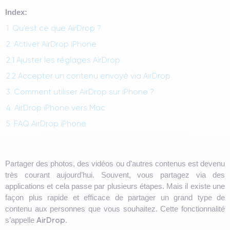
Index:
1. Qu’est ce que AirDrop ?
2. Activer AirDrop iPhone
2.1 Ajuster les réglages AirDrop
2.2 Accepter un contenu envoyé via AirDrop
3. Comment utiliser AirDrop sur iPhone ?
4. AirDrop iPhone vers Mac
5. FAQ AirDrop iPhone
Partager des photos, des vidéos ou d'autres contenus est devenu
très courant aujourd’hui. Souvent, vous partagez via des
applications et cela passe par plusieurs étapes. Mais il existe une
façon plus rapide et efficace de partager un grand type de
contenu aux personnes que vous souhaitez. Cette fonctionnalité
AirDrop
s’appelle
.