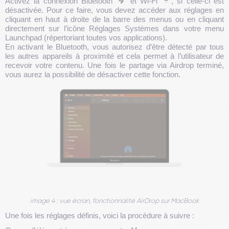
Activez la connexion Bluetooth
et Wi-Fi
, si celle-ci est
désactivée. Pour ce faire, vous devez accéder aux réglages en
cliquant en haut à droite de la barre des menus ou en cliquant
directement sur l’icône Réglages Systèmes dans votre menu
Launchpad (répertoriant toutes vos applications).
En activant le Bluetooth, vous autorisez d’être détecté par tous
les autres appareils à proximité et cela permet à l’utilisateur de
recevoir votre contenu. Une fois le partage via Airdrop terminé,
vous aurez la possibilité de désactiver cette fonction.
image 4 : vue écran, fonctionnalité AirDrop sur MacBook
Une fois les réglages définis, voici la procédure à suivre :