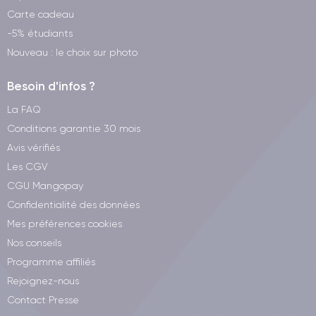
Carte cadeau
-5% étudiants
Nouveau : le choix sur photo
Besoin d'infos ?
La FAQ
Conditions garantie 30 mois
Avis vérifiés
Les CGV
CGU Mangopay
Confidentialité des données
Mes préférences cookies
Nos conseils
Programme affiliés
Rejoignez-nous
Contact Presse