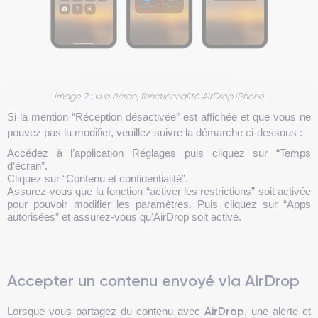
image 2 : vue écran, fonctionnalité AirDrop iPhone
Si la mention “Réception désactivée” est affichée et que vous ne
pouvez pas la modifier, veuillez suivre la démarche ci-dessous :
Accédez à l’application Réglages puis cliquez sur “Temps
d’écran”.
Cliquez sur “Contenu et confidentialité”.
Assurez-vous que la fonction “activer les restrictions” soit activée
pour pouvoir modifier les paramètres. Puis cliquez sur “Apps
autorisées” et assurez-vous qu'AirDrop soit activé.
Accepter un contenu envoyé via AirDrop
AirDrop
Lorsque vous partagez du contenu avec
, une alerte et