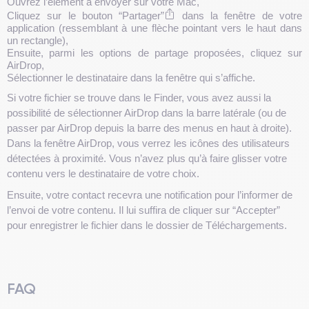
Ouvrez l’élément à envoyer sur votre Mac,
Cliquez sur le bouton “Partager”
dans la fenêtre de votre
application (ressemblant à une flèche pointant vers le haut dans
un rectangle),
Ensuite, parmi les options de partage proposées, cliquez sur
AirDrop,
Sélectionner le destinataire dans la fenêtre qui s’affiche.
Si votre fichier se trouve dans le Finder, vous avez aussi la
possibilité de sélectionner AirDrop dans la barre latérale (ou de
passer par AirDrop depuis la barre des menus en haut à droite).
Dans la fenêtre AirDrop, vous verrez les icônes des utilisateurs
détectées à proximité. Vous n’avez plus qu’à faire glisser votre
contenu vers le destinataire de votre choix.
Ensuite, votre contact recevra une notification pour l’informer de
l’envoi de votre contenu. Il lui suffira de cliquer sur “Accepter”
pour enregistrer le fichier dans le dossier de Téléchargements.
FAQ