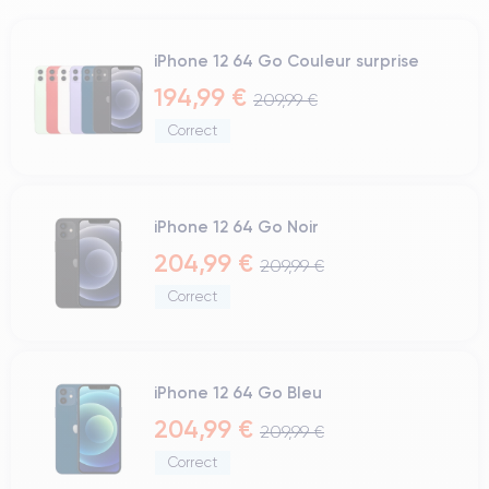
iPhone 12 64 Go Couleur surprise
194,99 €
209,99 €
Correct
iPhone 12 64 Go Noir
204,99 €
209,99 €
Correct
iPhone 12 64 Go Bleu
204,99 €
209,99 €
Correct