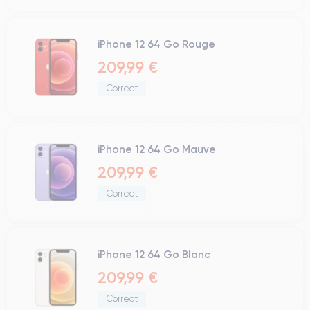
iPhone 12 64 Go Rouge
209,99 €
Correct
iPhone 12 64 Go Mauve
209,99 €
Correct
iPhone 12 64 Go Blanc
209,99 €
Correct