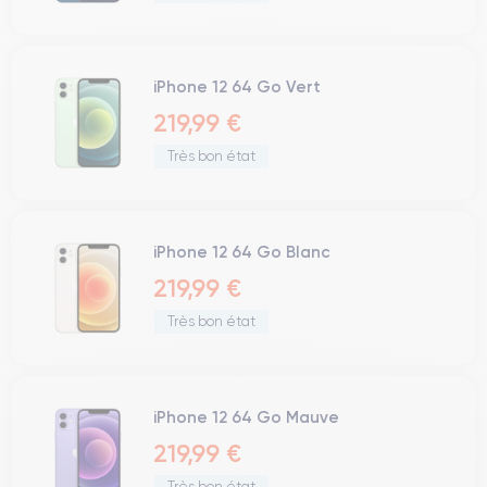
iPhone 12 64 Go Vert
219,99 €
Très bon état
iPhone 12 64 Go Blanc
219,99 €
Très bon état
iPhone 12 64 Go Mauve
219,99 €
Très bon état