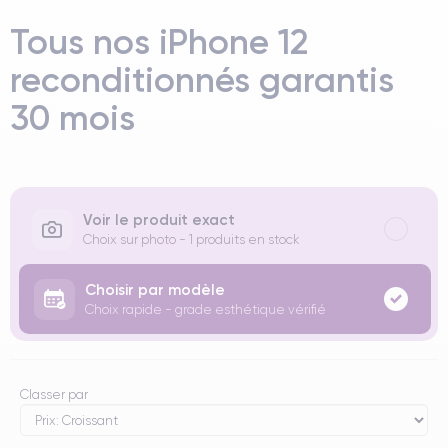
Tous nos iPhone 12
reconditionnés garantis
30 mois
Voir le produit exact
Choix sur photo - 1 produits en stock
Choisir par modèle
Choix rapide - grade esthétique vérifié
Classer par