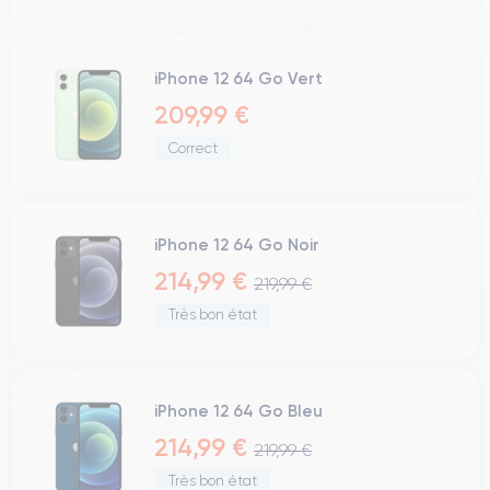
iPhone 12 64 Go Vert
209,99 €
Correct
iPhone 12 64 Go Noir
214,99 €
219,99 €
Très bon état
iPhone 12 64 Go Bleu
214,99 €
219,99 €
Très bon état