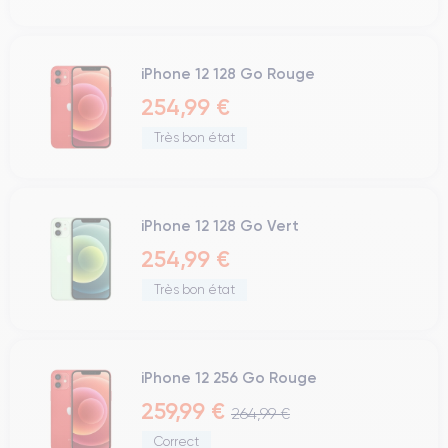
iPhone 12 128 Go Rouge
254,99 €
Très bon état
iPhone 12 128 Go Vert
254,99 €
Très bon état
iPhone 12 256 Go Rouge
259,99 €
264,99 €
Correct