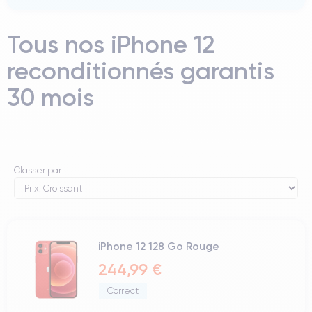
Tous nos iPhone 12
reconditionnés garantis
30 mois
Classer par
iPhone 12 128 Go Rouge
244,99 €
Correct