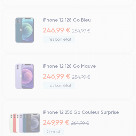
iPhone 12 128 Go Bleu
246,99 €
254,99 €
Très bon état
iPhone 12 128 Go Mauve
246,99 €
254,99 €
Très bon état
iPhone 12 256 Go Couleur Surprise
249,99 €
264,99 €
Correct