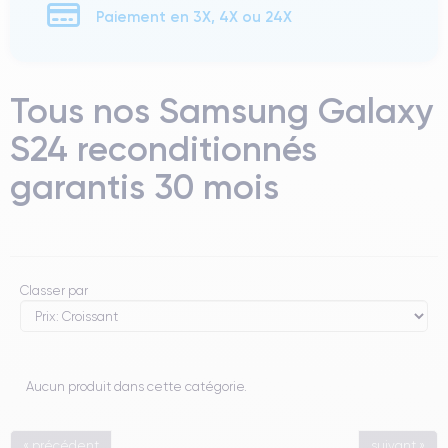
Paiement en 3X, 4X ou 24X
Tous nos Samsung Galaxy
S24 reconditionnés
garantis 30 mois
Classer par
Aucun produit dans cette catégorie.
« précédent
suivant »