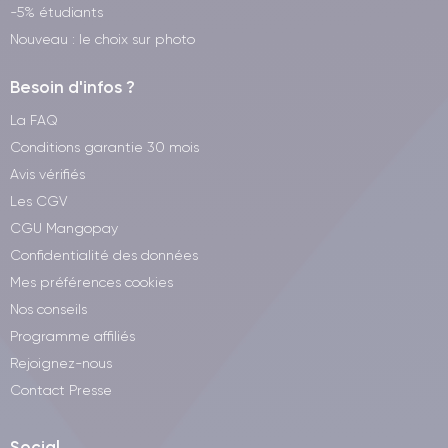
-5% étudiants
Nouveau : le choix sur photo
Besoin d'infos ?
La FAQ
Conditions garantie 30 mois
Avis vérifiés
Les CGV
CGU Mangopay
Confidentialité des données
Mes préférences cookies
Nos conseils
Programme affiliés
Rejoignez-nous
Contact Presse
Social