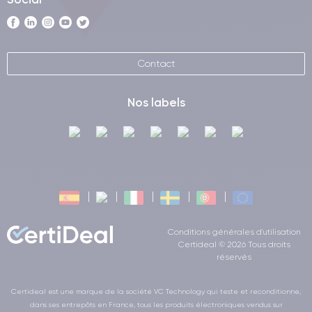
Contact
Nos labels
Conditions générales d'utilisation
Certideal © 2026 Tous droits
réservés
Certideal est une marque de la société VC Technology qui teste et reconditionne,
dans ses entrepôts en France, tous les produits électroniques vendus sur