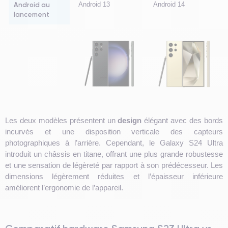
Android au
Android 13
Android 14
lancement
Les deux modèles présentent un
design
élégant avec des bords
incurvés et une disposition verticale des capteurs
photographiques à l’arrière. Cependant, le Galaxy S24 Ultra
introduit un châssis en titane, offrant une plus grande robustesse
et une sensation de légèreté par rapport à son prédécesseur. Les
dimensions légèrement réduites et l’épaisseur inférieure
améliorent l’ergonomie de l’appareil.