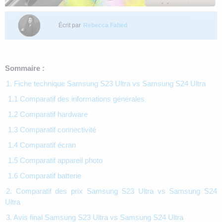
Écrit par
Rebecca Fahed
Sommaire :
1. Fiche technique Samsung S23 Ultra vs Samsung S24 Ultra
1.1 Comparatif des informations générales
1.2 Comparatif hardware
1.3 Comparatif connectivité
1.4 Comparatif écran
1.5 Comparatif appareil photo
1.6 Comparatif batterie
2. Comparatif des prix Samsung S23 Ultra vs Samsung S24
Ultra
3. Avis final Samsung S23 Ultra vs Samsung S24 Ultra