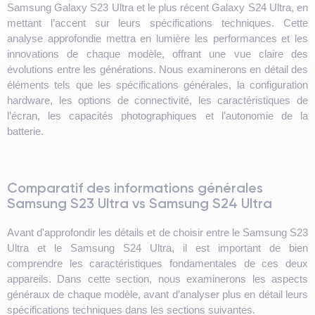
Samsung Galaxy S23 Ultra et le plus récent Galaxy S24 Ultra, en
mettant l’accent sur leurs spécifications techniques. Cette
analyse approfondie mettra en lumière les performances et les
innovations de chaque modèle, offrant une vue claire des
évolutions entre les générations. Nous examinerons en détail des
éléments tels que les spécifications générales, la configuration
hardware, les options de connectivité, les caractéristiques de
l’écran, les capacités photographiques et l’autonomie de la
batterie.
Comparatif des informations générales
Samsung S23 Ultra vs Samsung S24 Ultra
Avant d'approfondir les détails et de choisir entre le Samsung S23
Ultra et le Samsung S24 Ultra, il est important de bien
comprendre les caractéristiques fondamentales de ces deux
appareils. Dans cette section, nous examinerons les aspects
généraux de chaque modèle, avant d’analyser plus en détail leurs
spécifications techniques dans les sections suivantes.