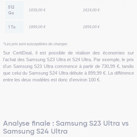
512
1659,00 €
1619,00 €
Go
1 To
1899,00 €
1859,00 €
*Les prix sont susceptibles de changer.
Sur CertiDeal, il est possible de réaliser des économies sur
l'achat des Samsung S23 Ultra et S24 Ultra. Par exemple, le prix
d'un Samsung S23 Ultra commence à partir de 730,99 €, tandis
que celui du Samsung S24 Ultra débute à 899,99 €. La différence
entre les deux modèles est donc d'environ 100 €.
Analyse finale : Samsung S23 Ultra vs
Samsung S24 Ultra