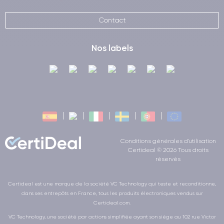
Contact
Nos labels
Conditions générales d'utilisation
Certideal © 2026 Tous droits
réservés
Certideal est une marque de la société VC Technology qui teste et reconditionne,
dans ses entrepôts en France, tous les produits électroniques vendus sur
Certideal.com.
VC Technology, une société par actions simplifiée ayant son siège au 102 rue Victor