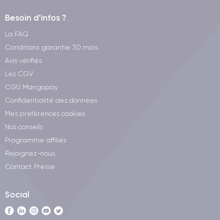
Besoin d'infos ?
La FAQ
Conditions garantie 30 mois
Avis vérifiés
Les CGV
CGU Mangopay
Confidentialité des données
Mes préférences cookies
Nos conseils
Programme affiliés
Rejoignez-nous
Contact Presse
Social