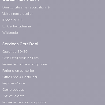
Démocratiser le reconditionné
Visitez notre atelier
iPhone à 60€
La CertiAcadémie
Wikipedia
Services CertiDeal
Garantie 30/30
CertiDeal pour les Pros
Revendez votre smartphone
Parler à un conseiller
Offre Free X CertiDeal
Reprise iPhone
Carte cadeau
-5% étudiants
Nouveau : le choix sur photo