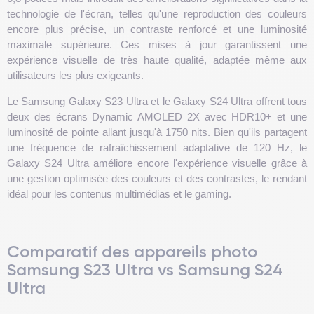
technologie de l'écran, telles qu'une reproduction des couleurs
encore plus précise, un contraste renforcé et une luminosité
maximale supérieure. Ces mises à jour garantissent une
expérience visuelle de très haute qualité, adaptée même aux
utilisateurs les plus exigeants.
Le Samsung Galaxy S23 Ultra et le Galaxy S24 Ultra offrent tous
deux des écrans Dynamic AMOLED 2X avec HDR10+ et une
luminosité de pointe allant jusqu'à 1750 nits. Bien qu'ils partagent
une fréquence de rafraîchissement adaptative de 120 Hz, le
Galaxy S24 Ultra améliore encore l'expérience visuelle grâce à
une gestion optimisée des couleurs et des contrastes, le rendant
idéal pour les contenus multimédias et le gaming.
Comparatif des appareils photo
Samsung S23 Ultra vs Samsung S24
Ultra