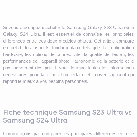
Si vous envisagez d’acheter le Samsung Galaxy S23 Ultra ou le
Galaxy S24 Ultra, il est essentiel de connaître les principales
différences entre ces deux modèles phares. Cet article compare
en détail des aspects fondamentaux tels que la configuration
hardware, les options de connectivité, la qualité de l’écran, les
performances de l’appareil photo, l’autonomie de la batterie et le
positionnement des prix. Il vous fournira toutes les informations
nécessaires pour faire un choix éclairé et trouver l’appareil qui
répond le mieux à vos besoins personnels.
Fiche technique Samsung S23 Ultra vs
Samsung S24 Ultra
Commençons par comparer les principales différences entre le