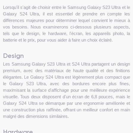
Lorsqu'il s'agit de choisir entre le Samsung Galaxy S23 Ultra et le
Galaxy S24 Ultra, il est essentiel de prendre en compte les
différences majeures pour déterminer lequel convient le mieux à
vos besoins. Nous examinerons ci-dessous plusieurs aspects,
tels que le design, le hardware, l'écran, les appareils photo, la
batterie et le prix, pour vous aider à faire un choix éclairé.
Design
Les Samsung Galaxy S23 Ultra et S24 Ultra partagent un design
premium, avec des matériaux de haute qualité et des finitions
élégantes. Le Galaxy S24 Ultra est légèrement plus compact que
le Galaxy S23 Ultra, avec des bordures encore plus fines,
maximisant la surface d'affichage pour une meilleure expérience
visuelle. Tous deux disposent d'un écran de 6,8 pouces, mais le
Galaxy S24 Ultra se démarque par une ergonomie améliorée et
une construction plus raffinée, offrant un meilleur confort en main
malgré des dimensions similaires.
Hardware