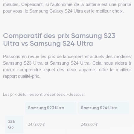
minutes. Cependant, si l'autonomie de la batterie est une priorité
pour vous, le Samsung Galaxy S24 Ultra est le meilleur choix.
Comparatif des prix Samsung S23
Ultra vs Samsung S24 Ultra
Passons en revue les prix de lancement et actuels des modèles
Samsung S23 Ultra et Samsung S24 Ultra. Cela nous aidera à
mieux comprendre lequel des deux appareils offre le meilleur
rapport qualité-prix.
Les prix détaillés sont présentés ci-dessous :
Samsung S23 Ultra
Samsung S24 Ultra
256
1479,00 €
1499,00 €
Go