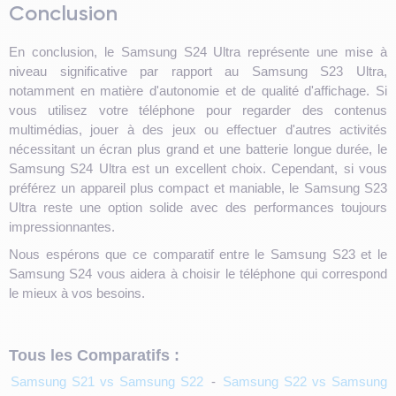
Conclusion
En conclusion, le Samsung S24 Ultra représente une mise à
niveau significative par rapport au Samsung S23 Ultra,
notamment en matière d'autonomie et de qualité d'affichage. Si
vous utilisez votre téléphone pour regarder des contenus
multimédias, jouer à des jeux ou effectuer d'autres activités
nécessitant un écran plus grand et une batterie longue durée, le
Samsung S24 Ultra est un excellent choix. Cependant, si vous
préférez un appareil plus compact et maniable, le Samsung S23
Ultra reste une option solide avec des performances toujours
impressionnantes.
Nous espérons que ce comparatif entre le Samsung S23 et le
Samsung S24 vous aidera à choisir le téléphone qui correspond
le mieux à vos besoins.
Tous les Comparatifs :
Samsung S21 vs Samsung S22
-
Samsung S22 vs Samsung