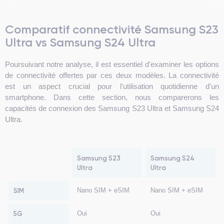
Comparatif connectivité Samsung S23
Ultra vs Samsung S24 Ultra
Poursuivant notre analyse, il est essentiel d'examiner les options
de connectivité offertes par ces deux modèles. La connectivité
est un aspect crucial pour l'utilisation quotidienne d'un
smartphone. Dans cette section, nous comparerons les
capacités de connexion des Samsung S23 Ultra et Samsung S24
Ultra.
Samsung S23
Samsung S24
Ultra
Ultra
SIM
Nano SIM + eSIM
Nano SIM + eSIM
5G
Oui
Oui