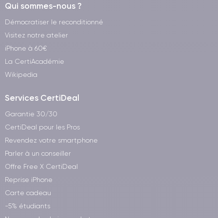
Qui sommes-nous ?
Démocratiser le reconditionné
Visitez notre atelier
iPhone à 60€
La CertiAcadémie
Wikipedia
Services CertiDeal
Garantie 30/30
CertiDeal pour les Pros
Revendez votre smartphone
Parler à un conseiller
Offre Free X CertiDeal
Reprise iPhone
Carte cadeau
-5% étudiants