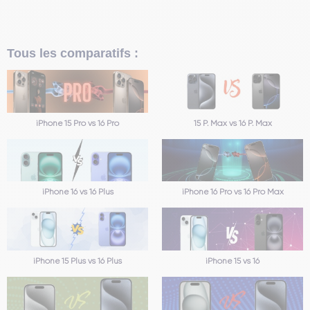
Tous les comparatifs :
iPhone 15 Pro vs 16 Pro
15 P. Max vs 16 P. Max
iPhone 16 vs 16 Plus
iPhone 16 Pro vs 16 Pro Max
iPhone 15 Plus vs 16 Plus
iPhone 15 vs 16