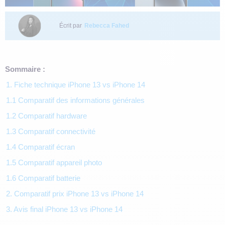
Écrit par
Rebecca Fahed
Sommaire :
1. Fiche technique iPhone 13 vs iPhone 14
1.1 Comparatif des informations générales
1.2 Comparatif hardware
1.3 Comparatif connectivité
1.4 Comparatif écran
1.5 Comparatif appareil photo
1.6 Comparatif batterie
2. Comparatif prix iPhone 13 vs iPhone 14
3. Avis final iPhone 13 vs iPhone 14