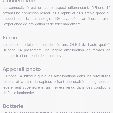
Connectivité
La connectivité est un autre aspect différenciant, l'iPhone 14
offrant une connexion réseau plus rapide et plus stable grâce au
support de la technologie 5G avancée, améliorant ainsi
l'expérience de navigation et de téléchargement.
Écran
Les deux modèles offrent des écrans OLED de haute qualité,
l'iPhone 14 présentant une légère amélioration en termes de
luminosité et de rendu des couleurs.
Appareil photo
L'iPhone 14 introduit quelques améliorations dans les ouvertures
focales et la taille du capteur, offrant une qualité photographique
légèrement supérieure et un meilleur rendu dans des conditions
de faible luminosité.
Batterie