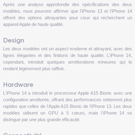
Après une analyse approfondie des spécifications des deux
modèles, nous pouvons affirmer que l'iPhone 13 et l'iPhone 14
offrent des options attrayantes pour ceux qui recherchent un
appareil Apple de haute qualité.
Design
Les deux modèles ont un aspect moderne et attrayant, avec des
lignes élégantes et des finitions de haute qualité. L'iPhone 14,
cependant, introduit quelques améliorations mineures qui le
rendent légèrement plus raffiné.
Hardware
L'iPhone 14 a introduit le processeur Apple A15 Bionic avec une
configuration améliorée, offrant des performances nettement plus
rapides que celles de l'Apple A15 Bionic de l'iPhone 13. Les deux
modèles utilisent un GPU à 5 cœurs, mais l'iPhone 14 se
distingue par une plus grande efficacité.