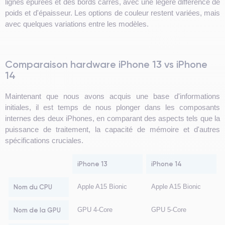
lignes épurées et des bords carrés, avec une légère différence de
poids et d'épaisseur. Les options de couleur restent variées, mais
avec quelques variations entre les modèles.
Comparaison hardware iPhone 13 vs iPhone
14
Maintenant que nous avons acquis une base d'informations
initiales, il est temps de nous plonger dans les composants
internes des deux iPhones, en comparant des aspects tels que la
puissance de traitement, la capacité de mémoire et d'autres
spécifications cruciales.
iPhone 13
iPhone 14
Nom du CPU
Apple A15 Bionic
Apple A15 Bionic
Nom de la GPU
GPU 4-Core
GPU 5-Core