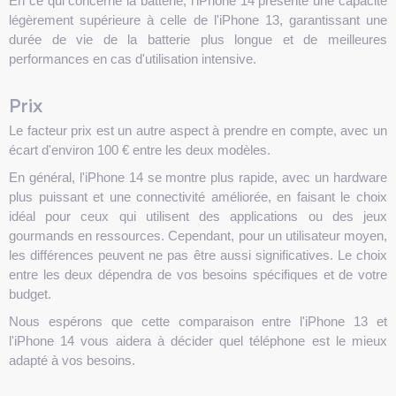
En ce qui concerne la batterie, l'iPhone 14 présente une capacité
légèrement supérieure à celle de l'iPhone 13, garantissant une
durée de vie de la batterie plus longue et de meilleures
performances en cas d'utilisation intensive.
Prix
Le facteur prix est un autre aspect à prendre en compte, avec un
écart d'environ 100 € entre les deux modèles.
En général, l'iPhone 14 se montre plus rapide, avec un hardware
plus puissant et une connectivité améliorée, en faisant le choix
idéal pour ceux qui utilisent des applications ou des jeux
gourmands en ressources. Cependant, pour un utilisateur moyen,
les différences peuvent ne pas être aussi significatives. Le choix
entre les deux dépendra de vos besoins spécifiques et de votre
budget.
Nous espérons que cette comparaison entre l'iPhone 13 et
l'iPhone 14 vous aidera à décider quel téléphone est le mieux
adapté à vos besoins.