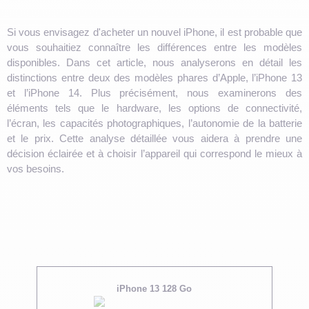
Si vous envisagez d'acheter un nouvel iPhone, il est probable que
vous souhaitiez connaître les différences entre les modèles
disponibles. Dans cet article, nous analyserons en détail les
distinctions entre deux des modèles phares d’Apple, l’iPhone 13
et l’iPhone 14. Plus précisément, nous examinerons des
éléments tels que le hardware, les options de connectivité,
l’écran, les capacités photographiques, l’autonomie de la batterie
et le prix. Cette analyse détaillée vous aidera à prendre une
décision éclairée et à choisir l’appareil qui correspond le mieux à
vos besoins.
iPhone 13 128 Go