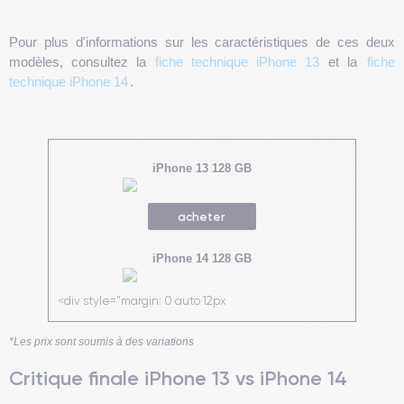
Pour plus d'informations sur les caractéristiques de ces deux
modèles, consultez la
fiche technique iPhone 13
et la
fiche
technique iPhone 14
.
iPhone 13 128 GB
acheter
iPhone 14 128 GB
<div style="margin: 0 auto 12px
*Les prix sont soumis à des variations
Critique finale iPhone 13 vs iPhone 14