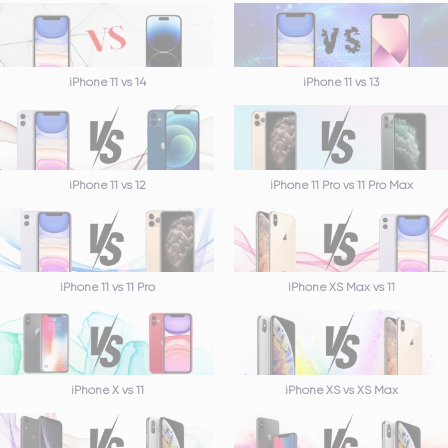
iPhone 11 vs 14
iPhone 11 vs 13
iPhone 11 vs 12
iPhone 11 Pro vs 11 Pro Max
iPhone 11 vs 11 Pro
iPhone XS Max vs 11
iPhone X vs 11
iPhone XS vs XS Max