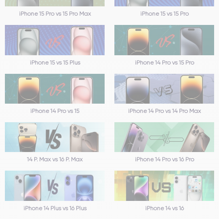
iPhone 15 Pro vs 15 Pro Max
iPhone 15 vs 15 Pro
iPhone 15 vs 15 Plus
iPhone 14 Pro vs 15 Pro
iPhone 14 Pro vs 15
iPhone 14 Pro vs 14 Pro Max
14 P. Max vs 16 P. Max
iPhone 14 Pro vs 16 Pro
iPhone 14 vs 16
iPhone 14 Plus vs 16 Plus