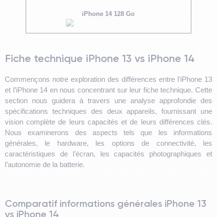
iPhone 14 128 Go
Fiche technique iPhone 13 vs iPhone 14
Commençons notre exploration des différences entre l’iPhone 13
et l’iPhone 14 en nous concentrant sur leur fiche technique. Cette
section nous guidera à travers une analyse approfondie des
spécifications techniques des deux appareils, fournissant une
vision complète de leurs capacités et de leurs différences clés.
Nous examinerons des aspects tels que les informations
générales, le hardware, les options de connectivité, les
caractéristiques de l’écran, les capacités photographiques et
l’autonomie de la batterie.
Comparatif informations générales iPhone 13
vs iPhone 14