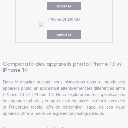
acheter
iPhone 14 128 GB
acheter
Comparatif des appareils photo iPhone 13 vs
iPhone 14
Dans le chapitre suivant, nous plongerons dans le monde des
appareils photo, en examinant attentivement les différences entre
l'iPhone 13 et l'iPhone 14. Nous explorerons les spécifications
des appareils photo, y compris les mégapixels, la résolution vidéo
et l'ouverture focale, afin de déterminer lequel de ces deux
appareils offre la meilleure expérience photographique.