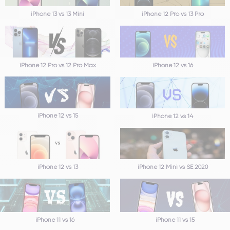
iPhone 13 vs 13 Mini
iPhone 12 Pro vs 13 Pro
iPhone 12 Pro vs 12 Pro Max
iPhone 12 vs 16
iPhone 12 vs 15
iPhone 12 vs 14
iPhone 12 vs 13
iPhone 12 Mini vs SE 2020
iPhone 11 vs 16
iPhone 11 vs 15