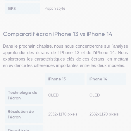
GPS
<span style
Comparatif écran iPhone 13 vs iPhone 14
Dans le prochain chapitre, nous nous concentrerons sur l'analyse
approfondie des écrans de l'iPhone 13 et de l'iPhone 14. Nous
explorerons les caractéristiques clés de ces écrans, en mettant
en évidence les différences importantes entre les deux modèles.
iPhone 13
iPhone 14
Technologie de
OLED
OLED
l'écran
Résolution de
2532x1170 pixels
2532x1170 pixels
l'écran
Densité de