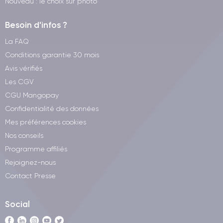
Nouveau : le choix sur photo
Besoin d'infos ?
La FAQ
Conditions garantie 30 mois
Avis vérifiés
Les CGV
CGU Mangopay
Confidentialité des données
Mes préférences cookies
Nos conseils
Programme affiliés
Rejoignez-nous
Contact Presse
Social