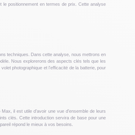
 et le positionnement en termes de prix. Cette analyse
ons techniques. Dans cette analyse, nous mettrons en
 modèle. Nous explorerons des aspects clés tels que les
volet photographique et l'efficacité de la batterie, pour
 Max, il est utile d’avoir une vue d’ensemble de leurs
nts clés. Cette introduction servira de base pour une
pareil répond le mieux à vos besoins.