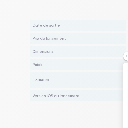
Date de sortie
Prix de lancement
Dimensions
Poids
Couleurs
Version iOS au lancement