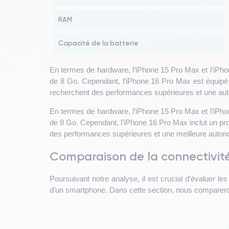
RAM
Capacité de la batterie
En termes de hardware, l’iPhone 15 Pro Max et l’iPh
de 8 Go. Cependant, l’iPhone 16 Pro Max est équipé d
recherchent des performances supérieures et une au
En termes de hardware, l’iPhone 15 Pro Max et l’iPh
de 8 Go. Cependant, l’iPhone 16 Pro Max inclut un proc
des performances supérieures et une meilleure auton
Comparaison de la connectivité
Poursuivant notre analyse, il est crucial d’évaluer le
d’un smartphone. Dans cette section, nous compareron