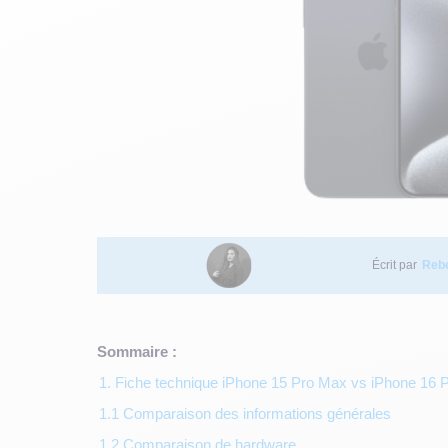
Écrit par
Reb
Sommaire :
1. Fiche technique iPhone 15 Pro Max vs iPhone 16 
1.1 Comparaison des informations générales
1.2 Comparaison de hardware