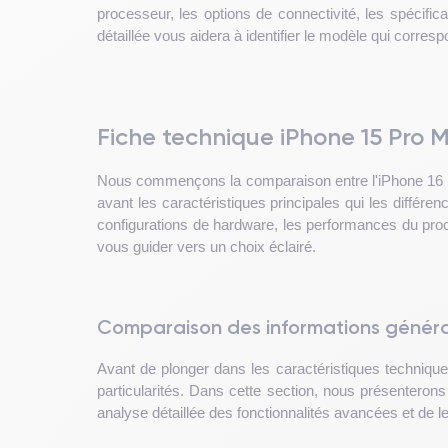
processeur, les options de connectivité, les spécific
détaillée vous aidera à identifier le modèle qui corres
Fiche technique iPhone 15 Pro 
Nous commençons la comparaison entre l'iPhone 16 Pr
avant les caractéristiques principales qui les différe
configurations de hardware, les performances du processe
vous guider vers un choix éclairé.
Comparaison des informations général
Avant de plonger dans les caractéristiques techniques
particularités. Dans cette section, nous présenteron
analyse détaillée des fonctionnalités avancées et de