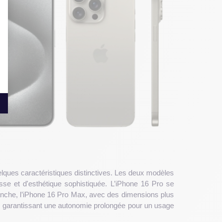
elques caractéristiques distinctives. Les deux modèles
se et d'esthétique sophistiquée. L’iPhone 16 Pro se
revanche, l’iPhone 16 Pro Max, avec des dimensions plus
é, garantissant une autonomie prolongée pour un usage