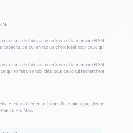
 mAh
e processus de fabrication en 3 nm et la mémoire RAM
capacité, ce qui en fait un choix idéal pour ceux qui
e processus de fabrication en 3 nm et la mémoire RAM
ce qui en fait un choix idéal pour ceux qui recherchent
ivité est un élément clé dans l’utilisation quotidienne
Phone 16 Pro Max.