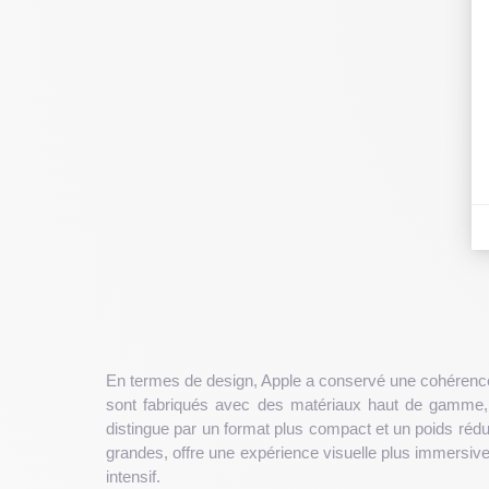
En termes de design, Apple a conservé une cohérence e
sont fabriqués avec des matériaux haut de gamme, c
distingue par un format plus compact et un poids rédui
grandes, offre une expérience visuelle plus immersiv
intensif.