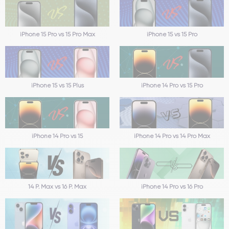
iPhone 15 Pro vs 15 Pro Max
iPhone 15 vs 15 Pro
iPhone 15 vs 15 Plus
iPhone 14 Pro vs 15 Pro
iPhone 14 Pro vs 15
iPhone 14 Pro vs 14 Pro Max
14 P. Max vs 16 P. Max
iPhone 14 Pro vs 16 Pro