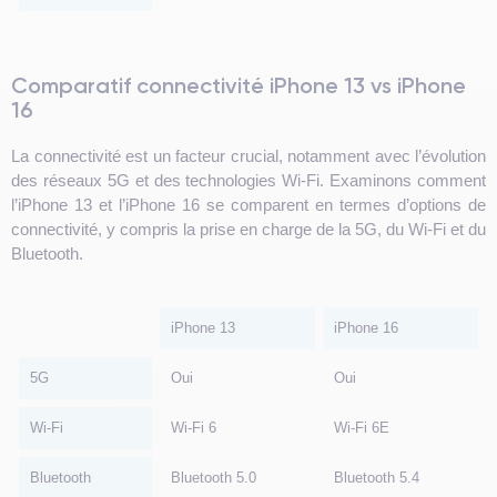
Comparatif connectivité iPhone 13 vs iPhone
16
La connectivité est un facteur crucial, notamment avec l’évolution
des réseaux 5G et des technologies Wi-Fi. Examinons comment
l’iPhone 13 et l’iPhone 16 se comparent en termes d’options de
connectivité, y compris la prise en charge de la 5G, du Wi-Fi et du
Bluetooth.
iPhone 13
iPhone 16
5G
Oui
Oui
Wi-Fi
Wi-Fi 6
Wi-Fi 6E
Bluetooth
Bluetooth 5.0
Bluetooth 5.4