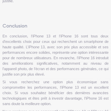
justifié.
Conclusion
En conclusion, l’iPhone 13 et l’iPhone 16 sont tous deux
d’excellents choix pour ceux qui recherchent un smartphone de
haute qualité. L’iPhone 13, avec son prix plus accessible et ses
performances encore solides, représente une option intéressante
pour de nombreux utilisateurs. En revanche, l’iPhone 16 introduit
des améliorations significatives, notamment au niveau de
l’appareil photo, de l’écran et des performances générales, ce qui
justifie son prix plus élevé.
Si vous recherchez une option plus économique sans
compromettre les performances, l’iPhone 13 est un excellent
choix. Si vous souhaitez bénéficier des dernières avancées
technologiques et êtes prêt à investir davantage, l’iPhone 16 est
sans doute la meilleure option.