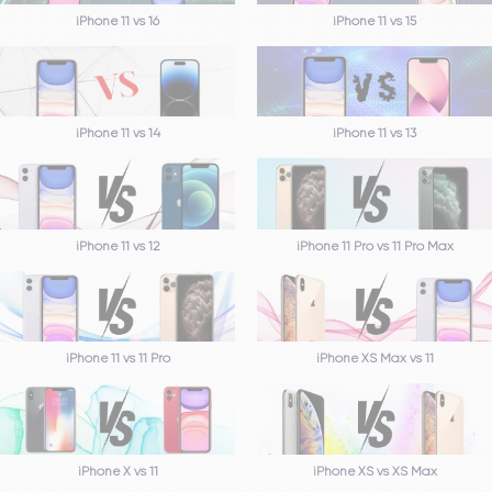
iPhone 11 vs 16
iPhone 11 vs 15
iPhone 11 vs 14
iPhone 11 vs 13
iPhone 11 vs 12
iPhone 11 Pro vs 11 Pro Max
iPhone 11 vs 11 Pro
iPhone XS Max vs 11
iPhone X vs 11
iPhone XS vs XS Max