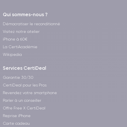
Qui sommes-nous ?
Démocratiser le reconditionné
Visitez notre atelier
iPhone à 60€
La CertiAcadémie
Wikipedia
Services CertiDeal
Garantie 30/30
CertiDeal pour les Pros
Revendez votre smartphone
Parler à un conseiller
Offre Free X CertiDeal
Reprise iPhone
Carte cadeau