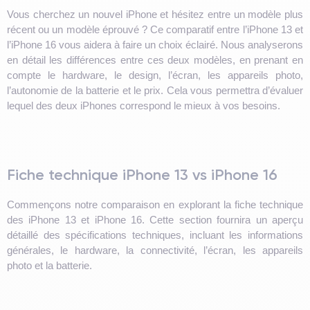
Vous cherchez un nouvel iPhone et hésitez entre un modèle plus
récent ou un modèle éprouvé ? Ce comparatif entre l’iPhone 13 et
l’iPhone 16 vous aidera à faire un choix éclairé. Nous analyserons
en détail les différences entre ces deux modèles, en prenant en
compte le hardware, le design, l’écran, les appareils photo,
l’autonomie de la batterie et le prix. Cela vous permettra d’évaluer
lequel des deux iPhones correspond le mieux à vos besoins.
Fiche technique iPhone 13 vs iPhone 16
Commençons notre comparaison en explorant la fiche technique
des iPhone 13 et iPhone 16. Cette section fournira un aperçu
détaillé des spécifications techniques, incluant les informations
générales, le hardware, la connectivité, l’écran, les appareils
photo et la batterie.