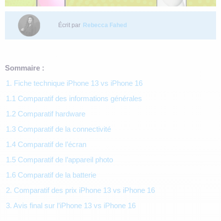
Écrit par
Rebecca Fahed
Sommaire :
1. Fiche technique iPhone 13 vs iPhone 16
1.1 Comparatif des informations générales
1.2 Comparatif hardware
1.3 Comparatif de la connectivité
1.4 Comparatif de l’écran
1.5 Comparatif de l’appareil photo
1.6 Comparatif de la batterie
2. Comparatif des prix iPhone 13 vs iPhone 16
3. Avis final sur l’iPhone 13 vs iPhone 16