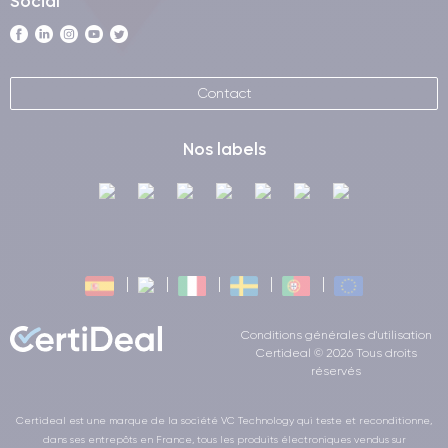
Social
Contact
Nos labels
Conditions générales d'utilisation
Certideal © 2026 Tous droits
réservés
Certideal est une marque de la société VC Technology qui teste et reconditionne,
dans ses entrepôts en France, tous les produits électroniques vendus sur