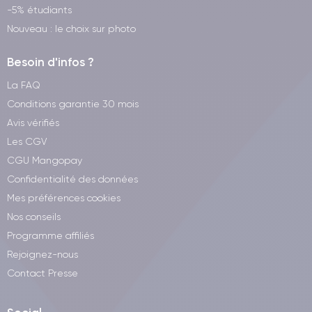
-5% étudiants
Nouveau : le choix sur photo
Besoin d'infos ?
La FAQ
Conditions garantie 30 mois
Avis vérifiés
Les CGV
CGU Mangopay
Confidentialité des données
Mes préférences cookies
Nos conseils
Programme affiliés
Rejoignez-nous
Contact Presse