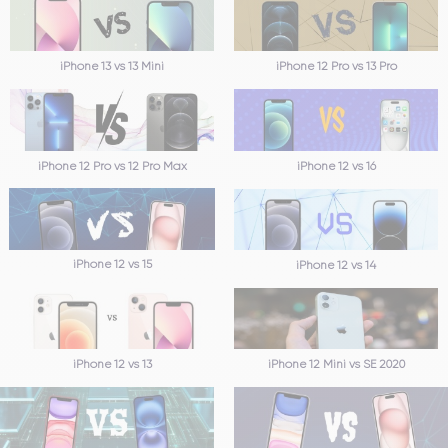
iPhone 13 vs 13 Mini
iPhone 12 Pro vs 13 Pro
iPhone 12 Pro vs 12 Pro Max
iPhone 12 vs 16
iPhone 12 vs 15
iPhone 12 vs 14
iPhone 12 vs 13
iPhone 12 Mini vs SE 2020