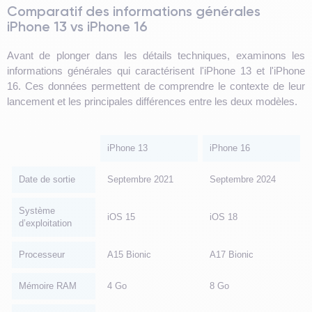
Comparatif des informations générales
iPhone 13 vs iPhone 16
Avant de plonger dans les détails techniques, examinons les
informations générales qui caractérisent l'iPhone 13 et l'iPhone
16. Ces données permettent de comprendre le contexte de leur
lancement et les principales différences entre les deux modèles.
iPhone 13
iPhone 16
Date de sortie
Septembre 2021
Septembre 2024
Système
iOS 15
iOS 18
d’exploitation
Processeur
A15 Bionic
A17 Bionic
Mémoire RAM
4 Go
8 Go