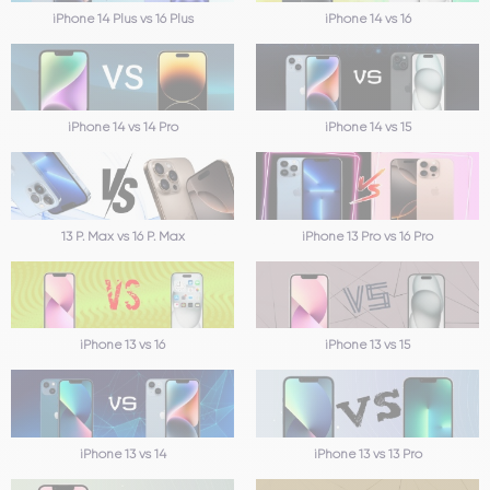
iPhone 14 vs 16
iPhone 14 Plus vs 16 Plus
iPhone 14 vs 14 Pro
iPhone 14 vs 15
13 P. Max vs 16 P. Max
iPhone 13 Pro vs 16 Pro
iPhone 13 vs 16
iPhone 13 vs 15
iPhone 13 vs 14
iPhone 13 vs 13 Pro