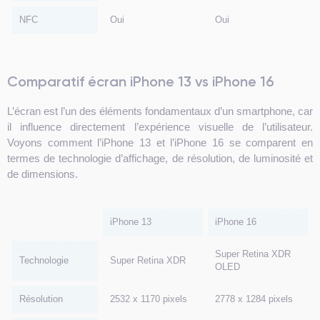
NFC
Oui
Oui
Comparatif écran iPhone 13 vs iPhone 16
L’écran est l’un des éléments fondamentaux d’un smartphone, car
il influence directement l’expérience visuelle de l’utilisateur.
Voyons comment l’iPhone 13 et l’iPhone 16 se comparent en
termes de technologie d’affichage, de résolution, de luminosité et
de dimensions.
iPhone 13
iPhone 16
Super Retina XDR
Technologie
Super Retina XDR
OLED
Résolution
2532 x 1170 pixels
2778 x 1284 pixels