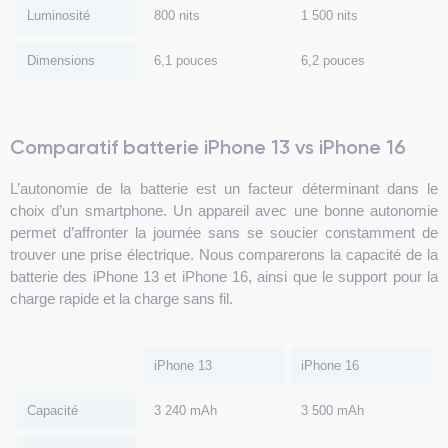
Luminosité
800 nits
1 500 nits
Dimensions
6,1 pouces
6,2 pouces
Comparatif batterie iPhone 13 vs iPhone 16
L’autonomie de la batterie est un facteur déterminant dans le
choix d’un smartphone. Un appareil avec une bonne autonomie
permet d’affronter la journée sans se soucier constamment de
trouver une prise électrique. Nous comparerons la capacité de la
batterie des iPhone 13 et iPhone 16, ainsi que le support pour la
charge rapide et la charge sans fil.
iPhone 13
iPhone 16
Capacité
3 240 mAh
3 500 mAh