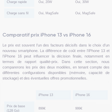
Charge rapide
Oui, 20W
Oui, 30W
Charge sans fil
Oui, MagSafe
Oui, MagSafe
Comparatif prix iPhone 13 vs iPhone 16
Le prix est souvent l’un des facteurs décisifs dans le choix d’un
nouveau smartphone. La différence de coût entre l’iPhone 13 et
l’iPhone 16 peut influencer la décision finale, notamment en
termes de rapport qualité-prix. Dans cette section, nous
comparerons les prix des deux modèles, en tenant compte des
différentes configurations disponibles (mémoire, capacité de
stockage) et des éventuelles offres promotionnelles.
iPhone 13
iPhone 16
Prix de base
899€
999€
(128 Go)