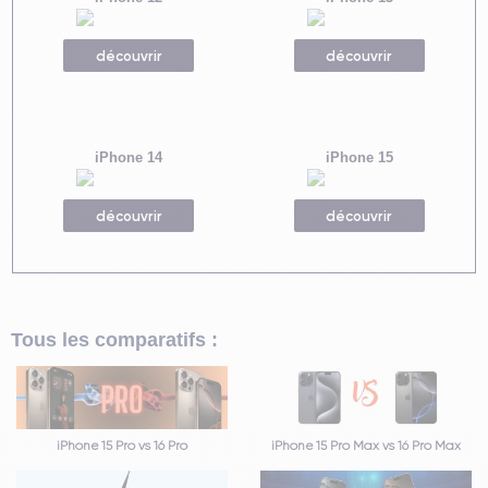
découvrir
découvrir
iPhone 14
iPhone 15
découvrir
découvrir
Tous les comparatifs :
iPhone 15 Pro vs 16 Pro
iPhone 15 Pro Max vs 16 Pro Max