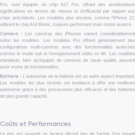
Pro, sont équipés du chip A17 Pro, offrant des améliorations
significatives en termes de vitesse et d'efficacité par rapport aux
chips précédents. Les modèles plus anciens, comme l'iPhone 12,
utilisent le chip A14 Bionic, toujours performant mais moins avancé.
Caméra :
Les caméras des iPhones varient considérablemen
selon les modèles. Les modèles Pro offrent généralement des
configurations multi-caméras avec des fonctionnalités avancées
comme le mode nuit et l'enregistrement vidéo en 4K. Les modèles
standards, bien qu'équipés de caméras de haute qualité, peuvent
avoir moins de fonctionnalités.
Batterie :
L'autonomie de la batterie est un autre aspect important.
Les modèles les plus récents ont tendance à offrir une meilleure
autonomie grâce à des processeurs plus efficaces et des batteries
de plus grande capacité.
Coûts et Performances
Le prix est souvent un facteur décisif lors de l'achat d'un nouvel