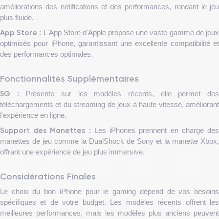
améliorations des notifications et des performances, rendant le jeu
plus fluide.
App Store :
L'App Store d'Apple propose une vaste gamme de jeu
optimisés pour iPhone, garantissant une excellente compatibilité et
des performances optimales.
Fonctionnalités Supplémentaires
5G :
Présente sur les modèles récents, elle permet de
téléchargements et du streaming de jeux à haute vitesse, améliorant
l'expérience en ligne.
Support des Manettes :
Les iPhones prennent en charge de
manettes de jeu comme la DualShock de Sony et la manette Xbox,
offrant une expérience de jeu plus immersive.
Considérations Finales
Le choix du bon iPhone pour le gaming dépend de vos besoins
spécifiques et de votre budget. Les modèles récents offrent les
meilleures performances, mais les modèles plus anciens peuvent