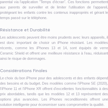
parental via l'application "Temps d'écran". Ces fonctions permettent
aux parents de surveiller et de limiter l'utilisation de l'appareil,
protégeant les enfants contre les contenus inappropriés et gérant le
temps passé sur le téléphone.
Résistance et Durabilité
Les adolescents peuvent être moins prudents avec leurs appareils, il
est donc important de choisir un iPhone résistant. Les modèles
récents, comme les iPhones 13 et 14, sont équipés de verre
Ceramic Shield et offrent une meilleure résistance à l'eau, réduisant
ainsi le risque de dommages.
Considérations Finales
Le choix du bon iPhone pour des adolescents et des enfants dépend
des besoins et du budget. Des modèles comme l'iPhone SE (2020),
l'iPhone 11 et l'iPhone XR offrent d'excellentes fonctionnalités à des
prix abordables, tandis que les modèles 12 et 13 représentent des
options plus avancées. Les iPhones reconditionnés offrent une
solution intelligente pour économiser sans compromettre la qualité.