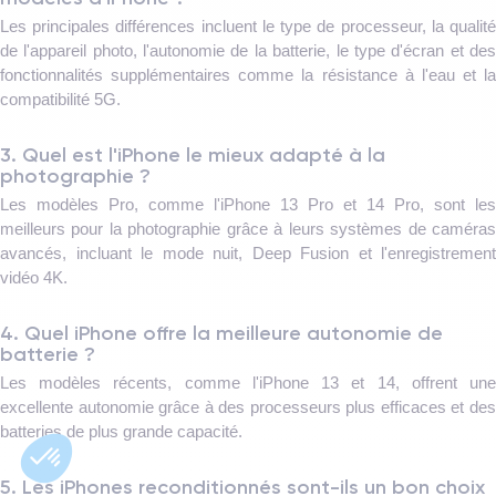
Les principales différences incluent le type de processeur, la qualité
de l'appareil photo, l'autonomie de la batterie, le type d'écran et des
fonctionnalités supplémentaires comme la résistance à l'eau et la
compatibilité 5G.
3. Quel est l'iPhone le mieux adapté à la
photographie ?
Les modèles Pro, comme l'iPhone 13 Pro et 14 Pro, sont les
meilleurs pour la photographie grâce à leurs systèmes de caméras
avancés, incluant le mode nuit, Deep Fusion et l'enregistrement
vidéo 4K.
4. Quel iPhone offre la meilleure autonomie de
batterie ?
Les modèles récents, comme l'iPhone 13 et 14, offrent une
excellente autonomie grâce à des processeurs plus efficaces et des
batteries de plus grande capacité.
5. Les iPhones reconditionnés sont-ils un bon choix