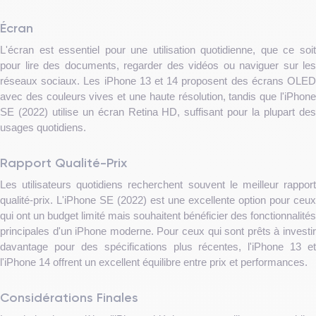
Écran
L'écran est essentiel pour une utilisation quotidienne, que ce soit
pour lire des documents, regarder des vidéos ou naviguer sur les
réseaux sociaux. Les iPhone 13 et 14 proposent des écrans OLED
avec des couleurs vives et une haute résolution, tandis que l'iPhone
SE (2022) utilise un écran Retina HD, suffisant pour la plupart des
usages quotidiens.
Rapport Qualité-Prix
Les utilisateurs quotidiens recherchent souvent le meilleur rapport
qualité-prix. L'iPhone SE (2022) est une excellente option pour ceux
qui ont un budget limité mais souhaitent bénéficier des fonctionnalités
principales d'un iPhone moderne. Pour ceux qui sont prêts à investir
davantage pour des spécifications plus récentes, l'iPhone 13 et
l'iPhone 14 offrent un excellent équilibre entre prix et performances.
Considérations Finales