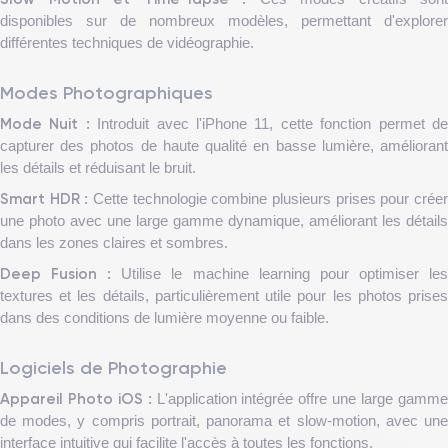
disponibles sur de nombreux modèles, permettant d'explorer
différentes techniques de vidéographie.
Modes Photographiques
Mode Nuit :
Introduit avec l'iPhone 11, cette fonction permet d
capturer des photos de haute qualité en basse lumière, améliorant
les détails et réduisant le bruit.
Smart HDR :
Cette technologie combine plusieurs prises pour crée
une photo avec une large gamme dynamique, améliorant les détails
dans les zones claires et sombres.
Deep Fusion :
Utilise le machine learning pour optimiser le
textures et les détails, particulièrement utile pour les photos prises
dans des conditions de lumière moyenne ou faible.
Logiciels de Photographie
Appareil Photo iOS :
L'application intégrée offre une large gamm
de modes, y compris portrait, panorama et slow-motion, avec une
interface intuitive qui facilite l'accès à toutes les fonctions.