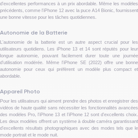
d'excellentes performances à un prix abordable. Même les modèles
précédents, comme l'iPhone 12 avec la puce A14 Bionic, fournissent
une bonne vitesse pour les tâches quotidiennes.
Autonomie de la Batterie
L'autonomie de la batterie est un autre aspect crucial pour les
utilisateurs quotidiens. Les iPhone 13 et 14 sont réputés pour leur
longue autonomie, pouvant facilement durer toute une journée
d'utilisation modérée. Même l'iPhone SE (2022) offre une bonne
autonomie pour ceux qui préfèrent un modèle plus compact et
abordable.
Appareil Photo
Pour les utilisateurs qui aiment prendre des photos et enregistrer des
vidéos de haute qualité sans nécessiter les fonctionnalités avancées
des modèles Pro, l'iPhone 13 et l'iPhone 12 sont d'excellents choix.
Les deux modèles offrent un système à double caméra garantissant
d'excellents résultats photographiques avec des modes tels que le
mode portrait et le mode nuit.