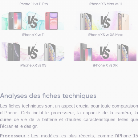
iPhone 11 vs 11 Pro
iPhone XS Max vs 11
iPhone X vs 11
iPhone XS vs XS Max
iPhone XR vs XS
iPhone X vs XR
Analyses des fiches techniques
Les fiches techniques sont un aspect crucial pour toute comparaison
d'iPhone. Cela inclut le processeur, la capacité de la caméra, la
durée de vie de la batterie et d'autres caractéristiques telles que
l'écran et le design.
Processeur :
Les modèles les plus récents, comme l'iPhone 1