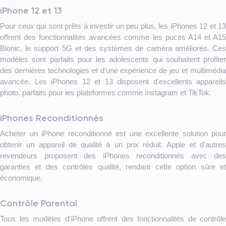
iPhone 12 et 13
Pour ceux qui sont prêts à investir un peu plus, les iPhones 12 et 13
offrent des fonctionnalités avancées comme les puces A14 et A15
Bionic, le support 5G et des systèmes de caméra améliorés. Ces
modèles sont parfaits pour les adolescents qui souhaitent profiter
des dernières technologies et d'une expérience de jeu et multimédia
avancée. Les iPhones 12 et 13 disposent d'excellents appareils
photo, parfaits pour les plateformes comme Instagram et TikTok.
iPhones Reconditionnés
Acheter un iPhone reconditionné est une excellente solution pour
obtenir un appareil de qualité à un prix réduit. Apple et d'autres
revendeurs proposent des iPhones reconditionnés avec des
garanties et des contrôles qualité, rendant cette option sûre et
économique.
Contrôle Parental
Tous les modèles d'iPhone offrent des fonctionnalités de contrôle