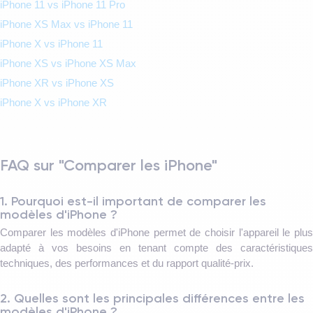
iPhone 11 vs iPhone 11 Pro
iPhone XS Max vs iPhone 11
iPhone X vs iPhone 11
iPhone XS vs iPhone XS Max
iPhone XR vs iPhone XS
iPhone X vs iPhone XR
FAQ sur "Comparer les iPhone"
1. Pourquoi est-il important de comparer les
modèles d'iPhone ?
Comparer les modèles d'iPhone permet de choisir l'appareil le plus
adapté à vos besoins en tenant compte des caractéristiques
techniques, des performances et du rapport qualité-prix.
2. Quelles sont les principales différences entre les
modèles d'iPhone ?