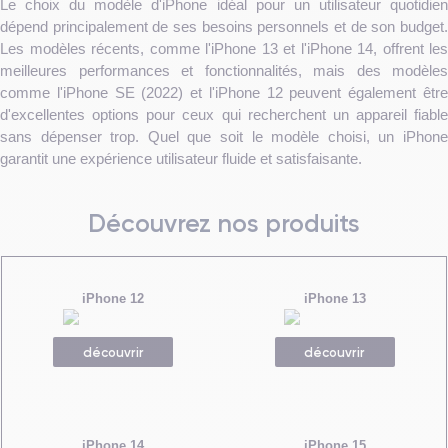
Le choix du modèle d'iPhone idéal pour un utilisateur quotidien
dépend principalement de ses besoins personnels et de son budget.
Les modèles récents, comme l'iPhone 13 et l'iPhone 14, offrent les
meilleures performances et fonctionnalités, mais des modèles
comme l'iPhone SE (2022) et l'iPhone 12 peuvent également être
d'excellentes options pour ceux qui recherchent un appareil fiable
sans dépenser trop. Quel que soit le modèle choisi, un iPhone
garantit une expérience utilisateur fluide et satisfaisante.
Découvrez nos produits
iPhone 12
iPhone 13
découvrir
découvrir
iPhone 14
iPhone 15