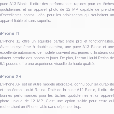
puce A13 Bionic, il offre des performances rapides pour les tâches
quotidiennes et un appareil photo de 12 MP capable de prendre
d'excellentes photos. Idéal pour les adolescents qui souhaitent un
appareil fiable et sans superflu.
iPhone 11
L'iPhone 11 offre un équilibre parfait entre prix et fonctionnalités.
Avec un système à double caméra, une puce A13 Bionic et une
excellente autonomie, ce modèle convient aux jeunes utilisateurs qui
aiment prendre des photos et jouer. De plus, l'écran Liquid Retina de
6,1 pouces offre une expérience visuelle de haute qualité.
iPhone XR
L'iPhone XR est un autre modèle abordable, connu pour sa durabilité
et son écran Liquid Retina. Doté de la puce A12 Bionic, il offre de
bonnes performances pour les tâches quotidiennes et un appareil
photo unique de 12 MP. C'est une option solide pour ceux qui
recherchent un iPhone fiable sans dépenser trop.