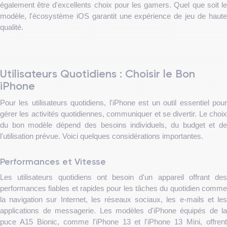
également être d'excellents choix pour les gamers. Quel que soit le
modèle, l'écosystème iOS garantit une expérience de jeu de haute
qualité.
Utilisateurs Quotidiens : Choisir le Bon
iPhone
Pour les utilisateurs quotidiens, l'iPhone est un outil essentiel pour
gérer les activités quotidiennes, communiquer et se divertir. Le choix
du bon modèle dépend des besoins individuels, du budget et de
l'utilisation prévue. Voici quelques considérations importantes.
Performances et Vitesse
Les utilisateurs quotidiens ont besoin d'un appareil offrant des
performances fiables et rapides pour les tâches du quotidien comme
la navigation sur Internet, les réseaux sociaux, les e-mails et les
applications de messagerie. Les modèles d'iPhone équipés de la
puce A15 Bionic, comme l'iPhone 13 et l'iPhone 13 Mini, offrent