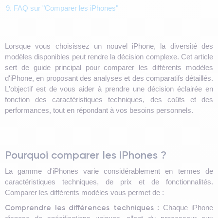
9. FAQ sur "Comparer les iPhones"
Lorsque vous choisissez un nouvel iPhone, la diversité des
modèles disponibles peut rendre la décision complexe. Cet article
sert de guide principal pour comparer les différents modèles
d'iPhone, en proposant des analyses et des comparatifs détaillés.
L'objectif est de vous aider à prendre une décision éclairée en
fonction des caractéristiques techniques, des coûts et des
performances, tout en répondant à vos besoins personnels.
Pourquoi comparer les iPhones ?
La gamme d'iPhones varie considérablement en termes de
caractéristiques techniques, de prix et de fonctionnalités.
Comparer les différents modèles vous permet de :
Comprendre les différences techniques :
Chaque iPhone