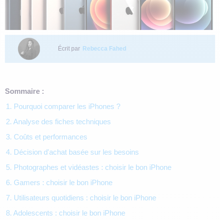
Écrit par
Rebecca Fahed
Sommaire :
1. Pourquoi comparer les iPhones ?
2. Analyse des fiches techniques
3. Coûts et performances
4. Décision d'achat basée sur les besoins
5. Photographes et vidéastes : choisir le bon iPhone
6. Gamers : choisir le bon iPhone
7. Utilisateurs quotidiens : choisir le bon iPhone
8. Adolescents : choisir le bon iPhone