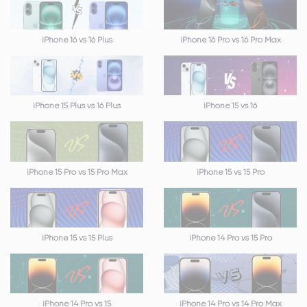
iPhone 16 vs 16 Plus
iPhone 16 Pro vs 16 Pro Max
iPhone 15 Plus vs 16 Plus
iPhone 15 vs 16
iPhone 15 Pro vs 15 Pro Max
iPhone 15 vs 15 Pro
iPhone 15 vs 15 Plus
iPhone 14 Pro vs 15 Pro
iPhone 14 Pro vs 15
iPhone 14 Pro vs 14 Pro Max