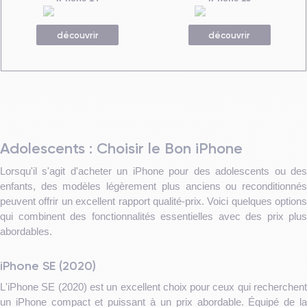
découvrir
découvrir
Adolescents : Choisir le Bon iPhone
Lorsqu'il s'agit d'acheter un iPhone pour des adolescents ou des
enfants, des modèles légèrement plus anciens ou reconditionnés
peuvent offrir un excellent rapport qualité-prix. Voici quelques options
qui combinent des fonctionnalités essentielles avec des prix plus
abordables.
iPhone SE (2020)
L'iPhone SE (2020) est un excellent choix pour ceux qui recherchent
un iPhone compact et puissant à un prix abordable. Équipé de la