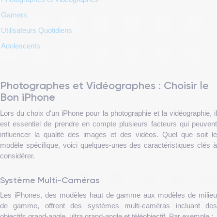
Gamers
Utilisateurs Quotidiens
Adolescents
Photographes et Vidéographes : Choisir le
Bon iPhone
Lors du choix d'un iPhone pour la photographie et la vidéographie, il
est essentiel de prendre en compte plusieurs facteurs qui peuvent
influencer la qualité des images et des vidéos. Quel que soit le
modèle spécifique, voici quelques-unes des caractéristiques clés à
considérer.
Système Multi-Caméras
Les iPhones, des modèles haut de gamme aux modèles de milieu
de gamme, offrent des systèmes multi-caméras incluant des
objectifs grand-angle, ultra grand-angle et téléobjectif. Par exemple :