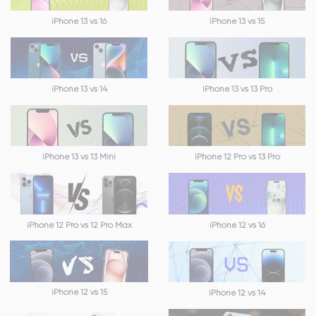
iPhone 13 vs 16
iPhone 13 vs 15
iPhone 13 vs 14
iPhone 13 vs 13 Pro
iPhone 13 vs 13 Mini
iPhone 12 Pro vs 13 Pro
iPhone 12 Pro vs 12 Pro Max
iPhone 12 vs 16
iPhone 12 vs 15
iPhone 12 vs 14