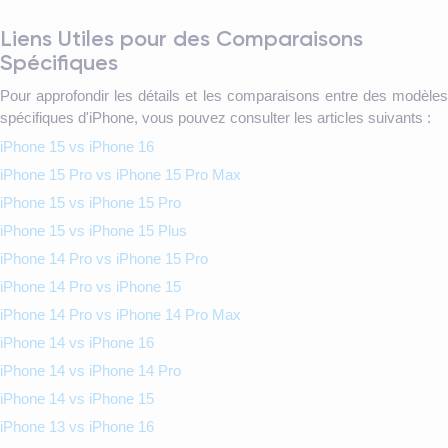
Liens Utiles pour des Comparaisons
Spécifiques
Pour approfondir les détails et les comparaisons entre des modèles
spécifiques d'iPhone, vous pouvez consulter les articles suivants :
iPhone 15 vs iPhone 16
iPhone 15 Pro vs iPhone 15 Pro Max
iPhone 15 vs iPhone 15 Pro
iPhone 15 vs iPhone 15 Plus
iPhone 14 Pro vs iPhone 15 Pro
iPhone 14 Pro vs iPhone 15
iPhone 14 Pro vs iPhone 14 Pro Max
iPhone 14 vs iPhone 16
iPhone 14 vs iPhone 14 Pro
iPhone 14 vs iPhone 15
iPhone 13 vs iPhone 16