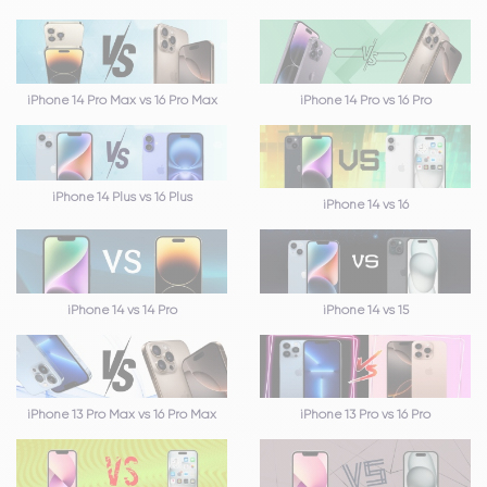
iPhone 14 Pro Max vs 16 Pro Max
iPhone 14 Pro vs 16 Pro
iPhone 14 Plus vs 16 Plus
iPhone 14 vs 16
iPhone 14 vs 14 Pro
iPhone 14 vs 15
iPhone 13 Pro Max vs 16 Pro Max
iPhone 13 Pro vs 16 Pro