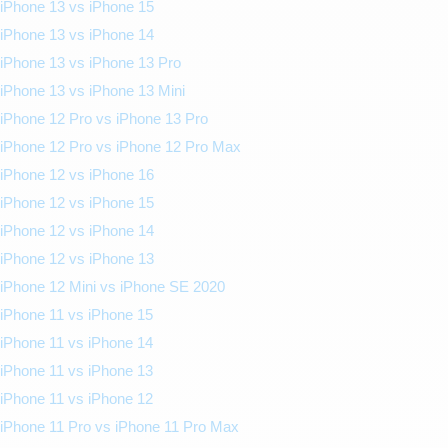
iPhone 13 vs iPhone 15
iPhone 13 vs iPhone 14
iPhone 13 vs iPhone 13 Pro
iPhone 13 vs iPhone 13 Mini
iPhone 12 Pro vs iPhone 13 Pro
iPhone 12 Pro vs iPhone 12 Pro Max
iPhone 12 vs iPhone 16
iPhone 12 vs iPhone 15
iPhone 12 vs iPhone 14
iPhone 12 vs iPhone 13
iPhone 12 Mini vs iPhone SE 2020
iPhone 11 vs iPhone 15
iPhone 11 vs iPhone 14
iPhone 11 vs iPhone 13
iPhone 11 vs iPhone 12
iPhone 11 Pro vs iPhone 11 Pro Max