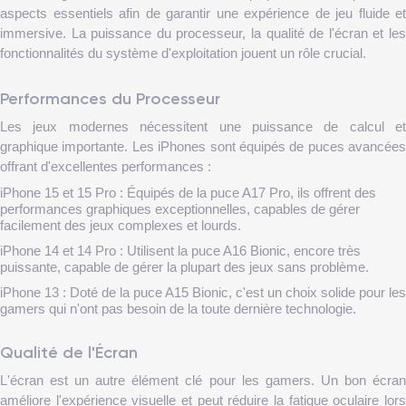
aspects essentiels afin de garantir une expérience de jeu fluide et
immersive. La puissance du processeur, la qualité de l'écran et les
fonctionnalités du système d'exploitation jouent un rôle crucial.
Performances du Processeur
Les jeux modernes nécessitent une puissance de calcul et
graphique importante. Les iPhones sont équipés de puces avancées
offrant d'excellentes performances :
iPhone 15 et 15 Pro : Équipés de la puce A17 Pro, ils offrent des
performances graphiques exceptionnelles, capables de gérer
facilement des jeux complexes et lourds.
iPhone 14 et 14 Pro : Utilisent la puce A16 Bionic, encore très
puissante, capable de gérer la plupart des jeux sans problème.
iPhone 13 : Doté de la puce A15 Bionic, c'est un choix solide pour les
gamers qui n'ont pas besoin de la toute dernière technologie.
Qualité de l'Écran
L'écran est un autre élément clé pour les gamers. Un bon écran
améliore l'expérience visuelle et peut réduire la fatigue oculaire lors