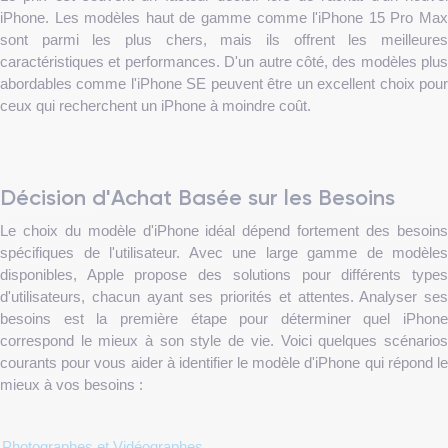
iPhone. Les modèles haut de gamme comme l'iPhone 15 Pro Max
sont parmi les plus chers, mais ils offrent les meilleures
caractéristiques et performances. D'un autre côté, des modèles plus
abordables comme l'iPhone SE peuvent être un excellent choix pour
ceux qui recherchent un iPhone à moindre coût.
Décision d'Achat Basée sur les Besoins
Le choix du modèle d'iPhone idéal dépend fortement des besoins
spécifiques de l'utilisateur. Avec une large gamme de modèles
disponibles, Apple propose des solutions pour différents types
d'utilisateurs, chacun ayant ses priorités et attentes. Analyser ses
besoins est la première étape pour déterminer quel iPhone
correspond le mieux à son style de vie. Voici quelques scénarios
courants pour vous aider à identifier le modèle d'iPhone qui répond le
mieux à vos besoins :
Photographes et Vidéographes