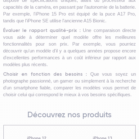
dispose de spécifications uniques, allant du processeur aux
capacités de la caméra, en passant par l’autonomie de la batterie.
Par exemple, l'iPhone 15 Pro est équipé de la puce A17 Pro,
tandis que l'iPhone SE utilise l'ancienne A15 Bionic.
Évaluer le rapport qualité-prix :
Une comparaison directe
vous aide à déterminer quel modèle offre les meilleures
fonctionnalités pour son prix. Par exemple, vous pourriez
découvrir qu'un modèle d'il y a quelques années propose encore
d'excellentes performances à un coût inférieur par rapport aux
modèles plus récents.
Choisir en fonction des besoins :
Que vous soyez un
photographe passionné, un gamer ou simplement à la recherche
d'un smartphone fiable, comparer les modèles vous permet de
choisir celui qui correspond le mieux à vos besoins spécifiques.
Découvrez nos produits
iPhone 12
iPhone 13