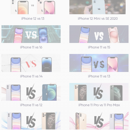
iPhone 12 vs 13
iPhone 12 Mini vs SE 2020
iPhone 11 vs 16
iPhone 11 vs 15
iPhone 11 vs 14
iPhone 11 vs 13
iPhone 11 vs 12
iPhone 11 Pro vs 11 Pro Max