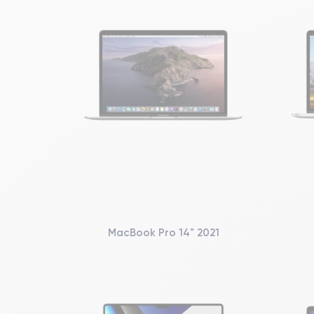
MacBook Pro 14" 2021