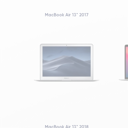
MacBook Air 13" 2017
MacBook Air 13" 2018