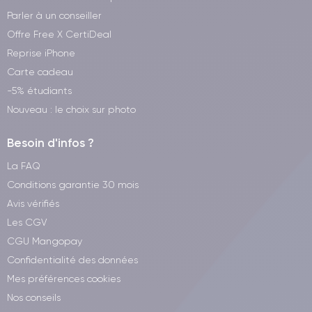
Parler à un conseiller
Offre Free X CertiDeal
Reprise iPhone
Carte cadeau
-5% étudiants
Nouveau : le choix sur photo
Besoin d'infos ?
La FAQ
Conditions garantie 30 mois
Avis vérifiés
Les CGV
CGU Mangopay
Confidentialité des données
Mes préférences cookies
Nos conseils