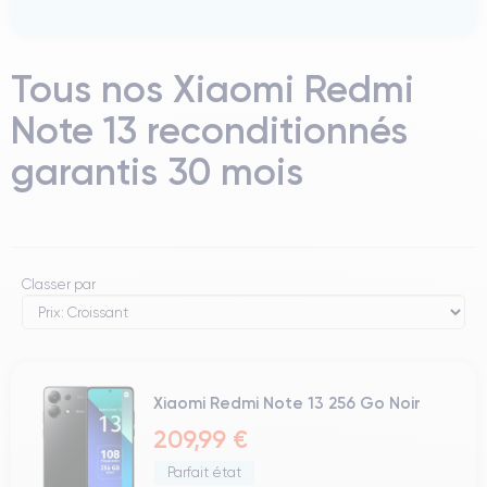
Tous nos Xiaomi Redmi
Note 13 reconditionnés
garantis 30 mois
Classer par
Xiaomi Redmi Note 13 256 Go Noir
209,99 €
Parfait état