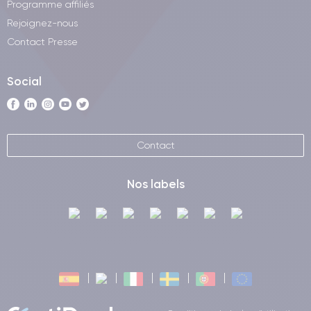
Programme affiliés
Rejoignez-nous
Contact Presse
Social
Contact
Nos labels