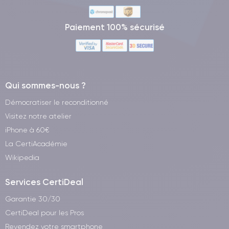
Paiement 100% sécurisé
Qui sommes-nous ?
Démocratiser le reconditionné
Visitez notre atelier
iPhone à 60€
La CertiAcadémie
Wikipedia
Services CertiDeal
Garantie 30/30
CertiDeal pour les Pros
Revendez votre smartphone