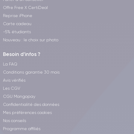
Offre Free X CertiDeal
Reprise iPhone
Carte cadeau
-5% étudiants
Nouveau : le choix sur photo
Besoin d'infos ?
La FAQ
Conditions garantie 30 mois
Avis vérifiés
Les CGV
CGU Mangopay
Confidentialité des données
Mes préférences cookies
Nos conseils
Programme affiliés