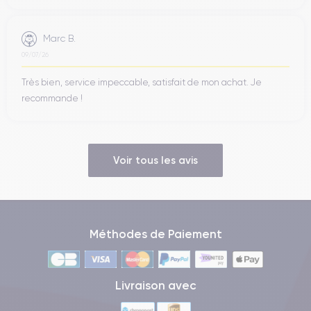
Marc B.
09/07/26
Très bien, service impeccable, satisfait de mon achat. Je
recommande !
Voir tous les avis
Méthodes de Paiement
Livraison avec