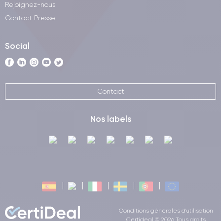
Rejoignez-nous
Contact Presse
Social
Contact
Nos labels
Conditions générales d'utilisation
Certideal © 2026 Tous droits