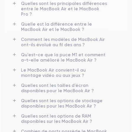
Quelles sont les principales différences
entre le MacBook Air et le MacBook
Pro ?
Quelle est la différence entre le
MacBook Air et le MacBook ?
Comment les modèles de MacBook Air
ont-ils évolué au fil des ans ?
Qu'est-ce que la puce M1 et comment
a-t-elle amélioré le MacBook Air ?
Le MacBook Air convient-il au
montage vidéo ou aux jeux ?
Quelles sont les tailles d'écran
disponibles pour le MacBook Air ?
Quelles sont les options de stockage
disponibles pour les MacBook Air ?
Quelles sont les options de RAM
disponibles sur les MacBook Air ?
Combien de ports possède le MacBook