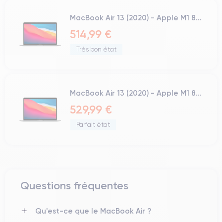
MacBook Air 13 (2020) - Apple M1 8...
514,99 €
Très bon état
MacBook Air 13 (2020) - Apple M1 8...
529,99 €
Parfait état
Questions fréquentes
Qu'est-ce que le MacBook Air ?