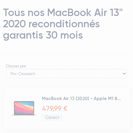
Tous nos MacBook Air 13"
2020 reconditionnés
garantis 30 mois
Classer par
MacBook Air 13 (2020) - Apple M1 8...
479,99 €
Correct