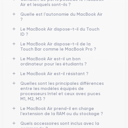
Air et lesquels sont-ils ?
Quelle est l'autonomie du MacBook Air
?
Le MacBook Air dispose-t-il du Touch
ID ?
Le MacBook Air dispose-t-il de la
Touch Bar comme le MacBook Pro ?
Le MacBook Air est-il un bon
ordinateur pour les étudiants ?
Le MacBook Air est-il résistant ?
Quelles sont les principales différences
entre les modèles équipés de
processeurs Intel et ceux avec puces
M1, M2, M3 ?
Le MacBook Air prend-il en charge
l'extension de la RAM ou du stockage ?
Quels accessoires sont inclus avec la