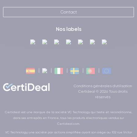
Contact
Nos labels
Conditions générales d'utilisation
Certideal © 2026 Tous droits
réservés
Certideal est une marque de la société VC Technology qui teste et reconditionne,
dans ses entrepôts en France, tous les produits électroniques vendus sur
Certideal.com.
VC Technology, une société par actions simplifiée ayant son siège au 102 rue Victor