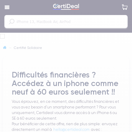
—
Certifié Solidaire
Difficultés financières ?
Accédez à un iphone comme
neuf à 60 euros seulement !!
Vous éprouvez, en ce moment, des difficultés financières et
vous avez besoin d’un smartphone performant ? Pour vous
uniquement, Certideal vous donne accès à un iPhone 6 ou
SE à 60 euros seulement.
Pour bénéficier de cette offre, rien de plus simple: envoyez
directement un mail à
hello@certideal.com
avec :