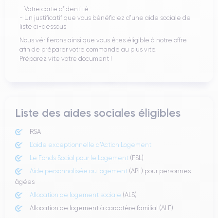
Votre carte d’identité
Un justificatif que vous bénéficiez d’une aide sociale de
liste ci-dessous
Nous vérifierons ainsi que vous êtes éligible à notre offre
afin de préparer votre commande au plus vite.
Préparez vite votre document !
Liste des aides sociales éligibles
RSA
L’aide exceptionnelle d’Action Logement
Le Fonds Social pour le Logement
(FSL)
Aide personnalisée au logement
(APL) pour personnes
âgées
Allocation de logement sociale
(ALS)
Allocation de logement à caractère familial (ALF)