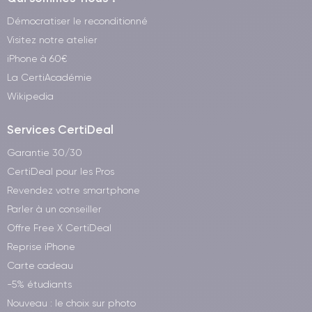
Démocratiser le reconditionné
Visitez notre atelier
iPhone à 60€
La CertiAcadémie
Wikipedia
Services CertiDeal
Garantie 30/30
CertiDeal pour les Pros
Revendez votre smartphone
Parler à un conseiller
Offre Free X CertiDeal
Reprise iPhone
Carte cadeau
-5% étudiants
Nouveau : le choix sur photo