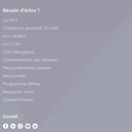
Besoin d'infos ?
La FAQ
Conditions garantie 30 mois
Avis vérifiés
Les CGV
CGU Mangopay
Confidentialité des données
Mes préférences cookies
Nos conseils
Programme affiliés
Rejoignez-nous
Contact Presse
Social