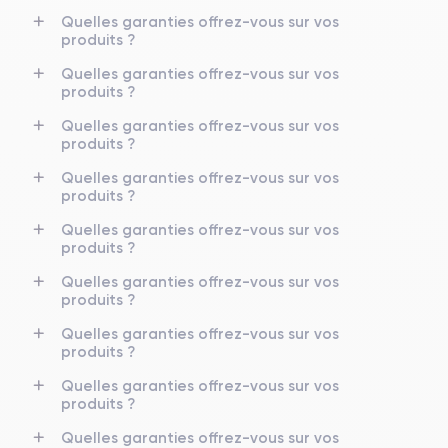
Quelles garanties offrez-vous sur vos
produits ?
Quelles garanties offrez-vous sur vos
produits ?
Quelles garanties offrez-vous sur vos
produits ?
Quelles garanties offrez-vous sur vos
produits ?
Quelles garanties offrez-vous sur vos
produits ?
Quelles garanties offrez-vous sur vos
produits ?
Quelles garanties offrez-vous sur vos
produits ?
Quelles garanties offrez-vous sur vos
produits ?
Quelles garanties offrez-vous sur vos