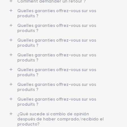
Comment demander un retour ?
Quelles garanties offrez-vous sur vos
produits ?
Quelles garanties offrez-vous sur vos
produits ?
Quelles garanties offrez-vous sur vos
produits ?
Quelles garanties offrez-vous sur vos
produits ?
Quelles garanties offrez-vous sur vos
produits ?
Quelles garanties offrez-vous sur vos
produits ?
Quelles garanties offrez-vous sur vos
produits ?
¿Qué sucede si cambio de opinión
después de haber comprado/recibido el
producto?