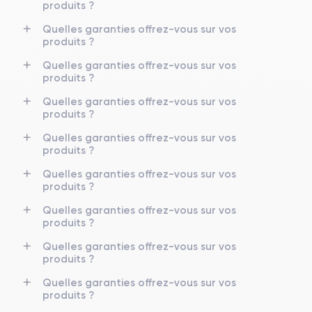
produits ?
Quelles garanties offrez-vous sur vos
produits ?
Quelles garanties offrez-vous sur vos
produits ?
Quelles garanties offrez-vous sur vos
produits ?
Quelles garanties offrez-vous sur vos
produits ?
Quelles garanties offrez-vous sur vos
produits ?
Quelles garanties offrez-vous sur vos
produits ?
Quelles garanties offrez-vous sur vos
produits ?
Quelles garanties offrez-vous sur vos
produits ?