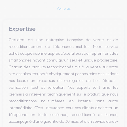
Voir plus
Expertise
Certideal est une entreprise française de vente et de
reconditionnement de téléphones mobiles. Notre service
achat s’approvisionne auprès d’opérateurs qui reprennent des
smartphones n’ayant connu qu’un seul et unique propriétaire.
Chacun des produits reconditionnés mis à la vente sur notre
site est alors récupéré physiquement par nos soins et suit dans
nos locaux un processus d’homologation en trois étapes :
vérification, test et validation. Nos experts sont ainsi les
premiers à intervenir techniquement sur le produit, que nous
reconditionnons nous-mêmes en interne, sans autre
intermédiaire. C’est l’assurance pour nos clients d’acheter un
téléphone en toute confiance, reconditionné en France,
accompagné d’une garantie de 30 mois et d’un service après-