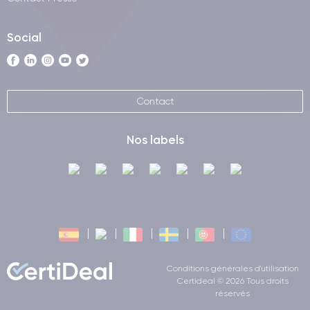
Social
Contact
Nos labels
Conditions générales d'utilisation
Certideal © 2026 Tous droits
réservés