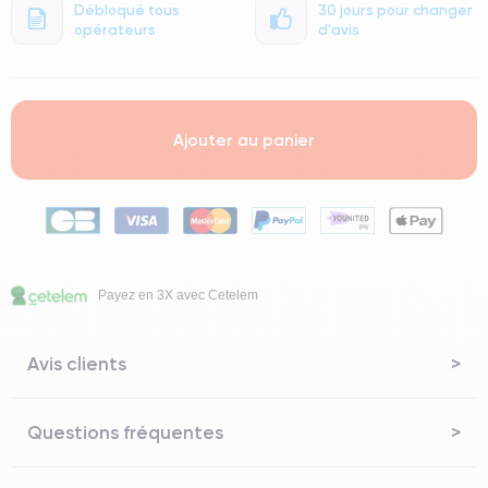
Débloqué tous
30 jours pour changer
opérateurs
d'avis
Ajouter au panier
Payez en 3X avec Cetelem
Avis clients
Questions fréquentes