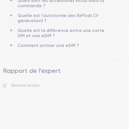
Quels sont les accessoires inclus dans la
commande ?
Quelle est l'autonomie des AirPods (3ᵉ
génération) ?
Quelle est la différence entre une carte
SIM et une eSIM ?
Comment activer une eSIM ?
Rapport de l'expert
Batterie testée