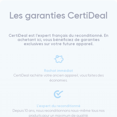
Les garanties CertiDeal
CertiDeal est l'expert français du reconditionné. En
achetant ici, vous bénéficiez de garanties
exclusives sur votre future appareil.
Rachat immédiat
CertiDeal rachète votre ancien appareil, vous faites des
économies.
L'expert du reconditionné
Depuis 10 ans, nous reconditionnons nous-même tous nos
produits pour un maximum de qualité.