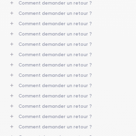
Comment demander un retour ?
Comment demander un retour ?
Comment demander un retour ?
Comment demander un retour ?
Comment demander un retour ?
Comment demander un retour ?
Comment demander un retour ?
Comment demander un retour ?
Comment demander un retour ?
Comment demander un retour ?
Comment demander un retour ?
Comment demander un retour ?
Comment demander un retour ?