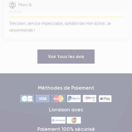
Marc B.
09/07/26
Très bien, service impeccable, satisfait de mon achat. Je
recommande !
Voir tous les avis
Méthodes de Paiement
Livraison avec
Paiement 100% sécurisé