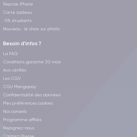
Reprise iPhone
Carte cadeau
-5% étudiants
Nouveau : le choix sur photo
Besoin d'infos ?
La FAQ
Conditions garantie 30 mois
Avis vérifiés
Les CGV
CGU Mangopay
Confidentialité des données
Mes préférences cookies
Nos conseils
Programme affiliés
Rejoignez-nous
Contact Presse