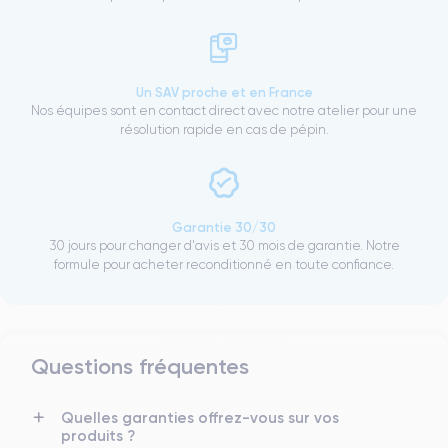
Un SAV proche et en France
Nos équipes sont en contact direct avec notre atelier pour une
résolution rapide en cas de pépin.
Garantie 30/30
30 jours pour changer d'avis et 30 mois de garantie. Notre
formule pour acheter reconditionné en toute confiance.
Questions fréquentes
Quelles garanties offrez-vous sur vos
produits ?