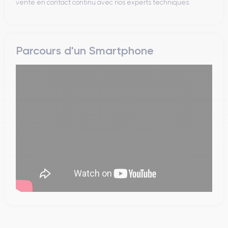
vente en contact continu avec nos experts techniques.
Parcours d'un Smartphone