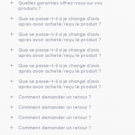
Quelles garanties offrez-vous sur vos
produits ?
Que se passe-t-il si je change d'avis
après avoir acheté/reçu le produit ?
Que se passe-t-il si je change d'avis
après avoir acheté/reçu le produit ?
Que se passe-t-il si je change d'avis
après avoir acheté/reçu le produit ?
Que se passe-t-il si je change d'avis
après avoir acheté/reçu le produit ?
Que se passe-t-il si je change d'avis
après avoir acheté/reçu le produit ?
Comment demander un retour ?
Comment demander un retour ?
Comment demander un retour ?
Comment demander un retour ?