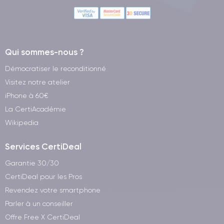
Qui sommes-nous ?
Démocratiser le reconditionné
Visitez notre atelier
iPhone à 60€
La CertiAcadémie
Wikipedia
Services CertiDeal
Garantie 30/30
CertiDeal pour les Pros
Revendez votre smartphone
Parler à un conseiller
Offre Free X CertiDeal