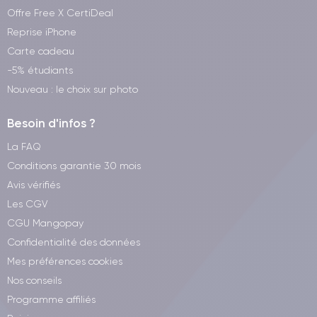
Offre Free X CertiDeal
Reprise iPhone
Carte cadeau
-5% étudiants
Nouveau : le choix sur photo
Besoin d'infos ?
La FAQ
Conditions garantie 30 mois
Avis vérifiés
Les CGV
CGU Mangopay
Confidentialité des données
Mes préférences cookies
Nos conseils
Programme affiliés