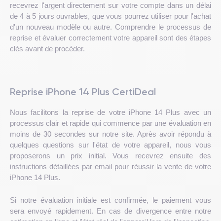
recevrez l'argent directement sur votre compte dans un délai
de 4 à 5 jours ouvrables, que vous pourrez utiliser pour l'achat
d'un nouveau modèle ou autre. Comprendre le processus de
reprise et évaluer correctement votre appareil sont des étapes
clés avant de procéder.
Reprise iPhone 14 Plus CertiDeal
Nous facilitons la reprise de votre iPhone 14 Plus avec un
processus clair et rapide qui commence par une évaluation en
moins de 30 secondes sur notre site. Après avoir répondu à
quelques questions sur l'état de votre appareil, nous vous
proposerons un prix initial. Vous recevrez ensuite des
instructions détaillées par email pour réussir la vente de votre
iPhone 14 Plus.
Si notre évaluation initiale est confirmée, le paiement vous
sera envoyé rapidement. En cas de divergence entre notre