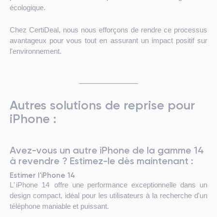
écologique.
Chez CertiDeal, nous nous efforçons de rendre ce processus
avantageux pour vous tout en assurant un impact positif sur
l'environnement.
Autres solutions de reprise pour
iPhone :
Avez-vous un autre iPhone de la gamme 14
à revendre ? Estimez-le dès maintenant :
Estimer l'iPhone 14
L'
iPhone 14
offre une performance exceptionnelle dans un
design compact, idéal pour les utilisateurs à la recherche d'un
téléphone maniable et puissant.