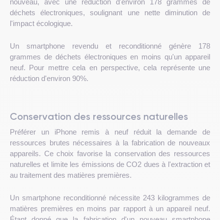
nouveau, avec une réduction d'environ 178 grammes de
déchets électroniques, soulignant une nette diminution de
l'impact écologique.
Un smartphone revendu et reconditionné génère 178
grammes de déchets électroniques en moins qu'un appareil
neuf. Pour mettre cela en perspective, cela représente une
réduction d'environ 90%.
Conservation des ressources naturelles
Préférer un iPhone remis à neuf réduit la demande de
ressources brutes nécessaires à la fabrication de nouveaux
appareils. Ce choix favorise la conservation des ressources
naturelles et limite les émissions de CO2 dues à l'extraction et
au traitement des matières premières.
Un smartphone reconditionné nécessite 243 kilogrammes de
matières premières en moins par rapport à un appareil neuf.
Étant donné que la fabrication d'un nouveau smartphone