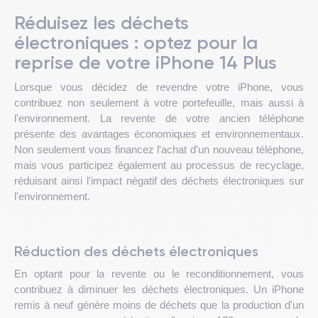
Réduisez les déchets
électroniques : optez pour la
reprise de votre iPhone 14 Plus
Lorsque vous décidez de revendre votre iPhone, vous
contribuez non seulement à votre portefeuille, mais aussi à
l'environnement. La revente de votre ancien téléphone
présente des avantages économiques et environnementaux.
Non seulement vous financez l'achat d'un nouveau téléphone,
mais vous participez également au processus de recyclage,
réduisant ainsi l'impact négatif des déchets électroniques sur
l'environnement.
Réduction des déchets électroniques
En optant pour la revente ou le reconditionnement, vous
contribuez à diminuer les déchets électroniques. Un iPhone
remis à neuf génère moins de déchets que la production d'un