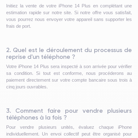
Initiez la vente de votre iPhone 14 Plus en complétant une
estimation rapide sur notre site. Si notre offre vous satisfait,
vous pourrez nous envoyer votre appareil sans supporter les
frais de port.
2. Quel est le déroulement du processus de
reprise d'un téléphone ?
Votre iPhone 14 Plus sera inspecté à son arrivée pour vérifier
sa condition. Si tout est conforme, nous procéderons au
paiement directement sur votre compte bancaire sous trois à
cinq jours ouvrables.
3. Comment faire pour vendre plusieurs
téléphones à la fois ?
Pour vendre plusieurs unités, évaluez chaque iPhone
individuellement. Un envoi collectif peut être organisé pour