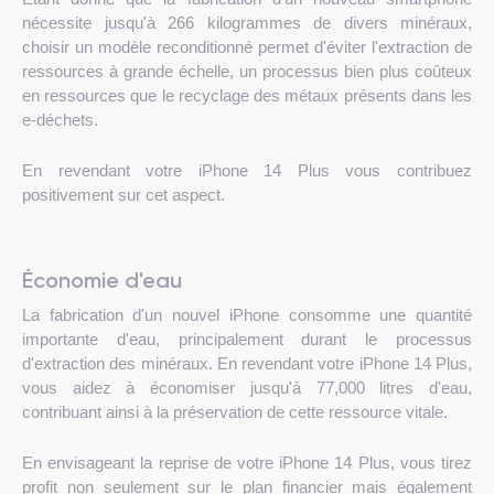
nécessite jusqu'à 266 kilogrammes de divers minéraux,
choisir un modèle reconditionné permet d'éviter l'extraction de
ressources à grande échelle, un processus bien plus coûteux
en ressources que le recyclage des métaux présents dans les
e-déchets.
En revendant votre iPhone 14 Plus vous contribuez
positivement sur cet aspect.
Économie d'eau
La fabrication d'un nouvel iPhone consomme une quantité
importante d'eau, principalement durant le processus
d'extraction des minéraux. En revendant votre iPhone 14 Plus,
vous aidez à économiser jusqu'à 77,000 litres d'eau,
contribuant ainsi à la préservation de cette ressource vitale.
En envisageant la reprise de votre iPhone 14 Plus, vous tirez
profit non seulement sur le plan financier mais également