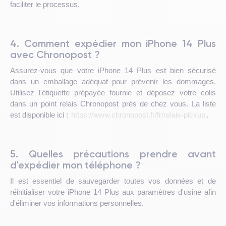
faciliter le processus.
4. Comment expédier mon iPhone 14 Plus
avec Chronopost ?
Assurez-vous que votre iPhone 14 Plus est bien sécurisé
dans un emballage adéquat pour prévenir les dommages.
Utilisez l'étiquette prépayée fournie et déposez votre colis
dans un point relais Chronopost près de chez vous. La liste
est disponible ici :
https://www.chronopost.fr/fr/relais-pickup
.
5. Quelles précautions prendre avant
d'expédier mon téléphone ?
Il est essentiel de sauvegarder toutes vos données et de
réinitialiser votre iPhone 14 Plus aux paramètres d'usine afin
d'éliminer vos informations personnelles.