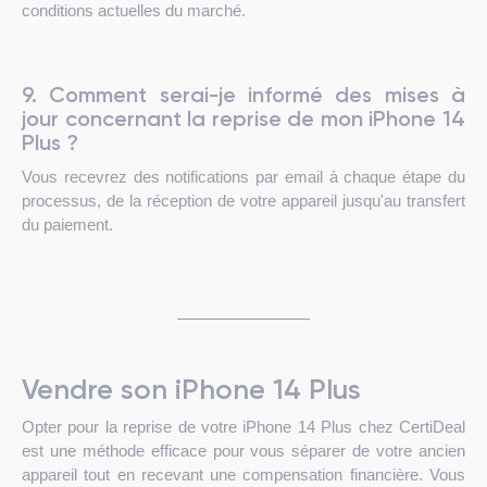
conditions actuelles du marché.
9. Comment serai-je informé des mises à
jour concernant la reprise de mon iPhone 14
Plus ?
Vous recevrez des notifications par email à chaque étape du
processus, de la réception de votre appareil jusqu'au transfert
du paiement.
Vendre son iPhone 14 Plus
Opter pour la reprise de votre iPhone 14 Plus chez CertiDeal
est une méthode efficace pour vous séparer de votre ancien
appareil tout en recevant une compensation financière. Vous