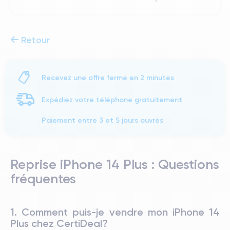
Retour
Recevez une offre ferme en 2 minutes
Expédiez votre téléphone gratuitement
Paiement entre 3 et 5 jours ouvrés
Reprise iPhone 14 Plus : Questions
fréquentes
1. Comment puis-je vendre mon iPhone 14
Plus chez CertiDeal?