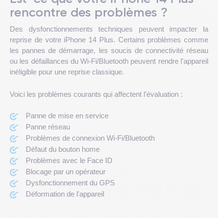
rencontre des problèmes ?
Des dysfonctionnements techniques peuvent impacter la
reprise de votre iPhone 14 Plus. Certains problèmes comme
les pannes de démarrage, les soucis de connectivité réseau
ou les défaillances du Wi-Fi/Bluetooth peuvent rendre l'appareil
inéligible pour une reprise classique.
Voici les problèmes courants qui affectent l'évaluation :
Panne de mise en service
Panne réseau
Problèmes de connexion Wi-Fi/Bluetooth
Défaut du bouton home
Problèmes avec le Face ID
Blocage par un opérateur
Dysfonctionnement du GPS
Déformation de l'appareil