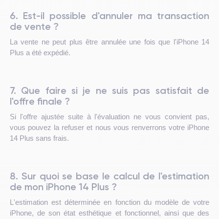
6. Est-il possible d'annuler ma transaction
de vente ?
La vente ne peut plus être annulée une fois que l'iPhone 14
Plus a été expédié.
7. Que faire si je ne suis pas satisfait de
l'offre finale ?
Si l'offre ajustée suite à l'évaluation ne vous convient pas,
vous pouvez la refuser et nous vous renverrons votre iPhone
14 Plus sans frais.
8. Sur quoi se base le calcul de l'estimation
de mon iPhone 14 Plus ?
L'estimation est déterminée en fonction du modèle de votre
iPhone, de son état esthétique et fonctionnel, ainsi que des