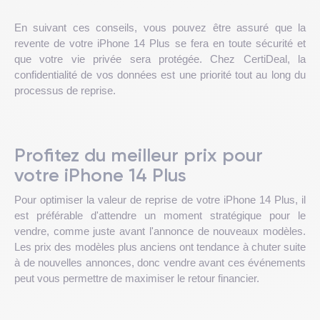
En suivant ces conseils, vous pouvez être assuré que la
revente de votre iPhone 14 Plus se fera en toute sécurité et
que votre vie privée sera protégée. Chez CertiDeal, la
confidentialité de vos données est une priorité tout au long du
processus de reprise.
Profitez du meilleur prix pour
votre iPhone 14 Plus
Pour optimiser la valeur de reprise de votre iPhone 14 Plus, il
est préférable d'attendre un moment stratégique pour le
vendre, comme juste avant l'annonce de nouveaux modèles.
Les prix des modèles plus anciens ont tendance à chuter suite
à de nouvelles annonces, donc vendre avant ces événements
peut vous permettre de maximiser le retour financier.