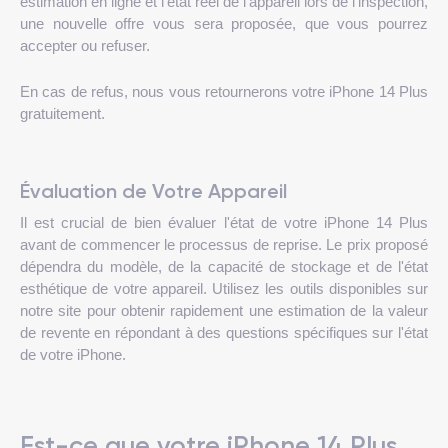
estimation en ligne et l'état réel de l'appareil lors de l'inspection,
une nouvelle offre vous sera proposée, que vous pourrez
accepter ou refuser.
En cas de refus, nous vous retournerons votre iPhone 14 Plus
gratuitement.
Évaluation de Votre Appareil
Il est crucial de bien évaluer l'état de votre iPhone 14 Plus
avant de commencer le processus de reprise. Le prix proposé
dépendra du modèle, de la capacité de stockage et de l'état
esthétique de votre appareil. Utilisez les outils disponibles sur
notre site pour obtenir rapidement une estimation de la valeur
de revente en répondant à des questions spécifiques sur l'état
de votre iPhone.
Est-ce que votre iPhone 14 Plus