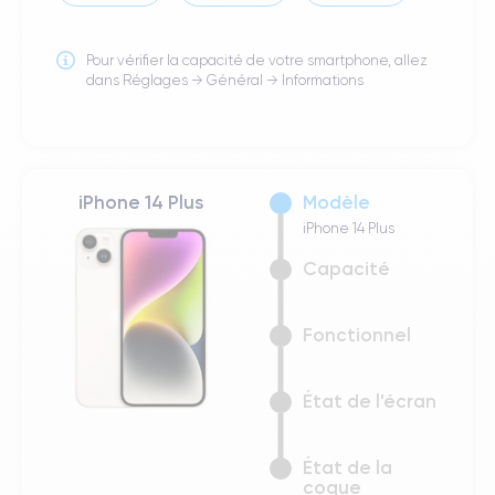
Pour vérifier la capacité de votre smartphone, allez
dans Réglages → Général → Informations
iPhone 14 Plus
Modèle
iPhone 14 Plus
Capacité
Fonctionnel
État de l'écran
État de la
coque