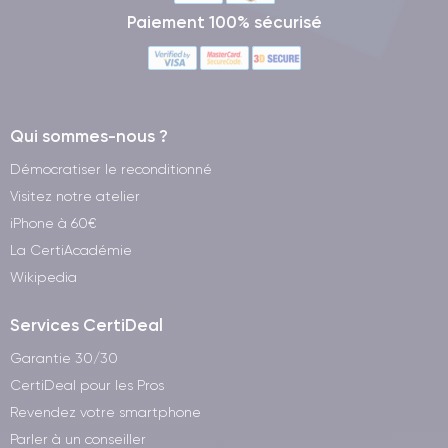
Paiement 100% sécurisé
Qui sommes-nous ?
Démocratiser le reconditionné
Visitez notre atelier
iPhone à 60€
La CertiAcadémie
Wikipedia
Services CertiDeal
Garantie 30/30
CertiDeal pour les Pros
Revendez votre smartphone
Parler à un conseiller