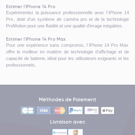
Estimer l'iPhone 14 Pro
Expérimentez la puissance professionnelle avec l'
iPhone 14
Pro
, doté d'un système de caméra pro et de la technologie
ProMotion pour une fluidité et une qualité d'image inégalées.
Estimer l'iPhone 14 Pro Max
Pour une expérience sans compromis, l'
iPhone 14 Pro Max
offre le meilleur en matière de technologie d'affichage et de
capacité de batterie, idéal pour les utilisateurs exigeants et les
professionnels.
Méthodes de Paiement
Livraison avec