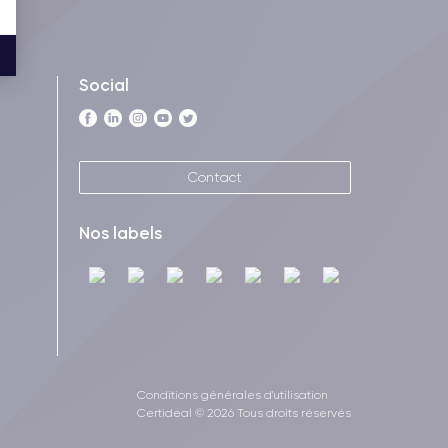
Social
Contact
Nos labels
Conditions générales d'utilisation
Certideal © 2026 Tous droits réservés