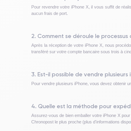
Pour revendre votre iPhone X, il vous suffit de réal
aucun frais de port.
2. Comment se déroule le processus 
Après la réception de votre iPhone X, nous procédons
transféré sur votre compte bancaire sous trois à cin
3. Est-il possible de vendre plusieu
Pour vendre plusieurs iPhone, vous devez obtenir une
4. Quelle est la méthode pour expéd
Assurez-vous de bien emballer votre iPhone X pour pr
Chronopost le plus proche (plus d'informations dispon