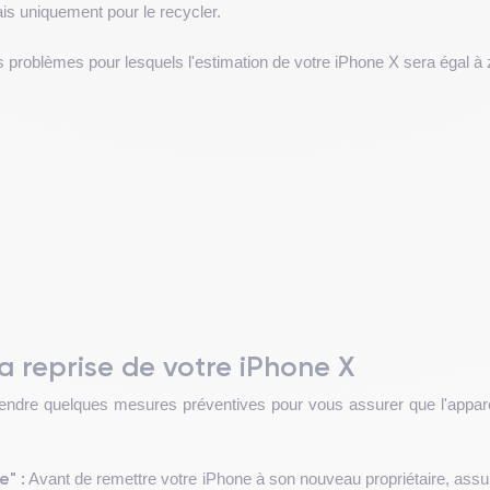
is uniquement pour le recycler.
es problèmes pour lesquels l'estimation de votre iPhone X sera égal à 
a reprise de votre iPhone X
prendre quelques mesures préventives pour vous assurer que l'appare
e" :
Avant de remettre votre iPhone à son nouveau propriétaire, assu