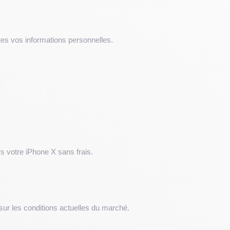
utes vos informations personnelles.
rs votre iPhone X sans frais.
e sur les conditions actuelles du marché.