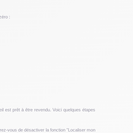
zéro :
il est prêt à être revendu. Voici quelques étapes
rez-vous de désactiver la fonction "Localiser mon