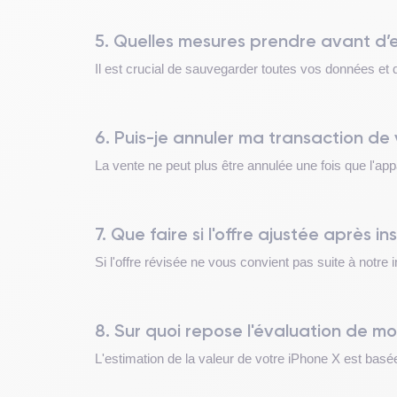
5. Quelles mesures prendre avant d’
Il est crucial de sauvegarder toutes vos données et d
6. Puis-je annuler ma transaction de 
La vente ne peut plus être annulée une fois que l'app
7. Que faire si l'offre ajustée après 
Si l'offre révisée ne vous convient pas suite à notre
8. Sur quoi repose l'évaluation de m
L'estimation de la valeur de votre iPhone X est basée 