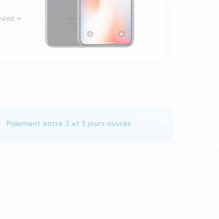
néral →
Paiement entre 3 et 5 jours ouvrés