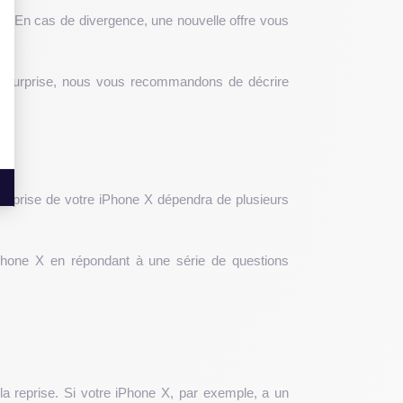
ment. En cas de divergence, une nouvelle offre vous
te surprise, nous vous recommandons de décrire
de reprise de votre iPhone X dépendra de plusieurs
iPhone X en répondant à une série de questions
la reprise. Si votre iPhone X, par exemple, a un