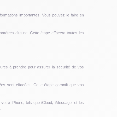
ormations importantes. Vous pouvez le faire en
mètres d'usine. Cette étape effacera toutes les
ures à prendre pour assurer la sécurité de vos
ées sont effacées. Cette étape garantit que vos
otre iPhone, tels que iCloud, iMessage, et les
.