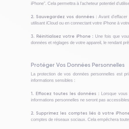
iPhone". Cela permettra à l'acheteur potentiel d'utilis
2. Sauvegardez vos données :
Avant d'effacer
utilisant iCloud ou en connectant votre iPhone à votr
3. Réinitialisez votre iPhone :
Une fois que vous
données et réglages de votre appareil, le rendant prê
Protéger Vos Données Personnelles
La protection de vos données personnelles est pr
informations sensibles :
1. Effacez toutes les données :
Lorsque vous r
informations personnelles ne seront pas accessibles 
2. Supprimez les comptes liés à votre iPhone
comptes de réseaux sociaux. Cela empêchera toute a