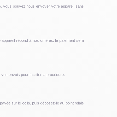
ante, vous pouvez nous envoyer votre appareil sans
e appareil répond à nos critères, le paiement sera
vos envois pour faciliter la procédure.
ayée sur le colis, puis déposez-le au point relais