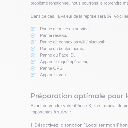
problème fonctionnel, nous pourrons le reprendre ma
Dans ce cas, la valeur de la reprise sera 0€. Voici l
Panne de mise en service,
Panne réseau,
Panne de connexion wifi / bluetooth,
Panne du bouton home,
Panne du Face ID,
Appareil bloqué opérateur,
Panne GPS,
Appareil tordu
Préparation optimale pour l
Avant de vendre votre iPhone X, il est crucial de 
importantes à suivre :
1. Désactivez la fonction "Localiser mon iPhon