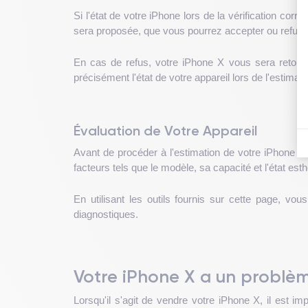
Si l'état de votre iPhone lors de la vérification cor
sera proposée, que vous pourrez accepter ou refuse
En cas de refus, votre iPhone X vous sera retour
précisément l'état de votre appareil lors de l'estimati
Évaluation de Votre Appareil
Avant de procéder à l'estimation de votre iPhone X, 
facteurs tels que le modèle, sa capacité et l'état esth
En utilisant les outils fournis sur cette page, 
diagnostiques.
Votre iPhone X a un problè
Lorsqu'il s'agit de vendre votre iPhone X, il est 