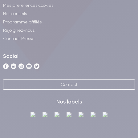
Mes préférences cookies
Nos conseils
Programme affiliés
Rejoignez-nous
Contact Presse
Social
Contact
Nos labels