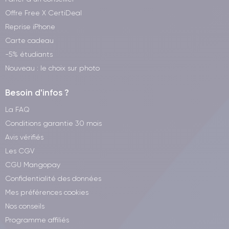
Offre Free X CertiDeal
Reprise iPhone
Carte cadeau
-5% étudiants
Nouveau : le choix sur photo
Besoin d'infos ?
La FAQ
Conditions garantie 30 mois
Avis vérifiés
Les CGV
CGU Mangopay
Confidentialité des données
Mes préférences cookies
Nos conseils
Programme affiliés