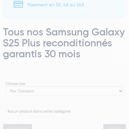
Paiement en 3X, 4X ou 24X
Tous nos Samsung Galaxy
S25 Plus reconditionnés
garantis 30 mois
Classer par
Aucun produit dans cette catégorie.
« précédent
suivant »