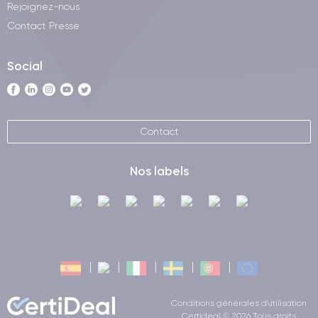
Rejoignez-nous
Contact Presse
Social
Contact
Nos labels
Conditions générales d'utilisation
Certideal © 2026 Tous droits