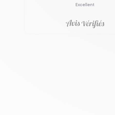
Excellent