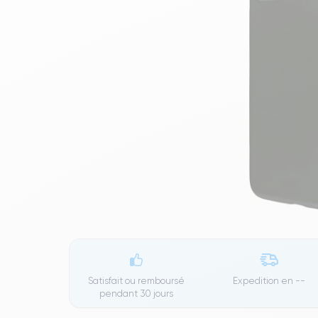
Satisfait ou remboursé
Expedition en
--
pendant 30 jours