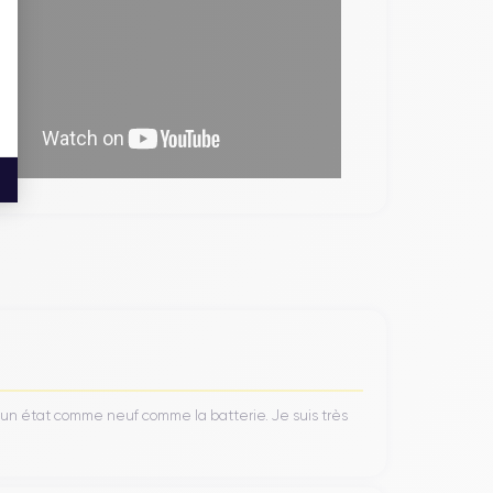
’un état comme neuf comme la batterie. Je suis très