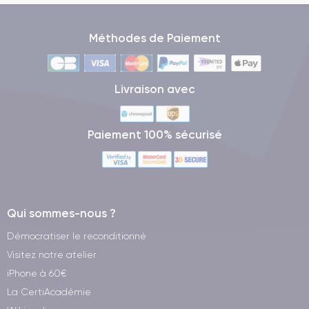
Méthodes de Paiement
Livraison avec
Paiement 100% sécurisé
Qui sommes-nous ?
Démocratiser le reconditionné
Visitez notre atelier
iPhone à 60€
La CertiAcadémie