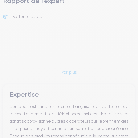
Rapport de l'expert
Batterie testée
Voir plus
Expertise
Certideal est une entreprise française de vente et de
reconditionnement de téléphones mobiles. Notre service
achat s’approvisionne auprès d’opérateurs qui reprennent des
smartphones n’ayant connu qu’un seul et unique propriétaire.
Chacun des produits reconditionnés mis à la vente sur notre