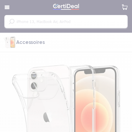
Accessoires