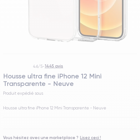
1445 avis
4.6/5
-
Housse ultra fine iPhone 12 Mini
Transparente - Neuve
Produit expédié sous
Housse ultra fine iPhone 12 Mini Transparente - Neuve
Vous hésitez avec une marketplace ?
Lisez ceci !