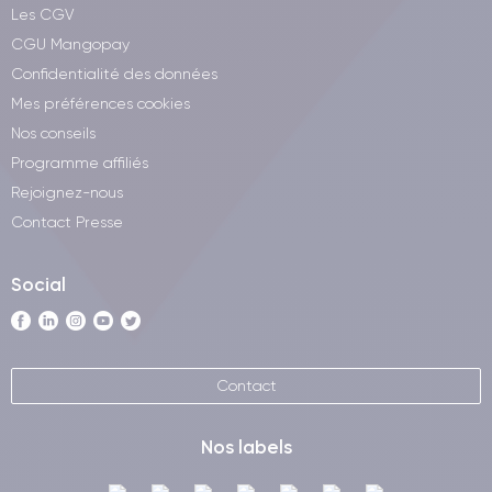
Les CGV
CGU Mangopay
Confidentialité des données
Mes préférences cookies
Nos conseils
Programme affiliés
Rejoignez-nous
Contact Presse
Social
Contact
Nos labels