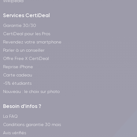
Wikipedia
Services CertiDeal
Garantie 30/30
CertiDeal pour les Pros
Revendez votre smartphone
Parler à un conseiller
Offre Free X CertiDeal
Reprise iPhone
Carte cadeau
-5% étudiants
Nouveau : le choix sur photo
Besoin d'infos ?
La FAQ
Conditions garantie 30 mois
Avis vérifiés