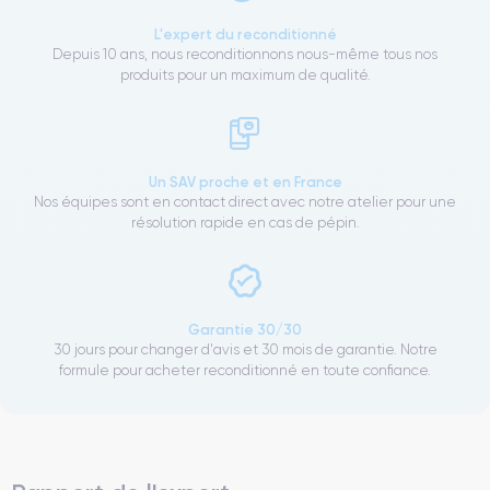
L'expert du reconditionné
Depuis 10 ans, nous reconditionnons nous-même tous nos
produits pour un maximum de qualité.
Un SAV proche et en France
Nos équipes sont en contact direct avec notre atelier pour une
résolution rapide en cas de pépin.
Garantie 30/30
30 jours pour changer d'avis et 30 mois de garantie. Notre
formule pour acheter reconditionné en toute confiance.