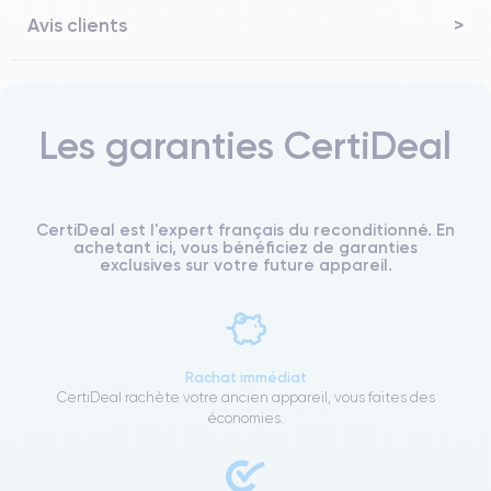
Avis clients
Les garanties CertiDeal
CertiDeal est l'expert français du reconditionné. En
achetant ici, vous bénéficiez de garanties
exclusives sur votre future appareil.
Rachat immédiat
CertiDeal rachète votre ancien appareil, vous faites des
économies.