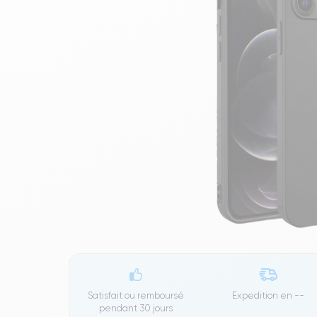
Satisfait ou remboursé
Expedition en
--
pendant 30 jours