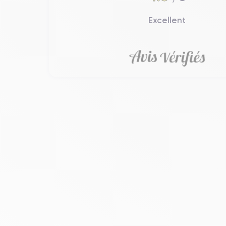
Excellent