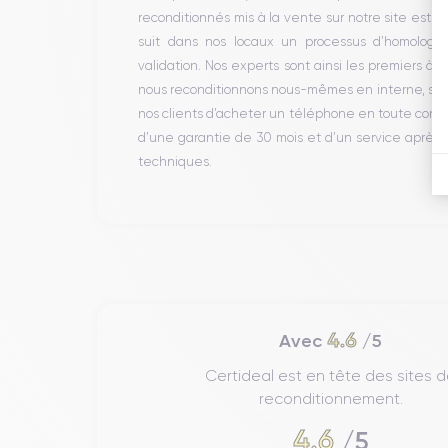
reconditionnés mis à la vente sur notre site est 
suit dans nos locaux un processus d’homologati
validation. Nos experts sont ainsi les premiers à 
nous reconditionnons nous-mêmes en interne, sans 
nos clients d’acheter un téléphone en toute conf
d’une garantie de 30 mois et d’un service après
techniques.
4.6
Avec
/5
Certideal est en tête des sites 
reconditionnement.
4.6
/5