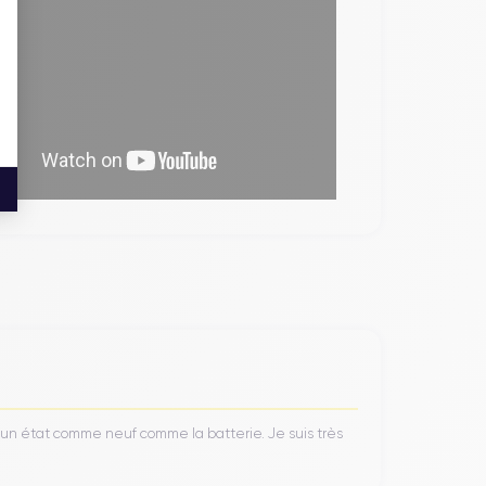
’un état comme neuf comme la batterie. Je suis très