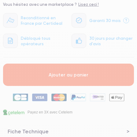
Vous hésitez avec une marketplace ?
Lisez ceci !
Reconditionné en
Garanti 30 mois
?
France par Certideal
Débloqué tous
30 jours pour changer
opérateurs
d'avis
Ajouter au panier
Payez en 3X avec Cetelem
Fiche Technique