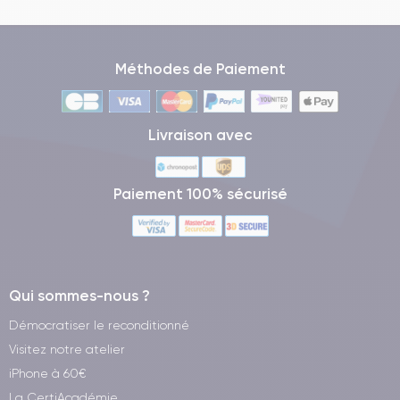
Méthodes de Paiement
Livraison avec
Paiement 100% sécurisé
Qui sommes-nous ?
Démocratiser le reconditionné
Visitez notre atelier
iPhone à 60€
La CertiAcadémie