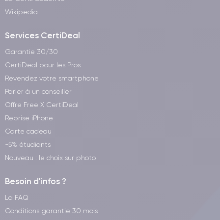
Wikipedia
Services CertiDeal
Garantie 30/30
CertiDeal pour les Pros
Revendez votre smartphone
Parler à un conseiller
Offre Free X CertiDeal
Reprise iPhone
Carte cadeau
-5% étudiants
Nouveau : le choix sur photo
Besoin d'infos ?
La FAQ
Conditions garantie 30 mois