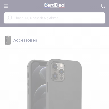
Accessoires