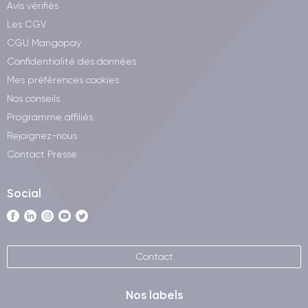
Avis vérifiés
Les CGV
CGU Mangopay
Confidentialité des données
Mes préférences cookies
Nos conseils
Programme affiliés
Rejoignez-nous
Contact Presse
Social
Contact
Nos labels