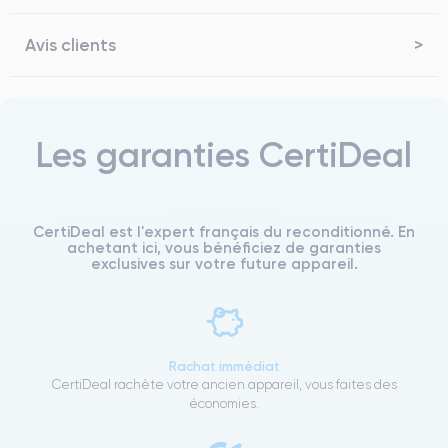
Avis clients
Les garanties CertiDeal
CertiDeal est l'expert français du reconditionné. En
achetant ici, vous bénéficiez de garanties
exclusives sur votre future appareil.
Rachat immédiat
CertiDeal rachète votre ancien appareil, vous faites des
économies.