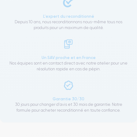
L'expert du reconditionné
Depuis 10 ans, nous reconditionnons nous-même tous nos
produits pour un maximum de qualité.
Un SAV proche et en France
Nos équipes sont en contact direct avec notre atelier pour une
résolution rapide en cas de pépin.
Garantie 30/30
30 jours pour changer d'avis et 30 mois de garantie. Notre
formule pour acheter reconditionné en toute confiance.