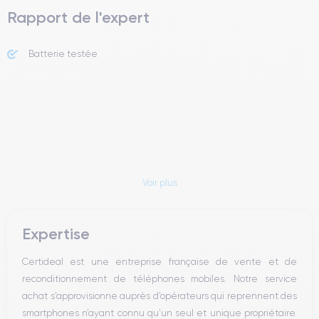
Rapport de l'expert
Batterie testée
Voir plus
Expertise
Certideal est une entreprise française de vente et de
reconditionnement de téléphones mobiles. Notre service
achat s’approvisionne auprès d’opérateurs qui reprennent des
smartphones n’ayant connu qu’un seul et unique propriétaire.