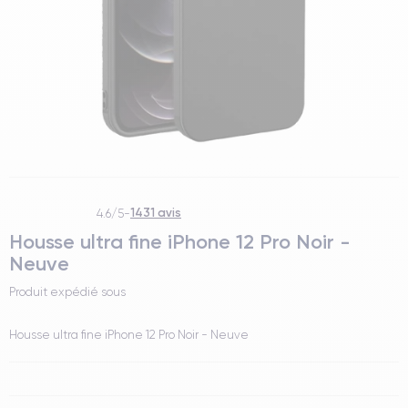
1431 avis
4.6/5
-
Housse ultra fine iPhone 12 Pro Noir -
Neuve
Produit expédié sous
Housse ultra fine iPhone 12 Pro Noir - Neuve