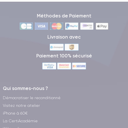
Méthodes de Paiement
Livraison avec
Paiement 100% sécurisé
Qui sommes-nous ?
Démocratiser le reconditionné
Visitez notre atelier
iPhone à 60€
La CertiAcadémie