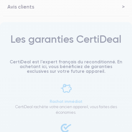
Avis clients
Les garanties CertiDeal
CertiDeal est l'expert français du reconditionné. En
achetant ici, vous bénéficiez de garanties
exclusives sur votre future appareil.
Rachat immédiat
CertiDeal rachète votre ancien appareil, vous faites des
économies.