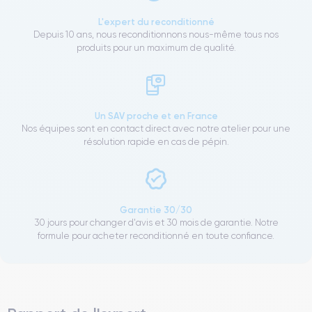
L'expert du reconditionné
Depuis 10 ans, nous reconditionnons nous-même tous nos
produits pour un maximum de qualité.
Un SAV proche et en France
Nos équipes sont en contact direct avec notre atelier pour une
résolution rapide en cas de pépin.
Garantie 30/30
30 jours pour changer d'avis et 30 mois de garantie. Notre
formule pour acheter reconditionné en toute confiance.