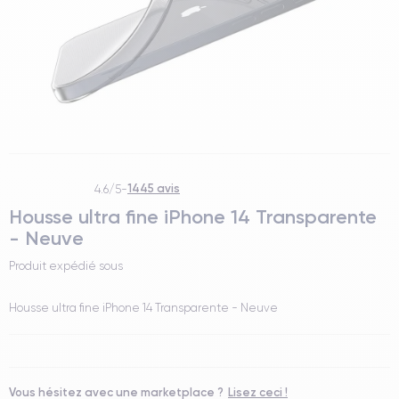
1445 avis
4.6/5
-
Housse ultra fine iPhone 14 Transparente
- Neuve
Produit expédié sous
Housse ultra fine iPhone 14 Transparente - Neuve
Vous hésitez avec une marketplace ?
Lisez ceci !