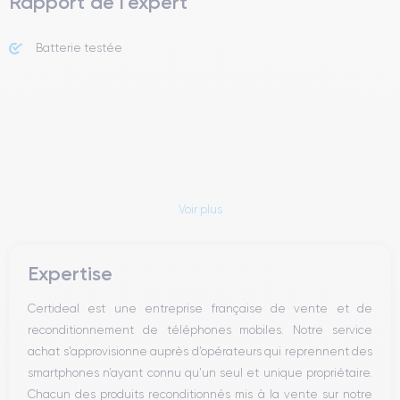
Rapport de l'expert
Batterie testée
Voir plus
Expertise
Certideal est une entreprise française de vente et de
reconditionnement de téléphones mobiles. Notre service
achat s’approvisionne auprès d’opérateurs qui reprennent des
smartphones n’ayant connu qu’un seul et unique propriétaire.
Chacun des produits reconditionnés mis à la vente sur notre