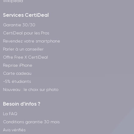
Wikipedia
Services CertiDeal
Garantie 30/30
CertiDeal pour les Pros
Revendez votre smartphone
Parler à un conseiller
Offre Free X CertiDeal
Reprise iPhone
Carte cadeau
-5% étudiants
Nouveau : le choix sur photo
Besoin d'infos ?
La FAQ
Conditions garantie 30 mois
Avis vérifiés