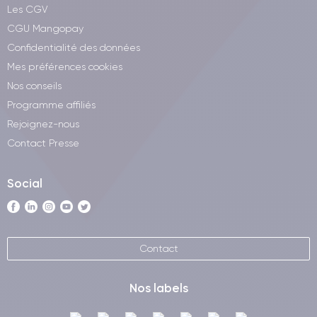
Les CGV
CGU Mangopay
Confidentialité des données
Mes préférences cookies
Nos conseils
Programme affiliés
Rejoignez-nous
Contact Presse
Social
Contact
Nos labels