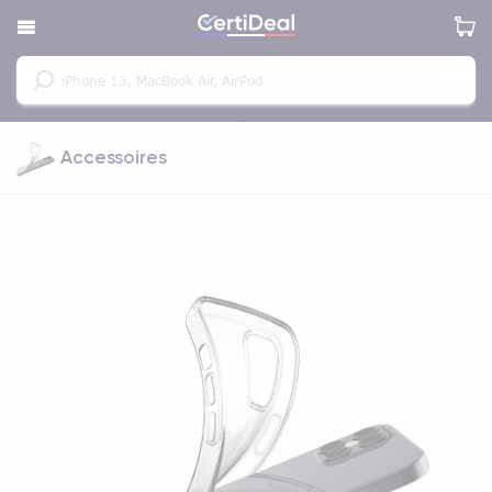
Accessoires