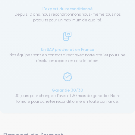
L'expert du reconditionné
Depuis 10 ans, nous reconditionnons nous-même tous nos
produits pour un maximum de qualité.
Un SAV proche et en France
Nos équipes sont en contact direct avec notre atelier pour une
résolution rapide en cas de pépin.
Garantie 30/30
30 jours pour changer d'avis et 30 mois de garantie. Notre
formule pour acheter reconditionné en toute confiance.