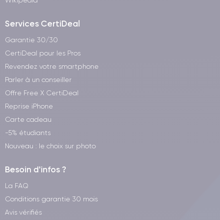
Wikipedia
Services CertiDeal
Garantie 30/30
CertiDeal pour les Pros
Revendez votre smartphone
Parler à un conseiller
Offre Free X CertiDeal
Reprise iPhone
Carte cadeau
-5% étudiants
Nouveau : le choix sur photo
Besoin d'infos ?
La FAQ
Conditions garantie 30 mois
Avis vérifiés