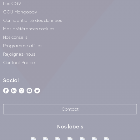
Les CGV
CGU Mangopay
Confidentialité des données
Mes préférences cookies
Nos conseils
Programme affiliés
Rejoignez-nous
Contact Presse
Social
Contact
Nos labels