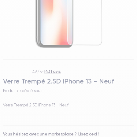
1431 avis
4.6/5
-
Verre Trempé 2.5D iPhone 13 - Neuf
Produit expédié sous
Verre Trempé 2.5D iPhone 13 - Neuf
Vous hésitez avec une marketplace ?
Lisez ceci !