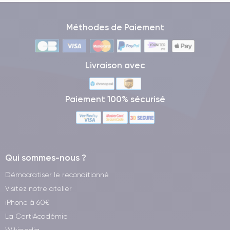
Méthodes de Paiement
Livraison avec
Paiement 100% sécurisé
Qui sommes-nous ?
Démocratiser le reconditionné
Visitez notre atelier
iPhone à 60€
La CertiAcadémie