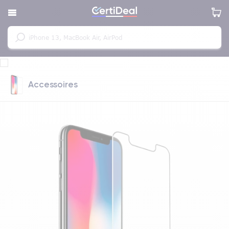
Accessoires