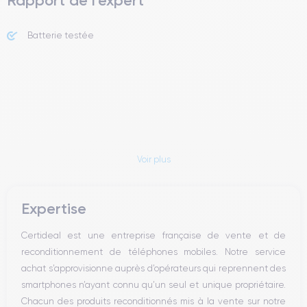
Rapport de l'expert
Batterie testée
Voir plus
Expertise
Certideal est une entreprise française de vente et de
reconditionnement de téléphones mobiles. Notre service
achat s’approvisionne auprès d’opérateurs qui reprennent des
smartphones n’ayant connu qu’un seul et unique propriétaire.
Chacun des produits reconditionnés mis à la vente sur notre