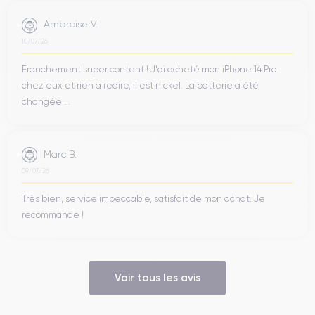
Ambroise V.
10/07/26
Franchement super content ! J'ai acheté mon iPhone 14 Pro
chez eux et rien à redire, il est nickel. La batterie a été
changée ...
Marc B.
09/07/26
Très bien, service impeccable, satisfait de mon achat. Je
recommande !
Voir tous les avis