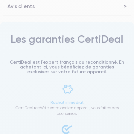
Avis clients
Les garanties CertiDeal
CertiDeal est l'expert français du reconditionné. En
achetant ici, vous bénéficiez de garanties
exclusives sur votre future appareil.
Rachat immédiat
CertiDeal rachète votre ancien appareil, vous faites des
économies.