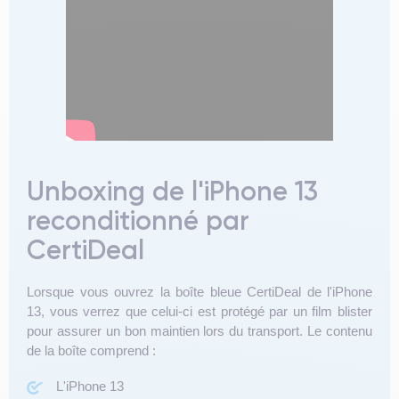
Unboxing de l'iPhone 13
reconditionné par
CertiDeal
Lorsque vous ouvrez la boîte bleue CertiDeal de l'iPhone
13, vous verrez que celui-ci est protégé par un film blister
pour assurer un bon maintien lors du transport. Le contenu
de la boîte comprend :
L'iPhone 13