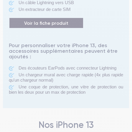
Un câble Lightning vers USB
Un extracteur de carte SIM
Voir la fiche produit
Pour personnaliser votre iPhone 13, des
accessoires supplémentaires peuvent être
ajoutés :
Des écouteurs EarPods avec connecteur Lightning
Un chargeur mural avec charge rapide (4x plus rapide
qu'un chargeur normal)
Une coque de protection, une vitre de protection ou
bien les deux pour un max de protection
Nos iPhone 13