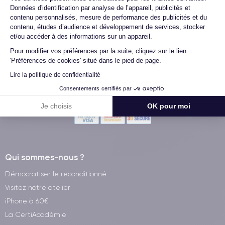
Données d'identification par analyse de l’appareil, publicités et
contenu personnalisés, mesure de performance des publicités et du
contenu, études d’audience et développement de services, stocker
Méthodes de Paiement
et/ou accéder à des informations sur un appareil.
Pour modifier vos préférences par la suite, cliquez sur le lien
'Préférences de cookies' situé dans le pied de page.
Livraison avec
Lire la politique de confidentialité
Consentements certifiés par
Paiement 100% sécurisé
Je choisis
OK pour moi
Qui sommes-nous ?
Démocratiser le reconditionné
Visitez notre atelier
iPhone à 60€
La CertiAcadémie