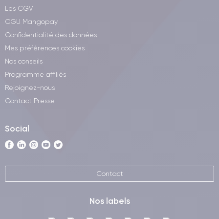
Les CGV
CGU Mangopay
Confidentialité des données
Mes préférences cookies
Nos conseils
Programme affiliés
Rejoignez-nous
Contact Presse
Social
Contact
Nos labels