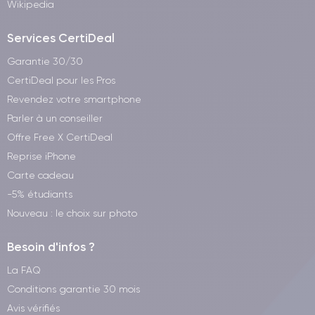
Wikipedia
Services CertiDeal
Garantie 30/30
CertiDeal pour les Pros
Revendez votre smartphone
Parler à un conseiller
Offre Free X CertiDeal
Reprise iPhone
Carte cadeau
-5% étudiants
Nouveau : le choix sur photo
Besoin d'infos ?
La FAQ
Conditions garantie 30 mois
Avis vérifiés