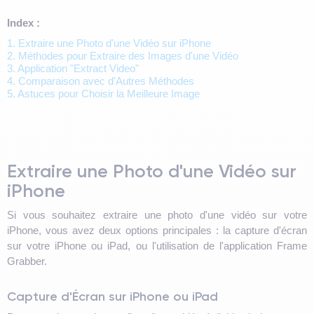
Index :
1. Extraire une Photo d'une Vidéo sur iPhone
2. Méthodes pour Extraire des Images d'une Vidéo
3. Application "Extract Video"
4. Comparaison avec d'Autres Méthodes
5. Astuces pour Choisir la Meilleure Image
Extraire une Photo d'une Vidéo sur
iPhone
Si vous souhaitez extraire une photo d'une vidéo sur votre
iPhone, vous avez deux options principales : la capture d'écran
sur votre iPhone ou iPad, ou l'utilisation de l'application Frame
Grabber.
Capture d'Écran sur iPhone ou iPad