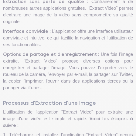
Extraction sans perte de qualité :
Contrairement à de
nombreuses autres applications gratuites, "Extract Video" permet
d'extraire une image de la vidéo sans compromettre sa qualité
originale.
Interface conviviale :
L'application offre une interface utilisateur
conviviale et intuitive, ce qui facilite la navigation et l'utilisation de
ses fonctionnalités.
Options de partage et d'enregistrement :
Une fois l'image
extraite, "Extract Video" propose diverses options pour
enregistrer et partager l'image. Vous pouvez l'exporter vers le
rouleau de la caméra, l'envoyer par e-mail, la partager sur Twitter,
la copier, l'imprimer, l'ouvrir dans des applications tierces ou la
partager via iTunes.
Processus d'Extraction d'une Image
L'utilisation de l'application "Extract Video" pour extraire une
Voici les étapes à
image d'une vidéo est simple et rapide.
suivre :
1. Téléchargez et installez l'application "Extract Video" depuis