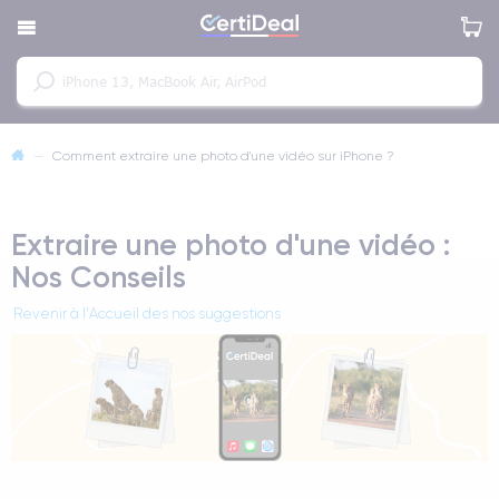
—
Comment extraire une photo d'une vidéo sur iPhone ?
Extraire une photo d'une vidéo :
Nos Conseils
Revenir à l'Accueil des nos suggestions