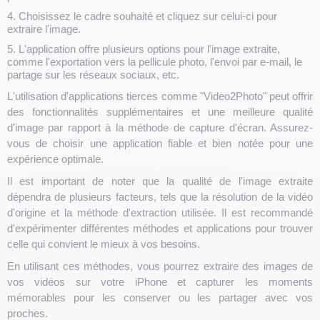
4. Choisissez le cadre souhaité et cliquez sur celui-ci pour
extraire l'image.
5. L'application offre plusieurs options pour l'image extraite,
comme l'exportation vers la pellicule photo, l'envoi par e-mail, le
partage sur les réseaux sociaux, etc.
L'utilisation d'applications tierces comme "Video2Photo" peut offrir
des fonctionnalités supplémentaires et une meilleure qualité
d'image par rapport à la méthode de capture d'écran. Assurez-
vous de choisir une application fiable et bien notée pour une
expérience optimale.
Il est important de noter que la qualité de l'image extraite
dépendra de plusieurs facteurs, tels que la résolution de la vidéo
d'origine et la méthode d'extraction utilisée. Il est recommandé
d'expérimenter différentes méthodes et applications pour trouver
celle qui convient le mieux à vos besoins.
En utilisant ces méthodes, vous pourrez extraire des images de
vos vidéos sur votre iPhone et capturer les moments
mémorables pour les conserver ou les partager avec vos
proches.