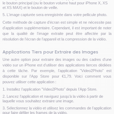
le bouton principal (ou le bouton volume haut pour iPhone X, XS
et XS MAX) et le bouton de veille.
5. L'image capturée sera enregistrée dans votre pellicule photo.
Cette méthode de capture d'écran est simple et ne nécessite pas
d'application supplémentaire. Cependant, il est important de noter
que la qualité de l'image extraite peut être affectée par la
résolution de l'écran de l'appareil et la compression de la vidéo.
Applications Tiers pour Extraire des Images
Une autre option pour extraire des images ou des cadres d'une
vidéo sur un iPhone est d'utiliser des applications tierces dédiées
à cette tâche. Par exemple, l'application "Video2Photo" est
disponible sur l'App Store pour €1,79. Voici comment vous
pouvez utiliser cette application :
1. Installez l'application "Video2Photo" depuis l'App Store.
2. Lancez l'application et naviguez jusqu'à la vidéo à partir de
laquelle vous souhaitez extraire une image.
3. Sélectionnez la vidéo et utilisez les commandes de l'application
pour faire défiler les frames de la vidéo.