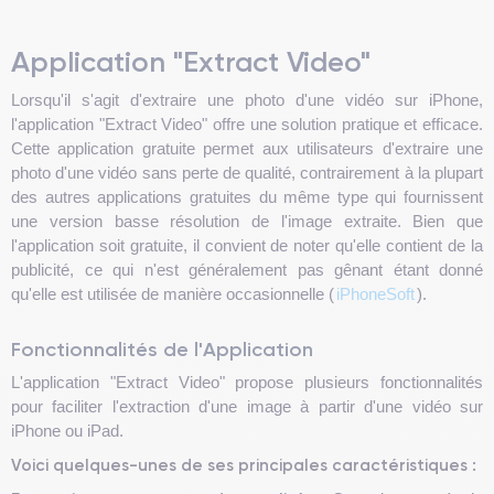
Application "Extract Video"
Lorsqu'il s'agit d'extraire une photo d'une vidéo sur iPhone,
l'application "Extract Video" offre une solution pratique et efficace.
Cette application gratuite permet aux utilisateurs d'extraire une
photo d'une vidéo sans perte de qualité, contrairement à la plupart
des autres applications gratuites du même type qui fournissent
une version basse résolution de l'image extraite. Bien que
l'application soit gratuite, il convient de noter qu'elle contient de la
publicité, ce qui n'est généralement pas gênant étant donné
qu'elle est utilisée de manière occasionnelle (
iPhoneSoft
).
Fonctionnalités de l'Application
L'application "Extract Video" propose plusieurs fonctionnalités
pour faciliter l'extraction d'une image à partir d'une vidéo sur
iPhone ou iPad.
Voici quelques-unes de ses principales caractéristiques :