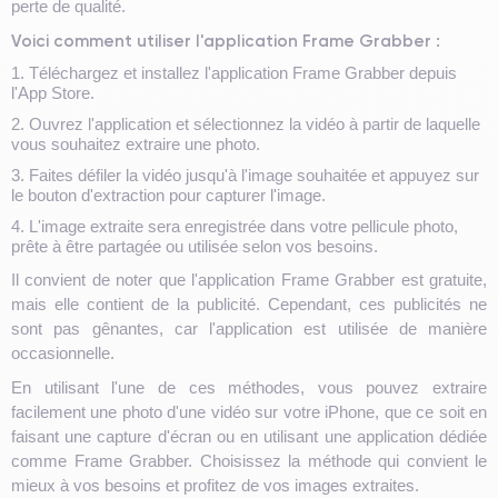
perte de qualité.
Voici comment utiliser l'application Frame Grabber :
1. Téléchargez et installez l'application Frame Grabber depuis
l'App Store.
2. Ouvrez l'application et sélectionnez la vidéo à partir de laquelle
vous souhaitez extraire une photo.
3. Faites défiler la vidéo jusqu'à l'image souhaitée et appuyez sur
le bouton d'extraction pour capturer l'image.
4. L'image extraite sera enregistrée dans votre pellicule photo,
prête à être partagée ou utilisée selon vos besoins.
Il convient de noter que l'application Frame Grabber est gratuite,
mais elle contient de la publicité. Cependant, ces publicités ne
sont pas gênantes, car l'application est utilisée de manière
occasionnelle.
En utilisant l'une de ces méthodes, vous pouvez extraire
facilement une photo d'une vidéo sur votre iPhone, que ce soit en
faisant une capture d'écran ou en utilisant une application dédiée
comme Frame Grabber. Choisissez la méthode qui convient le
mieux à vos besoins et profitez de vos images extraites.