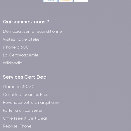
Qui sommes-nous ?
Démocratiser le reconditionné
Visitez notre atelier
iPhone à 60€
La CertiAcadémie
Wikipedia
Services CertiDeal
Garantie 30/30
CertiDeal pour les Pros
Revendez votre smartphone
Parler à un conseiller
Offre Free X CertiDeal
Reprise iPhone