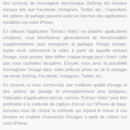
des services de messagerie électronique, AirDrop, les réseaux
sociaux tels que Facebook, Instagram, Twitter, etc.. Cependant,
les options de partage peuvent varier en fonction des applications
installées sur votre iPhone.
En utilisant l'application "Extract Video" ou d'autres applications
similaires, vous bénéficierez généralement de fonctionnalités
supplémentaires pour enregistrer et partager l'image extraite.
Après avoir sélectionné la vidéo à partir de laquelle extraire
l'image, vous pouvez faire défiler chaque image pour choisir celle
que vous souhaitez récupérer. Ensuite, vous avez la possibilité
d'enregistrer l'image dans votre pellicule photo ou de la partager
via email, AirDrop, Facebook, Instagram, Twitter, etc..
En résumé, si vous recherchez une meilleure qualité d'image et
des options de partage et d'enregistrement plus pratiques,
l'utilisation d'applications tierces comme "Extract Video" peut être
préférable à la méthode de capture d'écran sur l'iPhone de base.
Assurez-vous de choisir la méthode qui répond le mieux à vos
besoins en matière d'extraction d'images à partir de vidéos sur
votre iPhone.