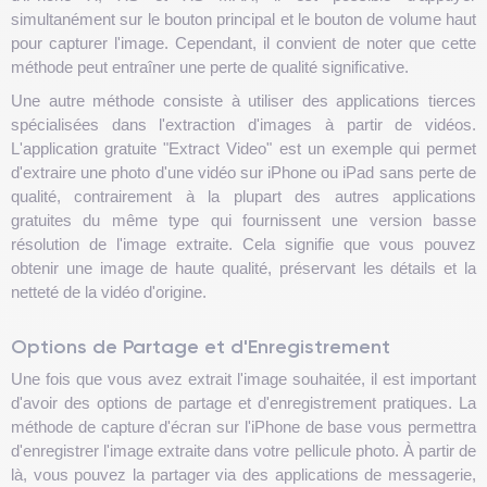
simultanément sur le bouton principal et le bouton de volume haut
pour capturer l'image. Cependant, il convient de noter que cette
méthode peut entraîner une perte de qualité significative.
Une autre méthode consiste à utiliser des applications tierces
spécialisées dans l'extraction d'images à partir de vidéos.
L'application gratuite "Extract Video" est un exemple qui permet
d'extraire une photo d'une vidéo sur iPhone ou iPad sans perte de
qualité, contrairement à la plupart des autres applications
gratuites du même type qui fournissent une version basse
résolution de l'image extraite. Cela signifie que vous pouvez
obtenir une image de haute qualité, préservant les détails et la
netteté de la vidéo d'origine.
Options de Partage et d'Enregistrement
Une fois que vous avez extrait l'image souhaitée, il est important
d'avoir des options de partage et d'enregistrement pratiques. La
méthode de capture d'écran sur l'iPhone de base vous permettra
d'enregistrer l'image extraite dans votre pellicule photo. À partir de
là, vous pouvez la partager via des applications de messagerie,