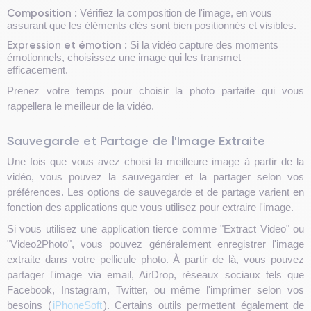
Composition :
Vérifiez la composition de l'image, en vous
assurant que les éléments clés sont bien positionnés et visibles.
Expression et émotion :
Si la vidéo capture des moments
émotionnels, choisissez une image qui les transmet
efficacement.
Prenez votre temps pour choisir la photo parfaite qui vous
rappellera le meilleur de la vidéo.
Sauvegarde et Partage de l'Image Extraite
Une fois que vous avez choisi la meilleure image à partir de la
vidéo, vous pouvez la sauvegarder et la partager selon vos
préférences. Les options de sauvegarde et de partage varient en
fonction des applications que vous utilisez pour extraire l'image.
Si vous utilisez une application tierce comme "Extract Video" ou
"Video2Photo", vous pouvez généralement enregistrer l'image
extraite dans votre pellicule photo. À partir de là, vous pouvez
partager l'image via email, AirDrop, réseaux sociaux tels que
Facebook, Instagram, Twitter, ou même l'imprimer selon vos
besoins (
iPhoneSoft
). Certains outils permettent également de