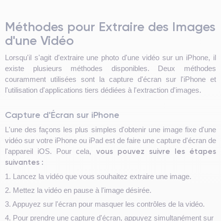
Méthodes pour Extraire des Images
d'une Vidéo
Lorsqu'il s'agit d'extraire une photo d'une vidéo sur un iPhone, il
existe plusieurs méthodes disponibles. Deux méthodes
couramment utilisées sont la capture d'écran sur l'iPhone et
l'utilisation d'applications tiers dédiées à l'extraction d'images.
Capture d'Écran sur iPhone
L'une des façons les plus simples d'obtenir une image fixe d'une
vidéo sur votre iPhone ou iPad est de faire une capture d'écran de
vous pouvez suivre les étapes
l'appareil iOS. Pour cela,
suivantes :
1. Lancez la vidéo que vous souhaitez extraire une image.
2. Mettez la vidéo en pause à l'image désirée.
3. Appuyez sur l'écran pour masquer les contrôles de la vidéo.
4. Pour prendre une capture d'écran, appuyez simultanément sur