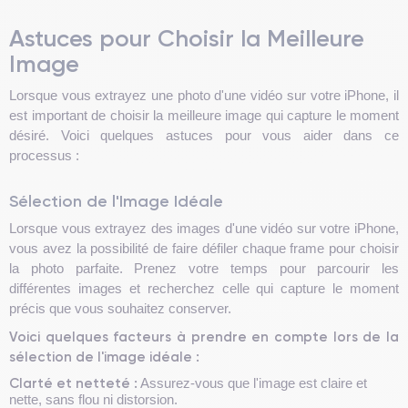
Astuces pour Choisir la Meilleure
Image
Lorsque vous extrayez une photo d'une vidéo sur votre iPhone, il
est important de choisir la meilleure image qui capture le moment
désiré. Voici quelques astuces pour vous aider dans ce
processus :
Sélection de l'Image Idéale
Lorsque vous extrayez des images d'une vidéo sur votre iPhone,
vous avez la possibilité de faire défiler chaque frame pour choisir
la photo parfaite. Prenez votre temps pour parcourir les
différentes images et recherchez celle qui capture le moment
précis que vous souhaitez conserver.
Voici quelques facteurs à prendre en compte lors de la
sélection de l'image idéale :
Clarté et netteté :
Assurez-vous que l'image est claire et
nette, sans flou ni distorsion.