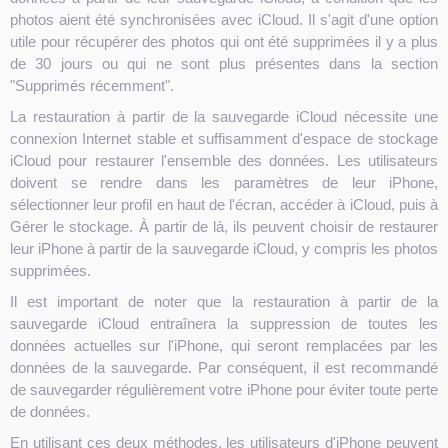
photos aient été synchronisées avec iCloud. Il s'agit d'une option
utile pour récupérer des photos qui ont été supprimées il y a plus
de 30 jours ou qui ne sont plus présentes dans la section
"Supprimés récemment".
La restauration à partir de la sauvegarde iCloud nécessite une
connexion Internet stable et suffisamment d'espace de stockage
iCloud pour restaurer l'ensemble des données. Les utilisateurs
doivent se rendre dans les paramètres de leur iPhone,
sélectionner leur profil en haut de l'écran, accéder à iCloud, puis à
Gérer le stockage. À partir de là, ils peuvent choisir de restaurer
leur iPhone à partir de la sauvegarde iCloud, y compris les photos
supprimées.
Il est important de noter que la restauration à partir de la
sauvegarde iCloud entraînera la suppression de toutes les
données actuelles sur l'iPhone, qui seront remplacées par les
données de la sauvegarde. Par conséquent, il est recommandé
de sauvegarder régulièrement votre iPhone pour éviter toute perte
de données.
En utilisant ces deux méthodes, les utilisateurs d'iPhone peuvent