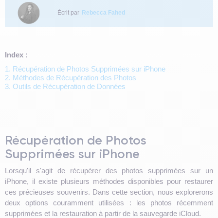
Écrit par
Rebecca Fahed
Index :
1. Récupération de Photos Supprimées sur iPhone
2. Méthodes de Récupération des Photos
3. Outils de Récupération de Données
Récupération de Photos
Supprimées sur iPhone
Lorsqu'il s'agit de récupérer des photos supprimées sur un
iPhone, il existe plusieurs méthodes disponibles pour restaurer
ces précieuses souvenirs. Dans cette section, nous explorerons
deux options couramment utilisées : les photos récemment
supprimées et la restauration à partir de la sauvegarde iCloud.