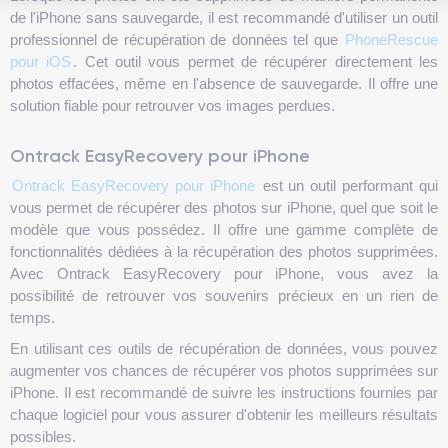
de l'iPhone sans sauvegarde, il est recommandé d'utiliser un outil
professionnel de récupération de données tel que
PhoneRescue
pour iOS
. Cet outil vous permet de récupérer directement les
photos effacées, même en l'absence de sauvegarde. Il offre une
solution fiable pour retrouver vos images perdues.
Ontrack EasyRecovery pour iPhone
Ontrack EasyRecovery pour iPhone
est un outil performant qui
vous permet de récupérer des photos sur iPhone, quel que soit le
modèle que vous possédez. Il offre une gamme complète de
fonctionnalités dédiées à la récupération des photos supprimées.
Avec Ontrack EasyRecovery pour iPhone, vous avez la
possibilité de retrouver vos souvenirs précieux en un rien de
temps.
En utilisant ces outils de récupération de données, vous pouvez
augmenter vos chances de récupérer vos photos supprimées sur
iPhone. Il est recommandé de suivre les instructions fournies par
chaque logiciel pour vous assurer d'obtenir les meilleurs résultats
possibles.