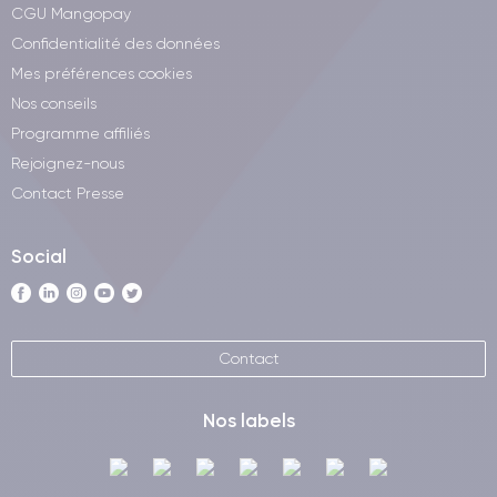
CGU Mangopay
Confidentialité des données
Mes préférences cookies
Nos conseils
Programme affiliés
Rejoignez-nous
Contact Presse
Social
Contact
Nos labels