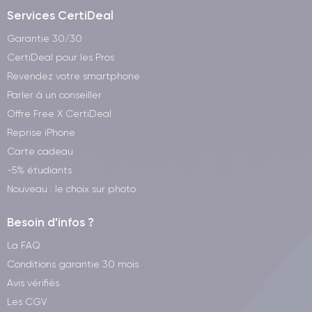
Services CertiDeal
Garantie 30/30
CertiDeal pour les Pros
Revendez votre smartphone
Parler à un conseiller
Offre Free X CertiDeal
Reprise iPhone
Carte cadeau
-5% étudiants
Nouveau : le choix sur photo
Besoin d'infos ?
La FAQ
Conditions garantie 30 mois
Avis vérifiés
Les CGV