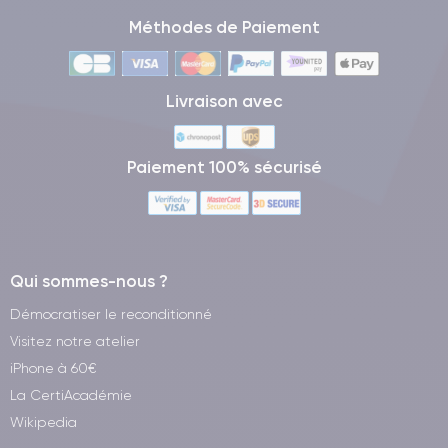
Méthodes de Paiement
Livraison avec
Paiement 100% sécurisé
Qui sommes-nous ?
Démocratiser le reconditionné
Visitez notre atelier
iPhone à 60€
La CertiAcadémie
Wikipedia