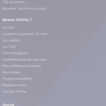
-5% étudiants
Nouveau : le choix sur photo
Besoin d'infos ?
La FAQ
Conditions garantie 30 mois
Avis vérifiés
Les CGV
CGU Mangopay
Confidentialité des données
Mes préférences cookies
Nos conseils
Programme affiliés
Rejoignez-nous
Contact Presse
Social