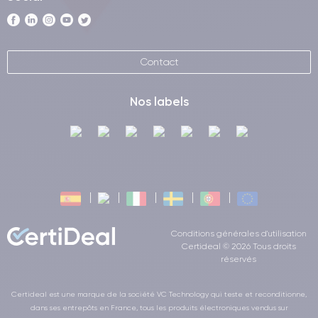
Contact
Nos labels
Conditions générales d'utilisation
Certideal © 2026 Tous droits
réservés
Certideal est une marque de la société VC Technology qui teste et reconditionne,
dans ses entrepôts en France, tous les produits électroniques vendus sur