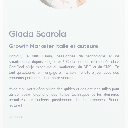
Giada Scarola
Growth Marketer Italie et auteure
Bonjour, je suis Giada, passionnée de technologie et de
smartphones depuis longtemps ! Cette passion m'a menée chez
CertiDeal où je m’occupe du marketing, du SEO et du CMS. En
tant qu’auteure, je m'engage à maintenir le site à jour avec des
contenus pertinents dans notre secteur.
Avec moi, vous découvrirez des guides et des astuces utiles pour
utiliser votre téléphone, des fiches techniques et les dernières
actualités sur l’univers passionnant des smartphones. Bonne
lecture !
Linkedin