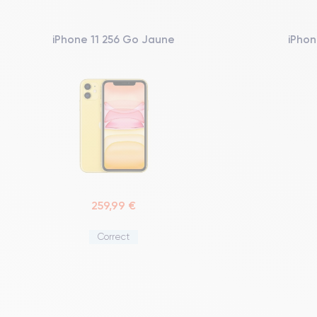
iPhone 11 256 Go Jaune
iPhon
259,99 €
Correct