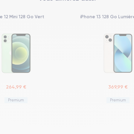
e 12 Mini 128 Go Vert
iPhone 13 128 Go Lumière
264,99 €
369,99 €
Premium
Premium