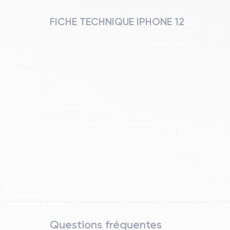
FICHE TECHNIQUE IPHONE 12
Questions fréquentes