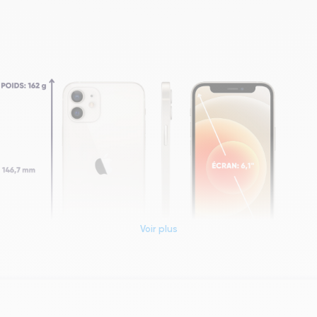
Voir plus
Dimensions et poids iPhone 12