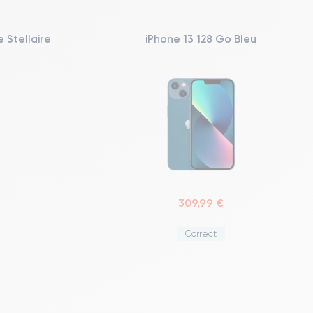
 Stellaire
iPhone 13 128 Go Bleu
309,99 €
Correct