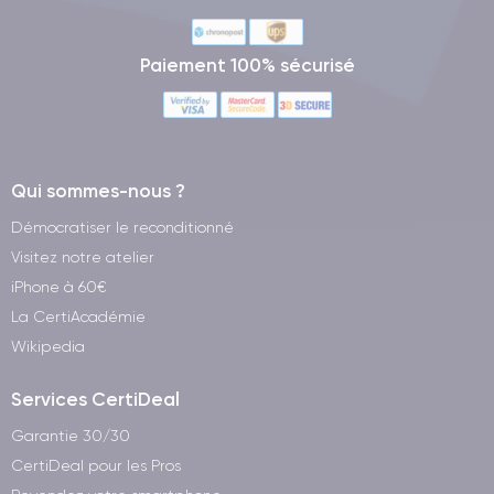
Paiement 100% sécurisé
Qui sommes-nous ?
Démocratiser le reconditionné
Visitez notre atelier
iPhone à 60€
La CertiAcadémie
Wikipedia
Services CertiDeal
Garantie 30/30
CertiDeal pour les Pros