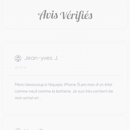
Jean-yves J.
26/07/26
Merci beaucoup à l’équipe, iPhone 15 pro max d’un état
comme neuf comme la batterie. Je suis très content de
mon achat et ...