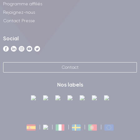
Programme affiliés
Rejoignez-nous
Contact Presse
Social
Contact
Nos labels