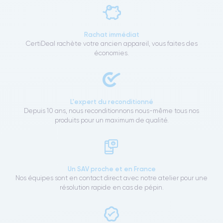
Rachat immédiat
CertiDeal rachète votre ancien appareil, vous faites des
économies.
L'expert du reconditionné
Depuis 10 ans, nous reconditionnons nous-même tous nos
produits pour un maximum de qualité.
Un SAV proche et en France
Nos équipes sont en contact direct avec notre atelier pour une
résolution rapide en cas de pépin.