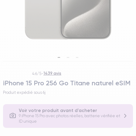
1439 avis
4.6/5
-
iPhone 15 Pro 256 Go Titane naturel eSIM
Produit expédié sous
6j
Voir votre produit avant d'acheter
9 iPhone 15 Pro avec photos réelles, batterie vérifiée et
ID unique