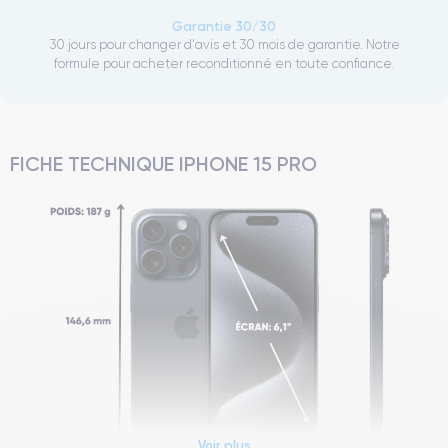
Garantie 30/30
30 jours pour changer d'avis et 30 mois de garantie. Notre
formule pour acheter reconditionné en toute confiance.
FICHE TECHNIQUE IPHONE 15 PRO
Voir plus