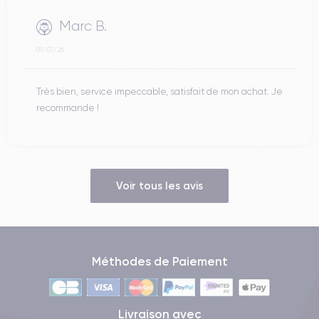
Marc B.
09/07/26
Très bien, service impeccable, satisfait de mon achat. Je
recommande !
Voir tous les avis
Méthodes de Paiement
Livraison avec