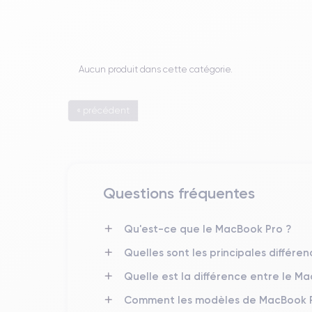
Aucun produit dans cette catégorie.
« précédent
Questions fréquentes
Qu'est-ce que le MacBook Pro ?
Quelles sont les principales différe
Quelle est la différence entre le M
Comment les modèles de MacBook Pro