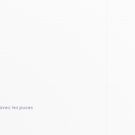
 avec les puces