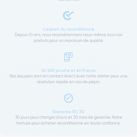
L'expert du reconditionné
Depuis 10 ans, nous reconditionnons nous-même tous nos
produits pour un maximum de qualité.
Un SAV proche et en France
Nos équipes sont en contact direct avec notre atelier pour une
résolution rapide en cas de pépin.
Garantie 30/30
30 jours pour changer d'avis et 30 mois de garantie. Notre
formule pour acheter reconditionné en toute confiance.