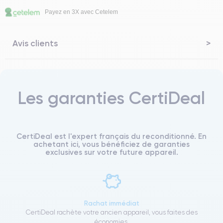
Payez en 3X avec Cetelem
Avis clients
Les garanties CertiDeal
CertiDeal est l'expert français du reconditionné. En
achetant ici, vous bénéficiez de garanties
exclusives sur votre future appareil.
Rachat immédiat
CertiDeal rachète votre ancien appareil, vous faites des
économies.