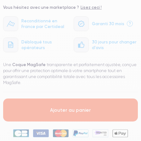
Vous hésitez avec une marketplace ?
Lisez ceci !
Reconditionné en
Garanti 30 mois
?
France par Certideal
Débloqué tous
30 jours pour changer
opérateurs
d'avis
Coque MagSafe
Une
transparente et parfaitement ajustée, conçue
pour offrir une protection optimale à votre smartphone tout en
garantissant une compatibilité totale avec tous les accessoires
MagSafe.
Ajouter au panier