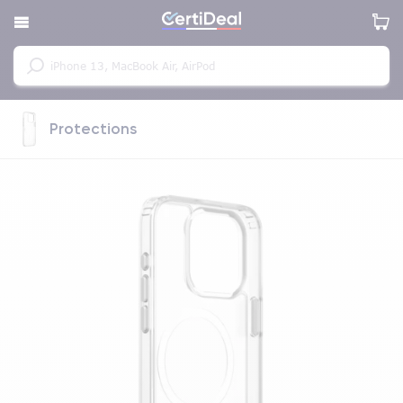
Protections