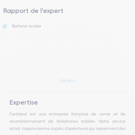
Rapport de l'expert
Batterie testée
Voir plus
Expertise
Certideal est une entreprise française de vente et de
reconditionnement de téléphones mobiles. Notre service
achat s’approvisionne auprès d’opérateurs qui reprennent des