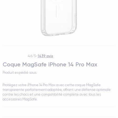
1439 avis
4.6/5
-
Coque MagSafe iPhone 14 Pro Max
Produit expédié sous
Protégez votre iPhone 14 Pro Max avec cette coque MagSafe
transparente parfaitement adaptée, offrant une défense optimale
contre les chocs et une compatibilité complète avec tous les
accessoires MagSafe.