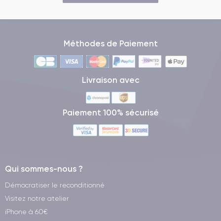
Méthodes de Paiement
Livraison avec
Paiement 100% sécurisé
Qui sommes-nous ?
Démocratiser le reconditionné
Visitez notre atelier
iPhone à 60€