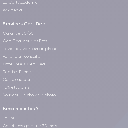
La CertiAcadémie
Wikipedia
Services CertiDeal
Garantie 30/30
CertiDeal pour les Pros
Revendez votre smartphone
Parler à un conseiller
Offre Free X CertiDeal
Reprise iPhone
Carte cadeau
-5% étudiants
Nouveau : le choix sur photo
Besoin d'infos ?
La FAQ
Conditions garantie 30 mois