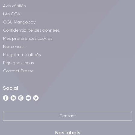
Avis vérifiés
Les CGV
CGU Mangopay
Confidentialité des données
Mes préférences cookies
Nos conseils
Programme affiliés
Rejoignez-nous
Contact Presse
Social
Contact
Nos labels