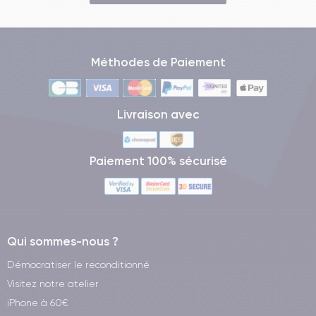
Méthodes de Paiement
Livraison avec
Paiement 100% sécurisé
Qui sommes-nous ?
Démocratiser le reconditionné
Visitez notre atelier
iPhone à 60€