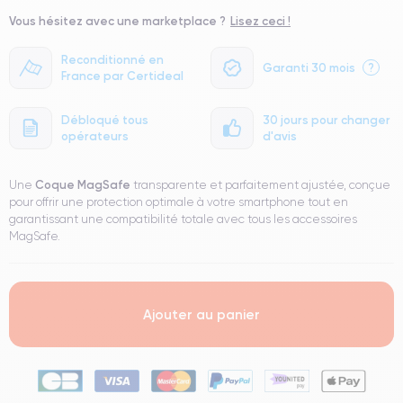
Vous hésitez avec une marketplace ?
Lisez ceci !
Reconditionné en
Garanti 30 mois
?
France par Certideal
Débloqué tous
30 jours pour changer
opérateurs
d'avis
Coque MagSafe
Une
transparente et parfaitement ajustée, conçue
pour offrir une protection optimale à votre smartphone tout en
garantissant une compatibilité totale avec tous les accessoires
MagSafe.
Ajouter au panier