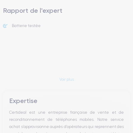
Rapport de l'expert
Batterie testée
Voir plus
Expertise
Certideal est une entreprise française de vente et de
reconditionnement de téléphones mobiles. Notre service
achat s’approvisionne auprès d’opérateurs qui reprennent des