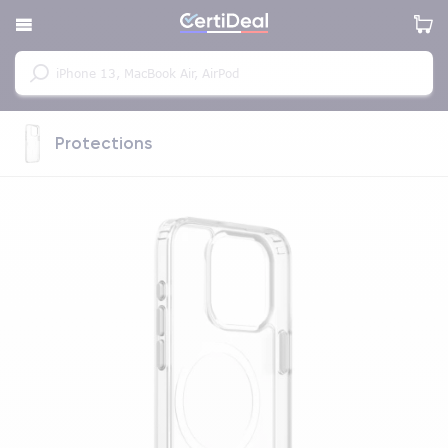
Protections