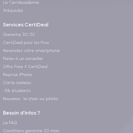
La CertiAcadémie
Wikipedia
Services CertiDeal
Garantie 30/30
CertiDeal pour les Pros
Revendez votre smartphone
Parler à un conseiller
Offre Free X CertiDeal
Reprise iPhone
Carte cadeau
-5% étudiants
Nouveau : le choix sur photo
Besoin d'infos ?
La FAQ
Conditions garantie 30 mois