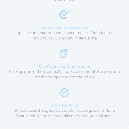
L'expert du reconditionné
Depuis 10 ans, nous reconditionnons nous-même tous nos
produits pour un maximum de qualité.
Un SAV proche et en France
Nos équipes sont en contact direct avec notre atelier pour une
résolution rapide en cas de pépin.
Garantie 30/30
30 jours pour changer d'avis et 30 mois de garantie. Notre
formule pour acheter reconditionné en toute confiance.