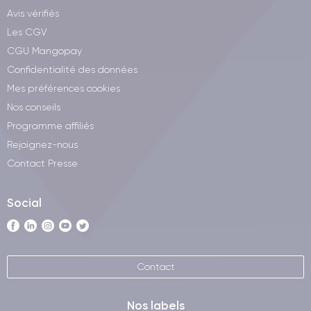
Avis vérifiés
Les CGV
CGU Mangopay
Confidentialité des données
Mes préférences cookies
Nos conseils
Programme affiliés
Rejoignez-nous
Contact Presse
Social
Contact
Nos labels