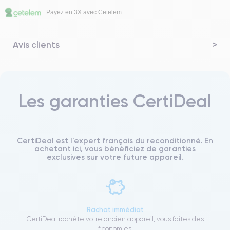
Payez en 3X avec Cetelem
Avis clients
Les garanties CertiDeal
CertiDeal est l'expert français du reconditionné. En
achetant ici, vous bénéficiez de garanties
exclusives sur votre future appareil.
Rachat immédiat
CertiDeal rachète votre ancien appareil, vous faites des
économies.