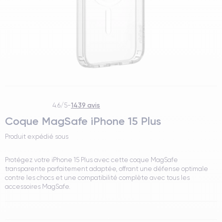
1439 avis
4.6/5
-
Coque MagSafe iPhone 15 Plus
Produit expédié sous
Protégez votre iPhone 15 Plus avec cette coque MagSafe
transparente parfaitement adaptée, offrant une défense optimale
contre les chocs et une compatibilité complète avec tous les
accessoires MagSafe.