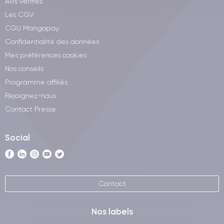
Avis vérifiés
Les CGV
CGU Mangopay
Confidentialité des données
Mes préférences cookies
Nos conseils
Programme affiliés
Rejoignez-nous
Contact Presse
Social
Contact
Nos labels