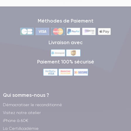
Méthodes de Paiement
Livraison avec
Paiement 100% sécurisé
Qui sommes-nous ?
Démocratiser le reconditionné
Visitez notre atelier
iPhone à 60€
La CertiAcadémie