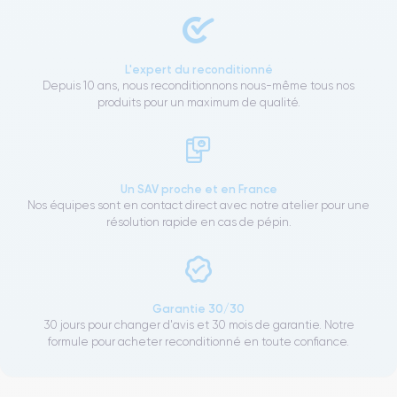
L'expert du reconditionné
Depuis 10 ans, nous reconditionnons nous-même tous nos
produits pour un maximum de qualité.
Un SAV proche et en France
Nos équipes sont en contact direct avec notre atelier pour une
résolution rapide en cas de pépin.
Garantie 30/30
30 jours pour changer d'avis et 30 mois de garantie. Notre
formule pour acheter reconditionné en toute confiance.