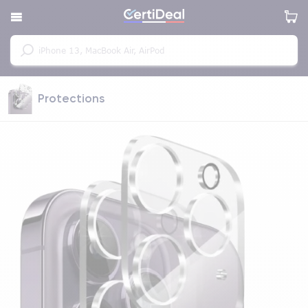
Protections