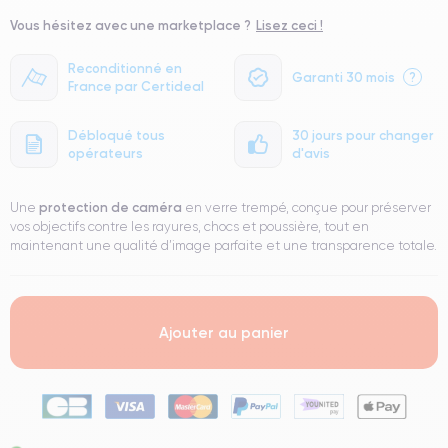
Vous hésitez avec une marketplace ?
Lisez ceci !
Reconditionné en
Garanti 30 mois
?
France par Certideal
Débloqué tous
30 jours pour changer
opérateurs
d'avis
protection de caméra
Une
en verre trempé, conçue pour préserver
vos objectifs contre les rayures, chocs et poussière, tout en
maintenant une qualité d’image parfaite et une transparence totale.
Ajouter au panier