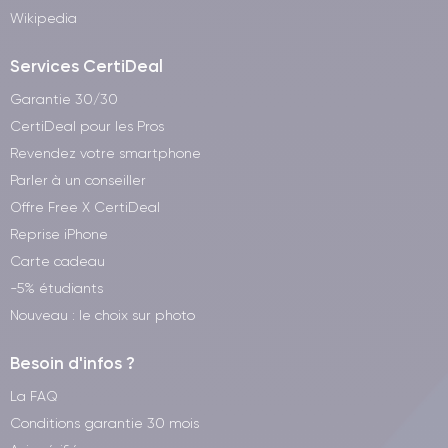
Wikipedia
Services CertiDeal
Garantie 30/30
CertiDeal pour les Pros
Revendez votre smartphone
Parler à un conseiller
Offre Free X CertiDeal
Reprise iPhone
Carte cadeau
-5% étudiants
Nouveau : le choix sur photo
Besoin d'infos ?
La FAQ
Conditions garantie 30 mois