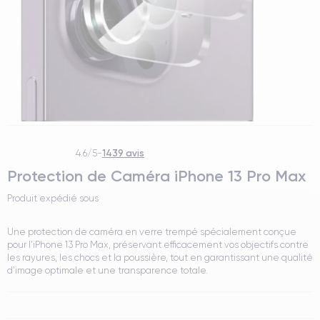
1439 avis
4.6/5
-
Protection de Caméra iPhone 13 Pro Max
Produit expédié sous
Une protection de caméra en verre trempé spécialement conçue
pour l’iPhone 13 Pro Max, préservant efficacement vos objectifs contre
les rayures, les chocs et la poussière, tout en garantissant une qualité
d’image optimale et une transparence totale.