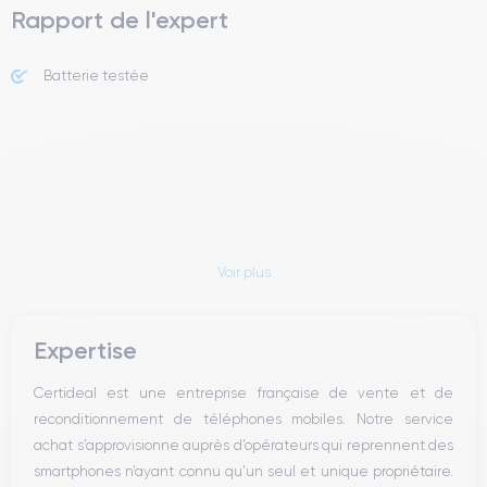
Rapport de l'expert
Batterie testée
Voir plus
Expertise
Certideal est une entreprise française de vente et de
reconditionnement de téléphones mobiles. Notre service
achat s’approvisionne auprès d’opérateurs qui reprennent des
smartphones n’ayant connu qu’un seul et unique propriétaire.