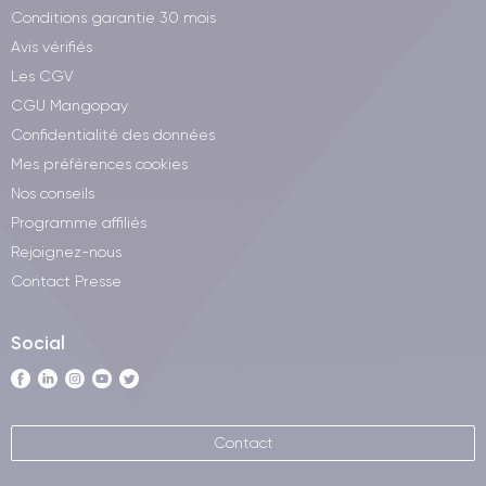
Conditions garantie 30 mois
Avis vérifiés
Les CGV
CGU Mangopay
Confidentialité des données
Mes préférences cookies
Nos conseils
Programme affiliés
Rejoignez-nous
Contact Presse
Social
Contact