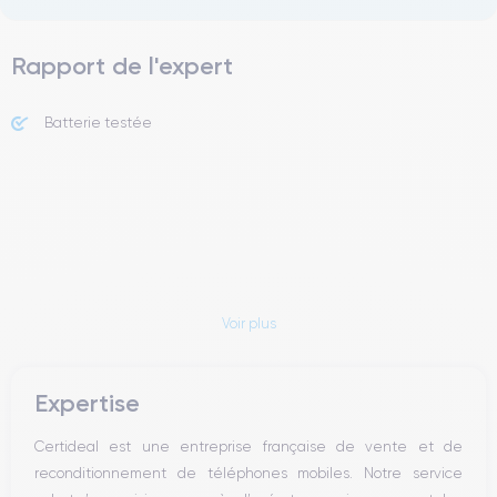
Rapport de l'expert
Batterie testée
Voir plus
Expertise
Certideal est une entreprise française de vente et de
reconditionnement de téléphones mobiles. Notre service