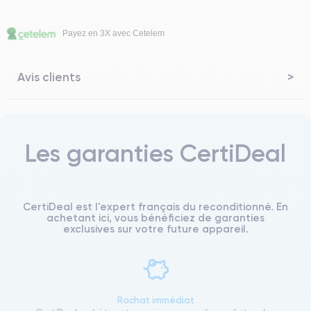
Payez en 3X avec Cetelem
Avis clients
Les garanties CertiDeal
CertiDeal est l'expert français du reconditionné. En
achetant ici, vous bénéficiez de garanties
exclusives sur votre future appareil.
Rachat immédiat