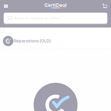
Réparations (OLD)