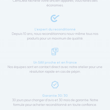
CertiDeal rachète votre ancien appareil, vous faites des
économies.
L'expert du reconditionné
Depuis 10 ans, nous reconditionnons nous-même tous nos
produits pour un maximum de qualité.
Un SAV proche et en France
Nos équipes sont en contact direct avec notre atelier pour une
résolution rapide en cas de pépin.
Garantie 30/30
30 jours pour changer d'avis et 30 mois de garantie. Notre
formule pour acheter reconditionné en toute confiance.