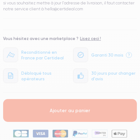
si vous souhaitez mettre à jour l'adresse de livraison, il faut contacter
notre service client à hello@certideal.com
Vous hésitez avec une marketplace ?
Lisez ceci !
Reconditionné en
Garanti 30 mois
?
France par Certideal
Débloqué tous
30 jours pour changer
opérateurs
d'avis
Ajouter au panier