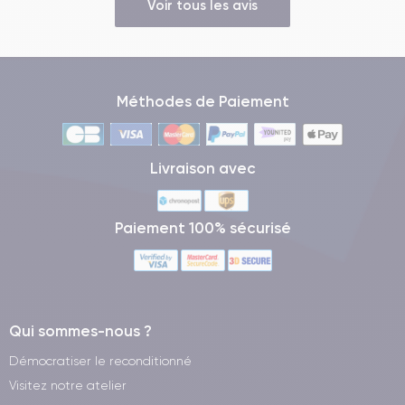
Voir tous les avis
Méthodes de Paiement
Livraison avec
Paiement 100% sécurisé
Qui sommes-nous ?
Démocratiser le reconditionné
Visitez notre atelier