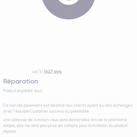
1427 avis
4.6/5
-
Réparation
Produit expédié sous
Ce lien de paiement est destiné aux clients ayant eu des échanges
avec l'équipe Customer success au préalable
une adresse de livraison vous sera demandée lors de la prochaine
étape, elle ne sera pas prise en compte pour la livraison du produit
réparé.