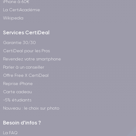
iPhone à 60€
La CertiAcadémie
Wikipedia
Services CertiDeal
Garantie 30/30
CertiDeal pour les Pros
Revendez votre smartphone
Parler à un conseiller
Offre Free X CertiDeal
Reprise iPhone
Carte cadeau
-5% étudiants
Nouveau : le choix sur photo
Besoin d'infos ?
La FAQ