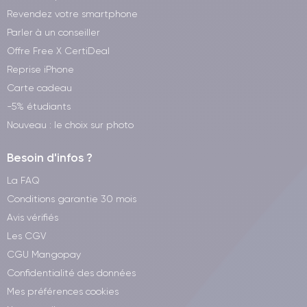
Revendez votre smartphone
Parler à un conseiller
Offre Free X CertiDeal
Reprise iPhone
Carte cadeau
-5% étudiants
Nouveau : le choix sur photo
Besoin d'infos ?
La FAQ
Conditions garantie 30 mois
Avis vérifiés
Les CGV
CGU Mangopay
Confidentialité des données
Mes préférences cookies