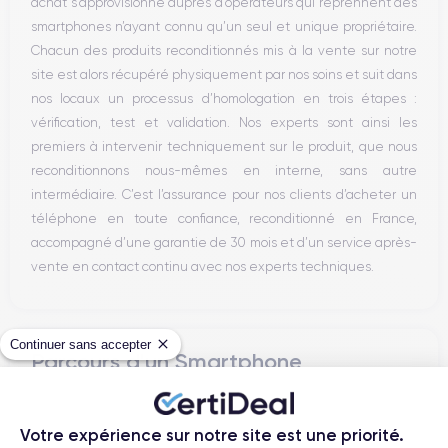
achat s’approvisionne auprès d’opérateurs qui reprennent des
smartphones n’ayant connu qu’un seul et unique propriétaire.
Chacun des produits reconditionnés mis à la vente sur notre
site est alors récupéré physiquement par nos soins et suit dans
nos locaux un processus d’homologation en trois étapes :
vérification, test et validation. Nos experts sont ainsi les
premiers à intervenir techniquement sur le produit, que nous
reconditionnons nous-mêmes en interne, sans autre
intermédiaire. C’est l’assurance pour nos clients d’acheter un
téléphone en toute confiance, reconditionné en France,
accompagné d’une garantie de 30 mois et d’un service après-
vente en contact continu avec nos experts techniques.
Continuer sans accepter
Parcours d'un Smartphone
Votre expérience sur notre site est une priorité.