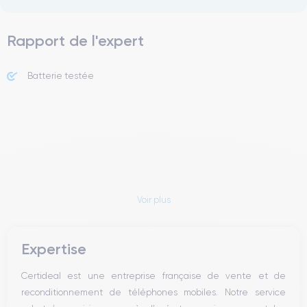
Rapport de l'expert
Batterie testée
Voir plus
Expertise
Certideal est une entreprise française de vente et de
reconditionnement de téléphones mobiles. Notre service