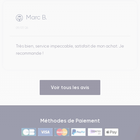
Marc B.
09/07/26
Très bien, service impeccable, satisfait de mon achat. Je
recommande !
Voir tous les avis
Méthodes de Paiement