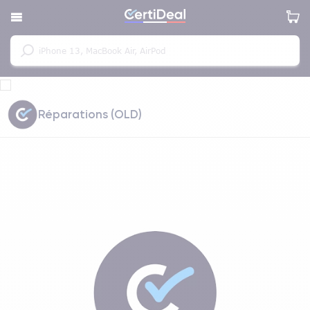
Réparations (OLD)