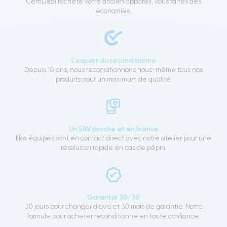
CertiDeal rachète votre ancien appareil, vous faites des
économies.
L'expert du reconditionné
Depuis 10 ans, nous reconditionnons nous-même tous nos
produits pour un maximum de qualité.
Un SAV proche et en France
Nos équipes sont en contact direct avec notre atelier pour une
résolution rapide en cas de pépin.
Garantie 30/30
30 jours pour changer d'avis et 30 mois de garantie. Notre
formule pour acheter reconditionné en toute confiance.