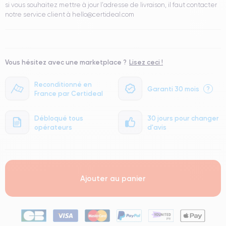
si vous souhaitez mettre à jour l'adresse de livraison, il faut contacter
notre service client à hello@certideal.com
Vous hésitez avec une marketplace ?
Lisez ceci !
Reconditionné en
Garanti 30 mois
?
France par Certideal
Débloqué tous
30 jours pour changer
opérateurs
d'avis
Ajouter au panier