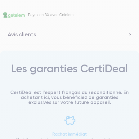
Payez en 3X avec Cetelem
Avis clients
Les garanties CertiDeal
CertiDeal est l'expert français du reconditionné. En
achetant ici, vous bénéficiez de garanties
exclusives sur votre future appareil.
Rachat immédiat