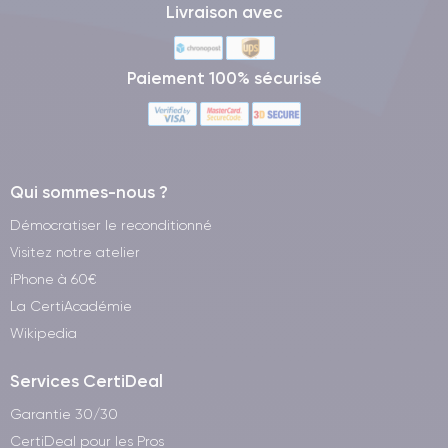
Livraison avec
Paiement 100% sécurisé
Qui sommes-nous ?
Démocratiser le reconditionné
Visitez notre atelier
iPhone à 60€
La CertiAcadémie
Wikipedia
Services CertiDeal
Garantie 30/30
CertiDeal pour les Pros