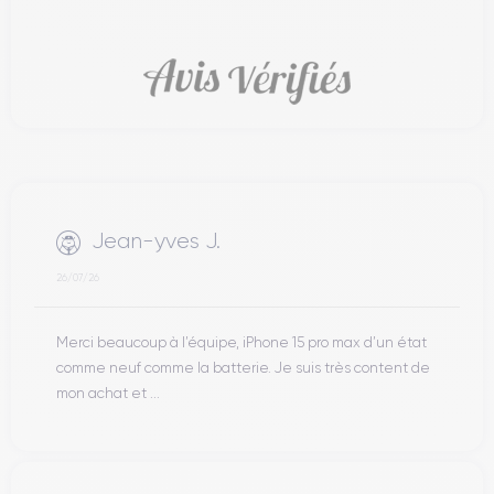
Jean-yves J.
26/07/26
Merci beaucoup à l’équipe, iPhone 15 pro max d’un état
comme neuf comme la batterie. Je suis très content de
mon achat et ...