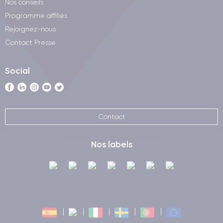
Nos conseils
Programme affiliés
Rejoignez-nous
Contact Presse
Social
Contact
Nos labels