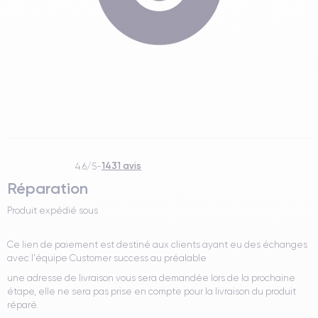
1431 avis
4.6/5
-
Réparation
Produit expédié sous
Ce lien de paiement est destiné aux clients ayant eu des échanges
avec l'équipe Customer success au préalable
une adresse de livraison vous sera demandée lors de la prochaine
étape, elle ne sera pas prise en compte pour la livraison du produit
réparé.