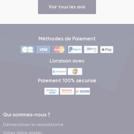
Voir tous les avis
Méthodes de Paiement
Livraison avec
Paiement 100% sécurisé
Qui sommes-nous ?
Démocratiser le reconditionné
Visitez notre atelier