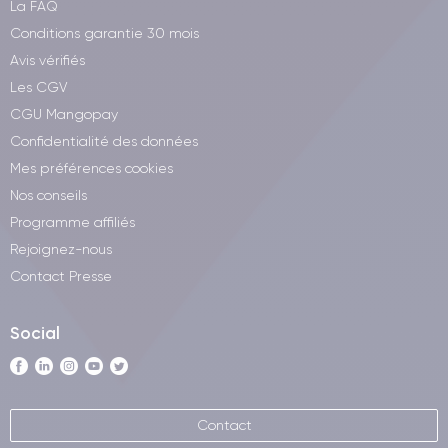
La FAQ
Conditions garantie 30 mois
Avis vérifiés
Les CGV
CGU Mangopay
Confidentialité des données
Mes préférences cookies
Nos conseils
Programme affiliés
Rejoignez-nous
Contact Presse
Social
Contact