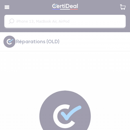
Réparations (OLD)