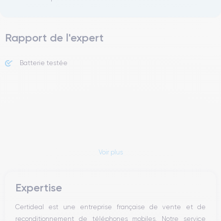
Rapport de l'expert
Batterie testée
Voir plus
Expertise
Certideal est une entreprise française de vente et de
reconditionnement de téléphones mobiles. Notre service