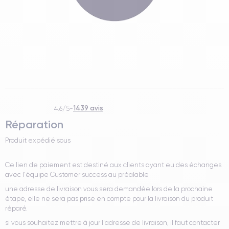
1439 avis
4.6/5
-
Réparation
Produit expédié sous
Ce lien de paiement est destiné aux clients ayant eu des échanges
avec l'équipe Customer success au préalable
une adresse de livraison vous sera demandée lors de la prochaine
étape, elle ne sera pas prise en compte pour la livraison du produit
réparé.
si vous souhaitez mettre à jour l'adresse de livraison, il faut contacter