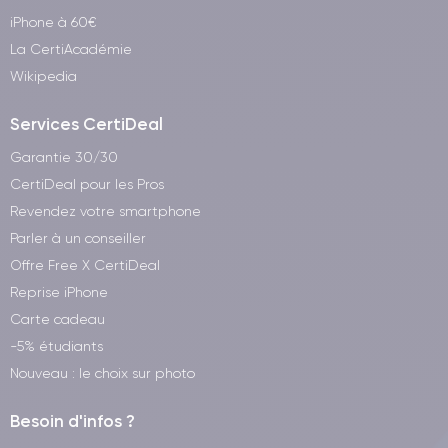
iPhone à 60€
La CertiAcadémie
Wikipedia
Services CertiDeal
Garantie 30/30
CertiDeal pour les Pros
Revendez votre smartphone
Parler à un conseiller
Offre Free X CertiDeal
Reprise iPhone
Carte cadeau
-5% étudiants
Nouveau : le choix sur photo
Besoin d'infos ?