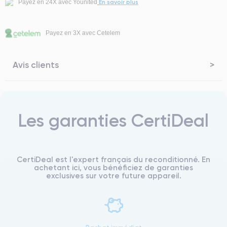
En savoir plus
Payez en 24X avec Younited
Payez en 3X avec Cetelem
Avis clients
Les garanties CertiDeal
CertiDeal est l'expert français du reconditionné. En
achetant ici, vous bénéficiez de garanties
exclusives sur votre future appareil.