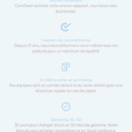
Rachat immédiat
CertiDeal rachète votre ancien appareil, vous faites des
économies.
L'expert du reconditionné
Depuis 10 ans, nous reconditionnons nous-même tous nos
produits pour un maximum de qualité.
Un SAV proche et en France
Nos équipes sont en contact direct avec notre atelier pour une
résolution rapide en cas de pépin.
Garantie 30/30
30 jours pour changer d'avis et 30 mois de garantie. Notre
formule pour acheter reconditionné en toute confiance.