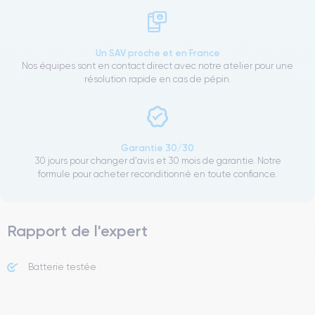
Un SAV proche et en France
Nos équipes sont en contact direct avec notre atelier pour une
résolution rapide en cas de pépin.
Garantie 30/30
30 jours pour changer d'avis et 30 mois de garantie. Notre
formule pour acheter reconditionné en toute confiance.
Rapport de l'expert
Batterie testée