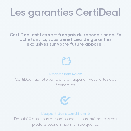
Les garanties CertiDeal
CertiDeal est l'expert français du reconditionné. En
achetant ici, vous bénéficiez de garanties
exclusives sur votre future appareil.
Rachat immédiat
CertiDeal rachète votre ancien appareil, vous faites des
économies.
L'expert du reconditionné
Depuis 10 ans, nous reconditionnons nous-même tous nos
produits pour un maximum de qualité.