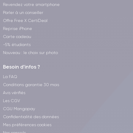
Revendez votre smartphone
Parler à un conseiller
Offre Free X CertiDeal
Reprise iPhone
Carte cadeau
-5% étudiants
Nouveau : le choix sur photo
Besoin d'infos ?
La FAQ
Conditions garantie 30 mois
Avis vérifiés
Les CGV
CGU Mangopay
Confidentialité des données
Mes préférences cookies
Nos conseils