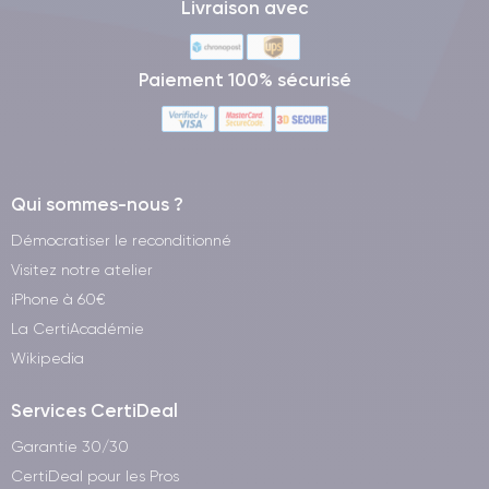
Livraison avec
Paiement 100% sécurisé
Qui sommes-nous ?
Démocratiser le reconditionné
Visitez notre atelier
iPhone à 60€
La CertiAcadémie
Wikipedia
Services CertiDeal
Garantie 30/30
CertiDeal pour les Pros