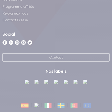
Programme affiliés
Rejoignez-nous
Contact Presse
Social
Contact
Nos labels