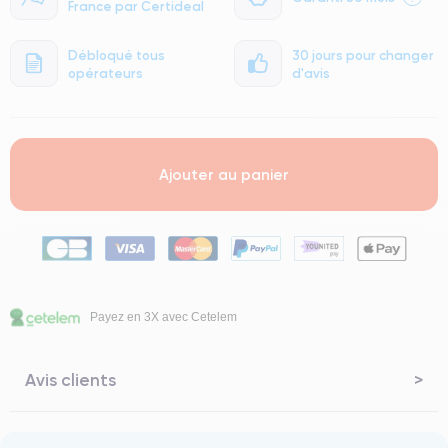
France par Certideal
Débloqué tous
30 jours pour changer
opérateurs
d'avis
Ajouter au panier
Payez en 3X avec Cetelem
Avis clients