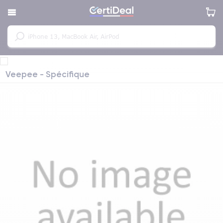
Veepee - Spécifique