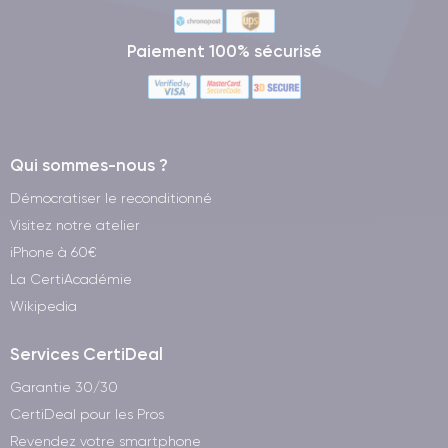
Paiement 100% sécurisé
Qui sommes-nous ?
Démocratiser le reconditionné
Visitez notre atelier
iPhone à 60€
La CertiAcadémie
Wikipedia
Services CertiDeal
Garantie 30/30
CertiDeal pour les Pros
Revendez votre smartphone