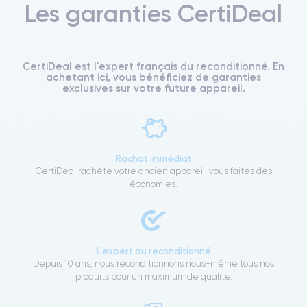
Les garanties CertiDeal
CertiDeal est l'expert français du reconditionné. En
achetant ici, vous bénéficiez de garanties
exclusives sur votre future appareil.
Rachat immédiat
CertiDeal rachète votre ancien appareil, vous faites des
économies.
L'expert du reconditionné
Depuis 10 ans, nous reconditionnons nous-même tous nos
produits pour un maximum de qualité.