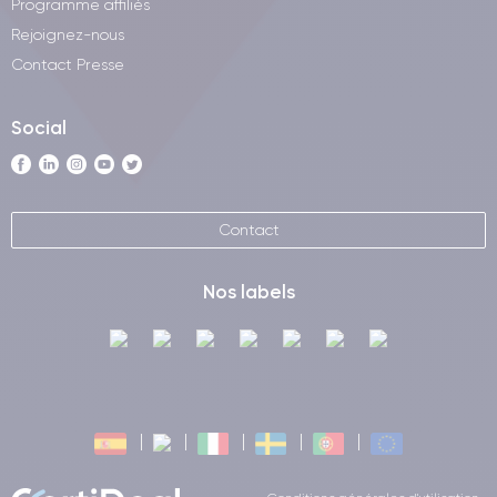
Programme affiliés
Rejoignez-nous
Contact Presse
Social
Contact
Nos labels