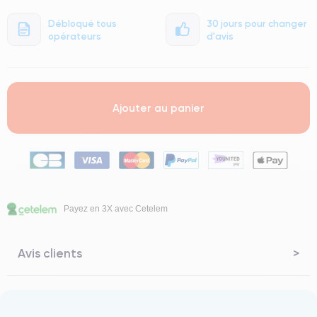
Débloqué tous
30 jours pour changer
opérateurs
d'avis
Ajouter au panier
Payez en 3X avec Cetelem
Avis clients