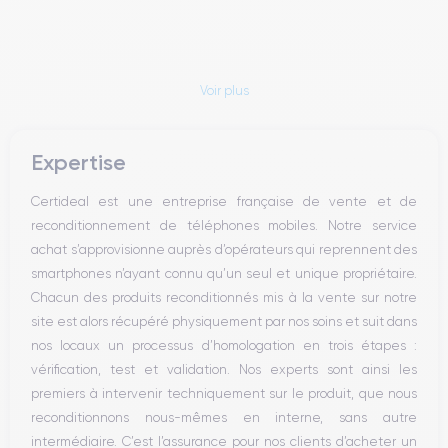
Voir plus
Expertise
Certideal est une entreprise française de vente et de
reconditionnement de téléphones mobiles. Notre service
achat s’approvisionne auprès d’opérateurs qui reprennent des
smartphones n’ayant connu qu’un seul et unique propriétaire.
Chacun des produits reconditionnés mis à la vente sur notre
site est alors récupéré physiquement par nos soins et suit dans
nos locaux un processus d’homologation en trois étapes :
vérification, test et validation. Nos experts sont ainsi les
premiers à intervenir techniquement sur le produit, que nous
reconditionnons nous-mêmes en interne, sans autre
intermédiaire. C’est l’assurance pour nos clients d’acheter un