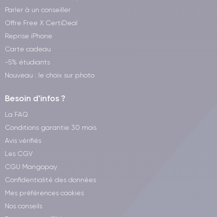
Parler à un conseiller
Offre Free X CertiDeal
Reprise iPhone
Carte cadeau
-5% étudiants
Nouveau : le choix sur photo
Besoin d'infos ?
La FAQ
Conditions garantie 30 mois
Avis vérifiés
Les CGV
CGU Mangopay
Confidentialité des données
Mes préférences cookies
Nos conseils