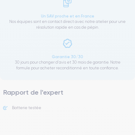
Un SAV proche et en France
Nos équipes sont en contact direct avec notre atelier pour une
résolution rapide en cas de pépin.
Garantie 30/30
30 jours pour changer d'avis et 30 mois de garantie. Notre
formule pour acheter reconditionné en toute confiance.
Rapport de l'expert
Batterie testée