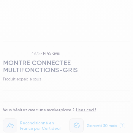
1445 avis
4.6/5
-
MONTRE CONNECTEE
MULTIFONCTIONS-GRIS
Produit expédié sous
Vous hésitez avec une marketplace ?
Lisez ceci !
Reconditionné en
Garanti 30 mois
?
France par Certideal