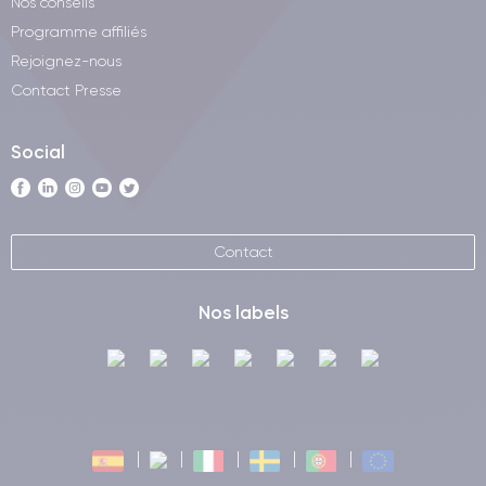
Nos conseils
Programme affiliés
Rejoignez-nous
Contact Presse
Social
Contact
Nos labels