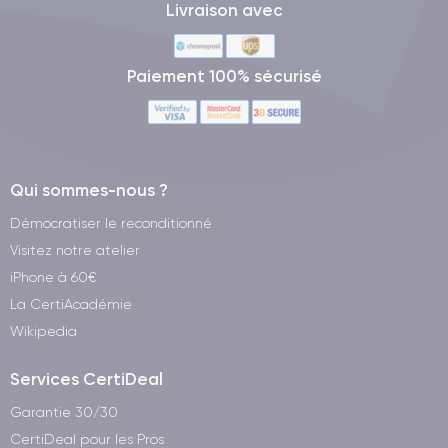
Livraison avec
Paiement 100% sécurisé
Qui sommes-nous ?
Démocratiser le reconditionné
Visitez notre atelier
iPhone à 60€
La CertiAcadémie
Wikipedia
Services CertiDeal
Garantie 30/30
CertiDeal pour les Pros