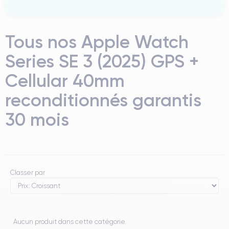
Tous nos Apple Watch
Series SE 3 (2025) GPS +
Cellular 40mm
reconditionnés garantis
30 mois
Classer par
Aucun produit dans cette catégorie.