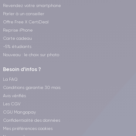
Revendez votre smartphone
Parler à un conseiller
Offre Free X CertiDeal
Reprise iPhone
Carte cadeau
-5% étudiants
Nouveau : le choix sur photo
Besoin d'infos ?
La FAQ
Conditions garantie 30 mois
Avis vérifiés
Les CGV
CGU Mangopay
Confidentialité des données
Mes préférences cookies