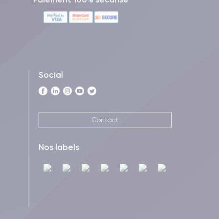
Social
Contact
Nos labels