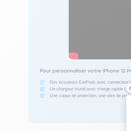
Pour personnaliser votre iPhone 12 
Des écouteurs EarPods avec connecteur L
Un chargeur mural avec charge rapide (4x 
Une coque de protection, une vitre de prot