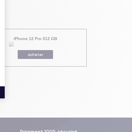
iPhone 12 Pro 512 GB
acheter
Paiement 100% sécurisé