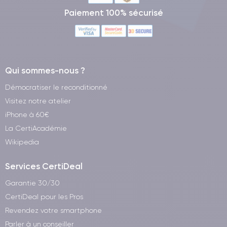
Paiement 100% sécurisé
Qui sommes-nous ?
Démocratiser le reconditionné
Visitez notre atelier
iPhone à 60€
La CertiAcadémie
Wikipedia
Services CertiDeal
Garantie 30/30
CertiDeal pour les Pros
Revendez votre smartphone
Parler à un conseiller