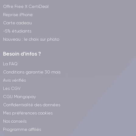
Offre Free X CertiDeal
Reprise iPhone
Carte cadeau
-5% étudiants
Nouveau : le choix sur photo
Besoin d'infos ?
La FAQ
Conditions garantie 30 mois
Avis vérifiés
Les CGV
CGU Mangopay
Confidentialité des données
Mes préférences cookies
Nos conseils
Programme affiliés