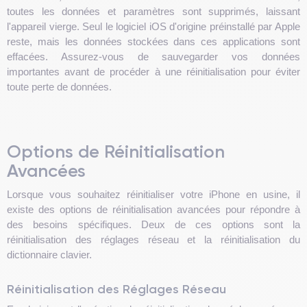
toutes les données et paramètres sont supprimés, laissant
l'appareil vierge. Seul le logiciel iOS d'origine préinstallé par Apple
reste, mais les données stockées dans ces applications sont
effacées. Assurez-vous de sauvegarder vos données
importantes avant de procéder à une réinitialisation pour éviter
toute perte de données.
Options de Réinitialisation
Avancées
Lorsque vous souhaitez réinitialiser votre iPhone en usine, il
existe des options de réinitialisation avancées pour répondre à
des besoins spécifiques. Deux de ces options sont la
réinitialisation des réglages réseau et la réinitialisation du
dictionnaire clavier.
Réinitialisation des Réglages Réseau