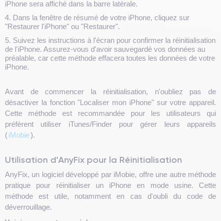
iPhone sera affiché dans la barre latérale.
4. Dans la fenêtre de résumé de votre iPhone, cliquez sur
"Restaurer l'iPhone" ou "Restaurer".
5. Suivez les instructions à l'écran pour confirmer la réinitialisation
de l'iPhone. Assurez-vous d'avoir sauvegardé vos données au
préalable, car cette méthode effacera toutes les données de votre
iPhone.
Avant de commencer la réinitialisation, n'oubliez pas de
désactiver la fonction "Localiser mon iPhone" sur votre appareil.
Cette méthode est recommandée pour les utilisateurs qui
préfèrent utiliser iTunes/Finder pour gérer leurs appareils
(
iMobie
).
Utilisation d'AnyFix pour la Réinitialisation
AnyFix, un logiciel développé par iMobie, offre une autre méthode
pratique pour réinitialiser un iPhone en mode usine. Cette
méthode est utile, notamment en cas d'oubli du code de
déverrouillage.