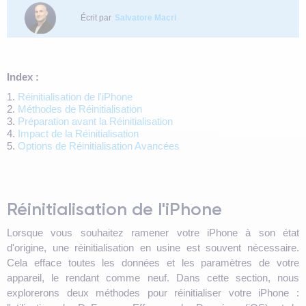
Écrit par
Salvatore Macri
Index :
1.
Réinitialisation de l'iPhone
2.
Méthodes de Réinitialisation
3.
Préparation avant la Réinitialisation
4.
Impact de la Réinitialisation
5.
Options de Réinitialisation Avancées
Réinitialisation de l'iPhone
Lorsque vous souhaitez ramener votre iPhone à son état
d'origine, une réinitialisation en usine est souvent nécessaire.
Cela efface toutes les données et les paramètres de votre
appareil, le rendant comme neuf. Dans cette section, nous
explorerons deux méthodes pour réinitialiser votre iPhone :