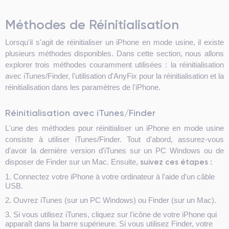
Méthodes de Réinitialisation
Lorsqu'il s'agit de réinitialiser un iPhone en mode usine, il existe
plusieurs méthodes disponibles. Dans cette section, nous allons
explorer trois méthodes couramment utilisées : la réinitialisation
avec iTunes/Finder, l'utilisation d'AnyFix pour la réinitialisation et la
réinitialisation dans les paramètres de l'iPhone.
Réinitialisation avec iTunes/Finder
L'une des méthodes pour réinitialiser un iPhone en mode usine
consiste à utiliser iTunes/Finder. Tout d'abord, assurez-vous
d'avoir la dernière version d'iTunes sur un PC Windows ou de
suivez ces étapes :
disposer de Finder sur un Mac. Ensuite,
1. Connectez votre iPhone à votre ordinateur à l'aide d'un câble
USB.
2. Ouvrez iTunes (sur un PC Windows) ou Finder (sur un Mac).
3. Si vous utilisez iTunes, cliquez sur l'icône de votre iPhone qui
apparaît dans la barre supérieure. Si vous utilisez Finder, votre