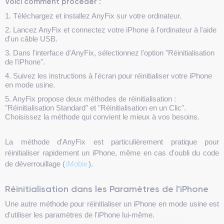
Voici comment procéder :
1. Téléchargez et installez AnyFix sur votre ordinateur.
2. Lancez AnyFix et connectez votre iPhone à l'ordinateur à l'aide
d'un câble USB.
3. Dans l'interface d'AnyFix, sélectionnez l'option "Réinitialisation
de l'iPhone".
4. Suivez les instructions à l'écran pour réinitialiser votre iPhone
en mode usine.
5. AnyFix propose deux méthodes de réinitialisation :
"Réinitialisation Standard" et "Réinitialisation en un Clic".
Choisissez la méthode qui convient le mieux à vos besoins.
La méthode d'AnyFix est particulièrement pratique pour
réinitialiser rapidement un iPhone, même en cas d'oubli du code
de déverrouillage (
iMobie
).
Réinitialisation dans les Paramètres de l'iPhone
Une autre méthode pour réinitialiser un iPhone en mode usine est
d'utiliser les paramètres de l'iPhone lui-même.