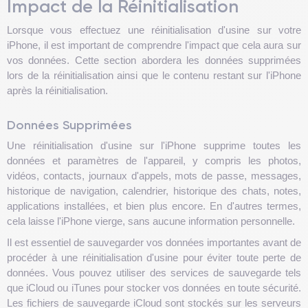
Impact de la Réinitialisation
Lorsque vous effectuez une réinitialisation d'usine sur votre
iPhone, il est important de comprendre l'impact que cela aura sur
vos données. Cette section abordera les données supprimées
lors de la réinitialisation ainsi que le contenu restant sur l'iPhone
après la réinitialisation.
Données Supprimées
Une réinitialisation d'usine sur l'iPhone supprime toutes les
données et paramètres de l'appareil, y compris les photos,
vidéos, contacts, journaux d'appels, mots de passe, messages,
historique de navigation, calendrier, historique des chats, notes,
applications installées, et bien plus encore. En d'autres termes,
cela laisse l'iPhone vierge, sans aucune information personnelle.
Il est essentiel de sauvegarder vos données importantes avant de
procéder à une réinitialisation d'usine pour éviter toute perte de
données. Vous pouvez utiliser des services de sauvegarde tels
que iCloud ou iTunes pour stocker vos données en toute sécurité.
Les fichiers de sauvegarde iCloud sont stockés sur les serveurs