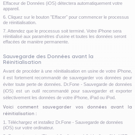
Effaceur de Données (iOS) détectera automatiquement votre
appareil.
6. Cliquez sur le bouton "Effacer" pour commencer le processus
de réinitialisation.
7. Attendez que le processus soit terminé. Votre iPhone sera
réinitialisé aux paramètres d'usine et toutes les données seront
effacées de manière permanente.
Sauvegarde des Données avant la
Réinitialisation
Avant de procéder à une réinitialisation en usine de votre iPhone,
il est fortement recommandé de sauvegarder vos données pour
éviter toute perte de données. Dr.Fone - Sauvegarde de données
(iOS) est un outil recommandé pour sauvegarder et exporter
sélectivement les données de votre iPhone, iPad ou iPod.
Voici comment sauvegarder vos données avant la
réinitialisation :
1. Téléchargez et installez Dr.Fone - Sauvegarde de données
(iOS) sur votre ordinateur.