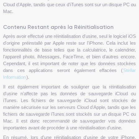
Cloud d'Apple, tandis que ceux d'iTunes sont sur un disque PC ou
Mac.
Contenu Restant après la Réinitialisation
Après avoir effectué une réinitialisation d'usine, seul le logiciel iOS
d'origine préinstallé par Apple reste sur l'iPhone. Cela inclut les
fonctionnalités de base telles que la calculatrice, le calendrier,
l'appareil photo, iMessages, FaceTime, et bien d'autres encore.
Cependant, il est important de noter que les données stockées
dans ces applications seront également effacées (
Stellar
Information
).
Il est également important de souligner que la réinitialisation
d'usine n'affecte pas les données de sauvegarde iCloud ou
iTunes. Les fichiers de sauvegarde iCloud sont stockés de
manière sécurisée sur les serveurs Cloud d'Apple, tandis que les
fichiers de sauvegarde iTunes sont stockés sur un disque PC ou
Mac. Il est donc recommandé de sauvegarder vos données
importantes avant de procéder à une réinitialisation d'usine.
En résumé, lors d'une réinitialisation d'usine de votre iPhone,