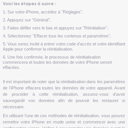
Voici les étapes à suivre :
1. Sur votre iPhone, accédez à "Réglages".
2. Appuyez sur "Général".
3. Faites défiler vers le bas et appuyez sur "Réinitialiser".
4. Sélectionnez "Effacer tous les contenus et paramètres".
5. Vous serez invité à entrer votre code d'accès et votre identifiant
Apple pour confirmer la réinitialisation.
6. Une fois confirmée, le processus de réinitialisation
commencera et toutes les données de votre iPhone seront
effacées.
Il est important de noter que la réinitialisation dans les paramètres
de l'iPhone effacera toutes les données de votre appareil. Avant
de procéder à cette réinitialisation, assurez-vous d'avoir
sauvegardé vos données afin de pouvoir les restaurer si
nécessaire.
En utilisant l'une de ces méthodes de réinitialisation, vous pouvez
remettre votre iPhone en mode usine et commencer avec une