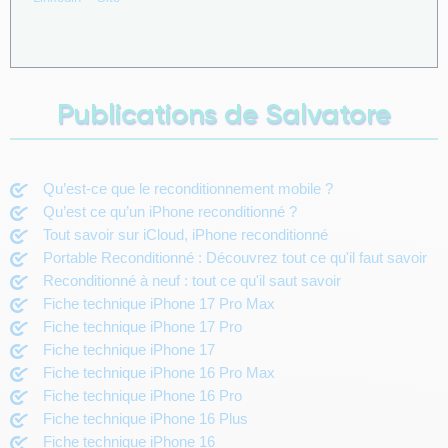
Publications de Salvatore
Qu’est-ce que le reconditionnement mobile ?
Qu’est ce qu’un iPhone reconditionné ?
Tout savoir sur iCloud, iPhone reconditionné
Portable Reconditionné : Découvrez tout ce qu'il faut savoir
Reconditionné à neuf : tout ce qu'il saut savoir
Fiche technique iPhone 17 Pro Max
Fiche technique iPhone 17 Pro
Fiche technique iPhone 17
Fiche technique iPhone 16 Pro Max
Fiche technique iPhone 16 Pro
Fiche technique iPhone 16 Plus
Fiche technique iPhone 16