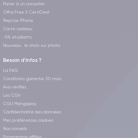
Parler à un conseiller
Offre Free X CertiDeal
Reprise iPhone
Carte cadeau
-5% étudiants
Nouveau : le choix sur photo
Besoin d'infos ?
La FAQ
Conditions garantie 30 mois
Avis vérifiés
Les CGV
CGU Mangopay
Confidentialité des données
Mes préférences cookies
Nos conseils
Programme affiliés