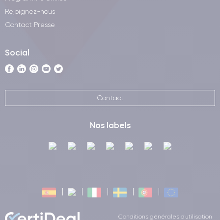
Rejoignez-nous
Contact Presse
Social
Contact
Nos labels
Conditions générales d'utilisation