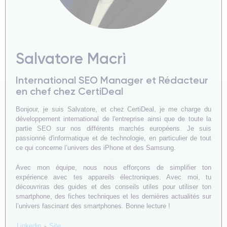
Salvatore Macrì
International SEO Manager et Rédacteur
en chef chez CertiDeal
Bonjour, je suis Salvatore, et chez CertiDeal, je me charge du
développement international de l'entreprise ainsi que de toute la
partie SEO sur nos différents marchés européens. Je suis
passionné d'informatique et de technologie, en particulier de tout
ce qui concerne l’univers des iPhone et des Samsung.
Avec mon équipe, nous nous efforçons de simplifier ton
expérience avec tes appareils électroniques. Avec moi, tu
découvriras des guides et des conseils utiles pour utiliser ton
smartphone, des fiches techniques et les dernières actualités sur
l’univers fascinant des smartphones. Bonne lecture !
Linkedin
-
Site