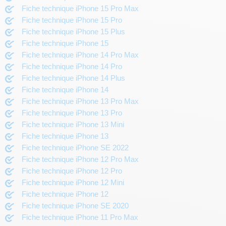
Fiche technique iPhone 15 Pro Max
Fiche technique iPhone 15 Pro
Fiche technique iPhone 15 Plus
Fiche technique iPhone 15
Fiche technique iPhone 14 Pro Max
Fiche technique iPhone 14 Pro
Fiche technique iPhone 14 Plus
Fiche technique iPhone 14
Fiche technique iPhone 13 Pro Max
Fiche technique iPhone 13 Pro
Fiche technique iPhone 13 Mini
Fiche technique iPhone 13
Fiche technique iPhone SE 2022
Fiche technique iPhone 12 Pro Max
Fiche technique iPhone 12 Pro
Fiche technique iPhone 12 Mini
Fiche technique iPhone 12
Fiche technique iPhone SE 2020
Fiche technique iPhone 11 Pro Max