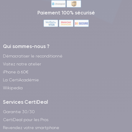
Paiement 100% sécurisé
Qui sommes-nous ?
Démocratiser le reconditionné
Visitez notre atelier
iPhone à 60€
La CertiAcadémie
Wikipedia
Services CertiDeal
Garantie 30/30
CertiDeal pour les Pros
Revendez votre smartphone