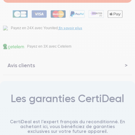
En savoir plus
Payez en 24X avec Younited
Payez en 3X avec Cetelem
Avis clients
Les garanties CertiDeal
CertiDeal est l'expert français du reconditionné. En
achetant ici, vous bénéficiez de garanties
exclusives sur votre future appareil.