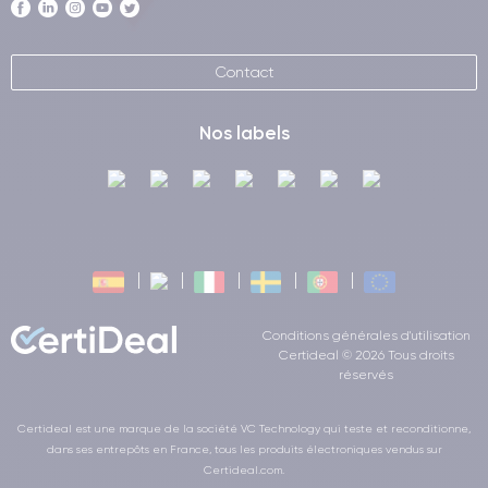
Contact
Nos labels
Conditions générales d'utilisation
Certideal © 2026 Tous droits
réservés
Certideal est une marque de la société VC Technology qui teste et reconditionne,
dans ses entrepôts en France, tous les produits électroniques vendus sur
Certideal.com.