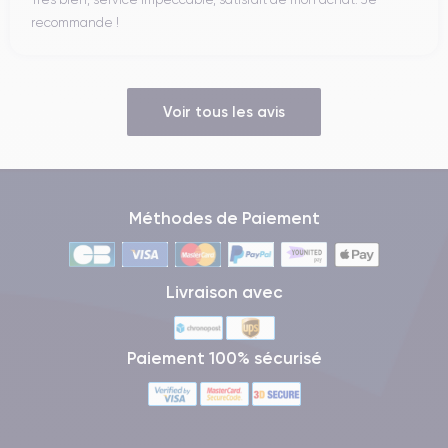
recommande !
Voir tous les avis
Méthodes de Paiement
Livraison avec
Paiement 100% sécurisé