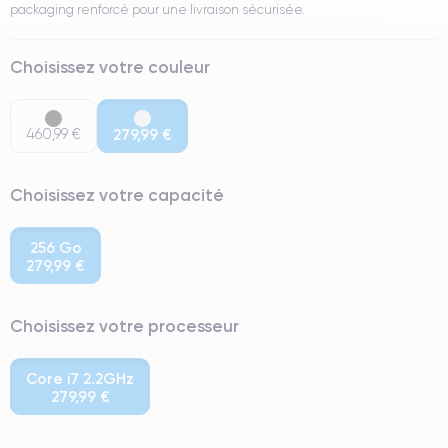
packaging renforcé pour une livraison sécurisée.
Choisissez votre couleur
460,99 €
279,99 €
Choisissez votre capacité
256 Go
279,99 €
Choisissez votre processeur
Core i7 2.2GHz
279,99 €