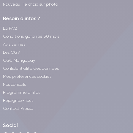
Nouveau : le choix sur photo
Besoin d'infos ?
La FAQ
Conditions garantie 30 mois
Avis vérifiés
Les CGV
CGU Mangopay
Confidentialité des données
Mes préférences cookies
Nos conseils
Programme affiliés
Rejoignez-nous
Contact Presse
Social