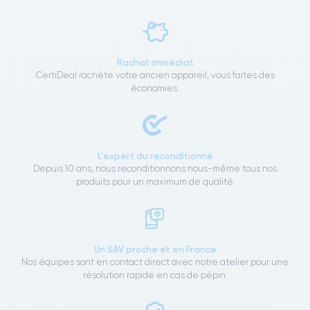
Rachat immédiat
CertiDeal rachète votre ancien appareil, vous faites des
économies.
L'expert du reconditionné
Depuis 10 ans, nous reconditionnons nous-même tous nos
produits pour un maximum de qualité.
Un SAV proche et en France
Nos équipes sont en contact direct avec notre atelier pour une
résolution rapide en cas de pépin.