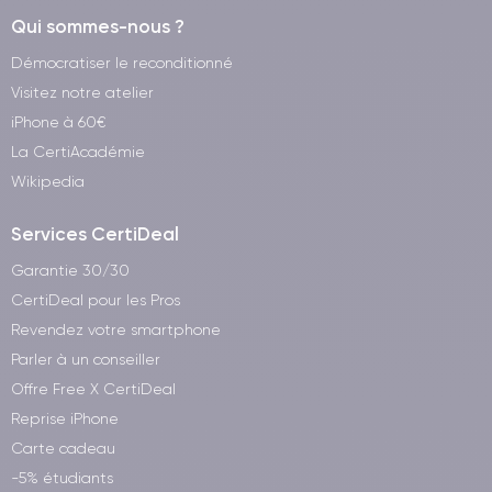
Qui sommes-nous ?
Démocratiser le reconditionné
Visitez notre atelier
iPhone à 60€
La CertiAcadémie
Wikipedia
Services CertiDeal
Garantie 30/30
CertiDeal pour les Pros
Revendez votre smartphone
Parler à un conseiller
Offre Free X CertiDeal
Reprise iPhone
Carte cadeau
-5% étudiants