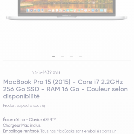
1439 avis
4.6/5
-
MacBook Pro 15 (2015) - Core i7 2.2GHz
256 Go SSD - RAM 16 Go - Couleur selon
disponibilité
Produit expédié sous
6j
Écran rétina - Clavier AZERTY
Chargeur Mac inclus.
Emballage renforcé.
Tous nos MacBooks sont emballés dans un