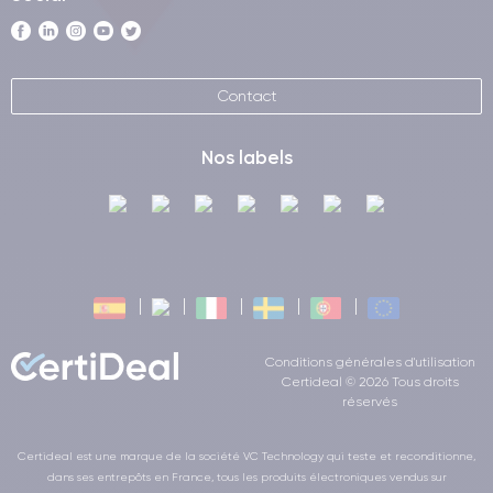
Contact
Nos labels
Conditions générales d'utilisation
Certideal © 2026 Tous droits
réservés
Certideal est une marque de la société VC Technology qui teste et reconditionne,
dans ses entrepôts en France, tous les produits électroniques vendus sur