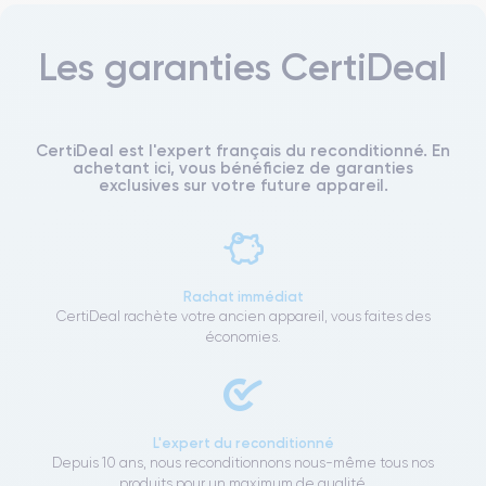
Les garanties CertiDeal
CertiDeal est l'expert français du reconditionné. En
achetant ici, vous bénéficiez de garanties
exclusives sur votre future appareil.
Rachat immédiat
CertiDeal rachète votre ancien appareil, vous faites des
économies.
L'expert du reconditionné
Depuis 10 ans, nous reconditionnons nous-même tous nos
produits pour un maximum de qualité.