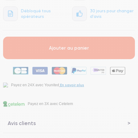
Débloqué tous
30 jours pour changer
opérateurs
d'avis
Ajouter au panier
En savoir plus
Payez en 24X avec Younited
Payez en 3X avec Cetelem
Avis clients