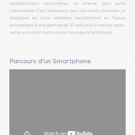
reconditionnons nous-mêmes en interne, sans autre
intermédiaire. C’est l’assurance pour nos clients d’acheter un
téléphone en toute confiance, reconditionné en France,
accompagné d’une garantie de 30 mois et d’un service après-
vente en contact continu avec nos experts techniques.
Parcours d'un Smartphone