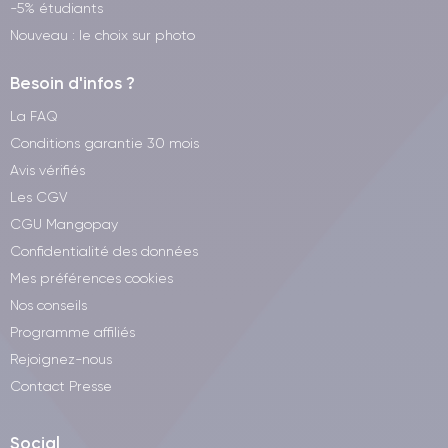
-5% étudiants
Nouveau : le choix sur photo
Besoin d'infos ?
La FAQ
Conditions garantie 30 mois
Avis vérifiés
Les CGV
CGU Mangopay
Confidentialité des données
Mes préférences cookies
Nos conseils
Programme affiliés
Rejoignez-nous
Contact Presse
Social