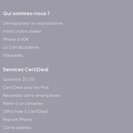
Qui sommes-nous ?
Démocratiser le reconditionné
Visitez notre atelier
iPhone à 60€
La CertiAcadémie
Wikipedia
Services CertiDeal
Garantie 30/30
CertiDeal pour les Pros
Revendez votre smartphone
Parler à un conseiller
Offre Free X CertiDeal
Reprise iPhone
Carte cadeau