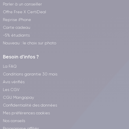
Parler à un conseiller
Offre Free X CertiDeal
Reprise iPhone
Carte cadeau
-5% étudiants
Nouveau : le choix sur photo
Besoin d'infos ?
La FAQ
Conditions garantie 30 mois
Avis vérifiés
Les CGV
CGU Mangopay
Confidentialité des données
Mes préférences cookies
Nos conseils
Programme affiliés