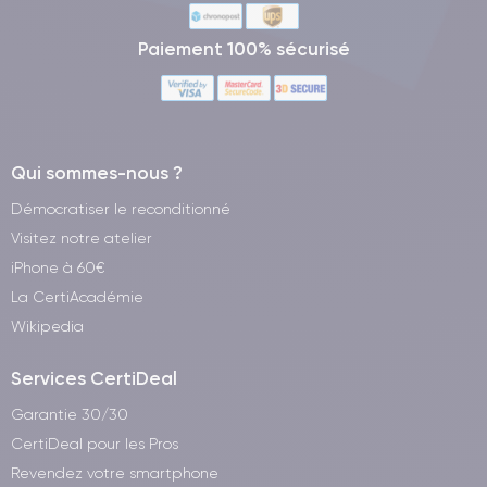
Paiement 100% sécurisé
Qui sommes-nous ?
Démocratiser le reconditionné
Visitez notre atelier
iPhone à 60€
La CertiAcadémie
Wikipedia
Services CertiDeal
Garantie 30/30
CertiDeal pour les Pros
Revendez votre smartphone