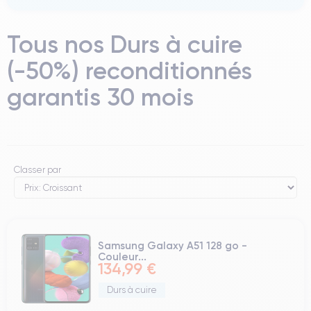
Tous nos Durs à cuire
(-50%) reconditionnés
garantis 30 mois
Classer par
Samsung Galaxy A51 128 go -
Couleur...
134,99 €
Durs à cuire