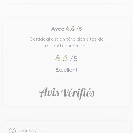
4.6
Avec
/5
Certideal est en tête des sites de
reconditionnement.
4.6
/5
Excellent
Jean-yves J.