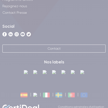
Rejoignez-nous
Contact Presse
Social
Contact
Nos labels
Conditions générales d'utilisation