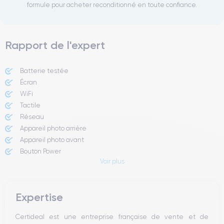
formule pour acheter reconditionné en toute confiance.
Rapport de l'expert
Batterie testée
Écran
WiFi
Tactile
Réseau
Appareil photo arrière ​
Appareil photo avant
Bouton Power
Voir plus
Boutons Volume
Expertise
Certideal est une entreprise française de vente et de