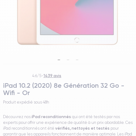
1439 avis
4.6/5
-
iPad 10.2 (2020) 8e Génération 32 Go -
Wifi - Or
Produit expédié sous
48h
iPad reconditionnés
Découvrez nos
qui ont été testés par nos
experts pour offrir une expérience de qualité à un prix abordable. Ces
vérifiés, nettoyés et testés
iPad reconditionnés ont été
pour
garantir que les appareils fonctionnent de manière optimale. Les iPad