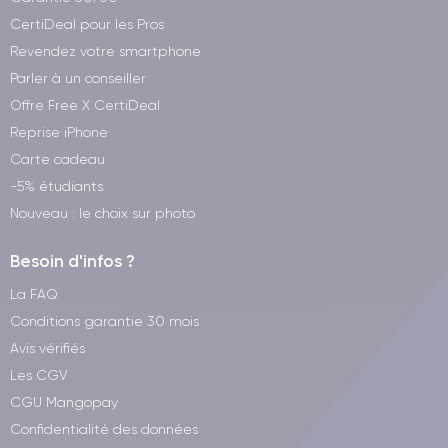
CertiDeal pour les Pros
Revendez votre smartphone
Parler à un conseiller
Offre Free X CertiDeal
Reprise iPhone
Carte cadeau
-5% étudiants
Nouveau : le choix sur photo
Besoin d'infos ?
La FAQ
Conditions garantie 30 mois
Avis vérifiés
Les CGV
CGU Mangopay
Confidentialité des données