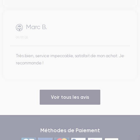
Marc B.
09/07/26
Très bien, service impeccable, satisfait de mon achat. Je
recommande !
Voir tous les avis
Méthodes de Paiement