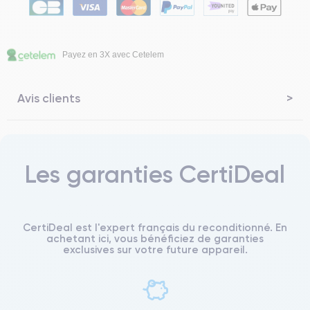
Payez en 3X avec Cetelem
Avis clients
Les garanties CertiDeal
CertiDeal est l'expert français du reconditionné. En
achetant ici, vous bénéficiez de garanties
exclusives sur votre future appareil.