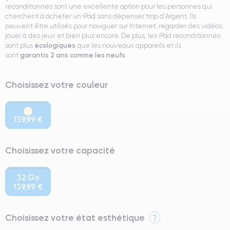
reconditionnés sont une excellente option pour les personnes qui
cherchent à acheter un iPad sans dépenser trop d'Argent. Ils
peuvent être utilisés pour naviguer sur Internet, regarder des vidéos,
jouer à des jeux et bien plus encore. De plus, les iPad reconditionnés
écologiques
sont plus
que les nouveaux appareils et ils
garantis 2 ans comme les neufs
sont
.
Choisissez votre couleur
139,99 €
Choisissez votre capacité
32 Go
139,99 €
Choisissez votre état esthétique
?