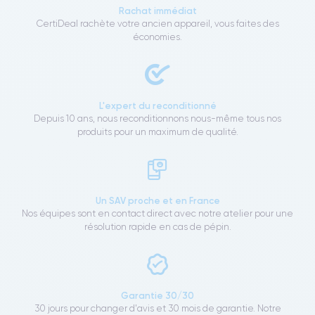
Rachat immédiat
CertiDeal rachète votre ancien appareil, vous faites des
économies.
L'expert du reconditionné
Depuis 10 ans, nous reconditionnons nous-même tous nos
produits pour un maximum de qualité.
Un SAV proche et en France
Nos équipes sont en contact direct avec notre atelier pour une
résolution rapide en cas de pépin.
Garantie 30/30
30 jours pour changer d'avis et 30 mois de garantie. Notre