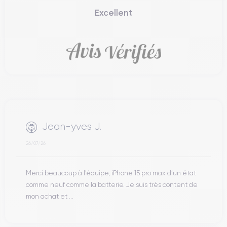
Excellent
Jean-yves J.
26/07/26
Merci beaucoup à l’équipe, iPhone 15 pro max d’un état
comme neuf comme la batterie. Je suis très content de
mon achat et ...