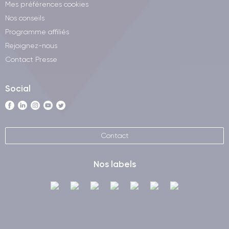
Mes préférences cookies
Nos conseils
Programme affiliés
Rejoignez-nous
Contact Presse
Social
Contact
Nos labels