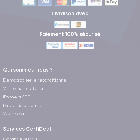
Livraison avec
Paiement 100% sécurisé
Qui sommes-nous ?
Démocratiser le reconditionné
Visitez notre atelier
iPhone à 60€
La CertiAcadémie
Wikipedia
Services CertiDeal
Garantie 30/30