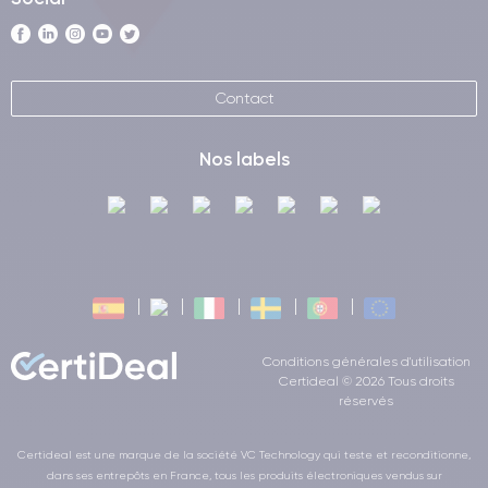
Contact
Nos labels
Conditions générales d'utilisation
Certideal © 2026 Tous droits
réservés
Certideal est une marque de la société VC Technology qui teste et reconditionne,
dans ses entrepôts en France, tous les produits électroniques vendus sur