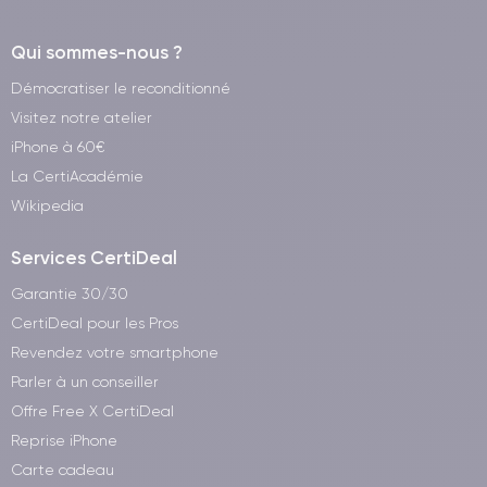
Qui sommes-nous ?
Démocratiser le reconditionné
Visitez notre atelier
iPhone à 60€
La CertiAcadémie
Wikipedia
Services CertiDeal
Garantie 30/30
CertiDeal pour les Pros
Revendez votre smartphone
Parler à un conseiller
Offre Free X CertiDeal
Reprise iPhone
Carte cadeau