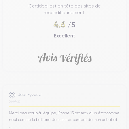
Certideal est en tête des sites de
reconditionnement.
4.6
/5
Excellent
Jean-yves J.
26/07/26
Merci beaucoup à l’équipe, iPhone 15 pro max d’un état comme
neuf comme la batterie. Je suis très content de mon achat et
...