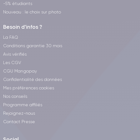
-5% étudiants
Nouveau : le choix sur photo
Besoin d'infos ?
La FAQ
Conditions garantie 30 mois
Avis vérifiés
Les CGV
CGU Mangopay
Confidentialité des données
Mes préférences cookies
Nos conseils
Programme affiliés
Rejoignez-nous
Contact Presse
Social