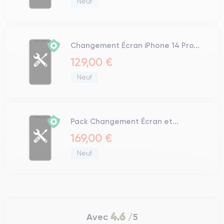
Neuf
Changement Écran iPhone 14 Pro...
129,00 €
Neuf
Pack Changement Écran et...
169,00 €
Neuf
4.6
Avec
/5